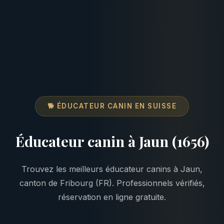
🐕 ÉDUCATEUR CANIN EN SUISSE
Éducateur canin à Jaun (1656)
Trouvez les meilleurs éducateur canins à Jaun,
canton de Fribourg (FR). Professionnels vérifiés,
réservation en ligne gratuite.