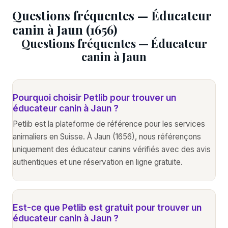
Questions fréquentes — Éducateur
canin à Jaun (1656)
Questions fréquentes — Éducateur
canin à Jaun
Pourquoi choisir Petlib pour trouver un
éducateur canin à Jaun ?
Petlib est la plateforme de référence pour les services
animaliers en Suisse. À Jaun (1656), nous référençons
uniquement des éducateur canins vérifiés avec des avis
authentiques et une réservation en ligne gratuite.
Est-ce que Petlib est gratuit pour trouver un
éducateur canin à Jaun ?