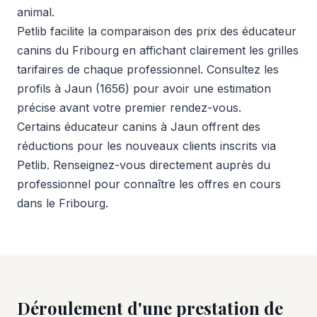
animal.
Petlib facilite la comparaison des prix des éducateur
canins du Fribourg en affichant clairement les grilles
tarifaires de chaque professionnel. Consultez les
profils à Jaun (1656) pour avoir une estimation
précise avant votre premier rendez-vous.
Certains éducateur canins à Jaun offrent des
réductions pour les nouveaux clients inscrits via
Petlib. Renseignez-vous directement auprès du
professionnel pour connaître les offres en cours
dans le Fribourg.
Déroulement d'une prestation de