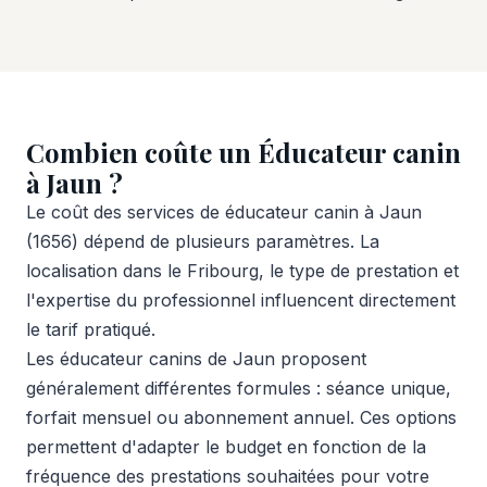
Combien coûte un Éducateur canin
à Jaun ?
Le coût des services de éducateur canin à Jaun
(1656) dépend de plusieurs paramètres. La
localisation dans le Fribourg, le type de prestation et
l'expertise du professionnel influencent directement
le tarif pratiqué.
Les éducateur canins de Jaun proposent
généralement différentes formules : séance unique,
forfait mensuel ou abonnement annuel. Ces options
permettent d'adapter le budget en fonction de la
fréquence des prestations souhaitées pour votre