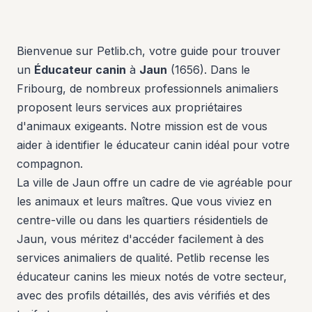
Bienvenue sur Petlib.ch, votre guide pour trouver
un
Éducateur canin
à
Jaun
(1656). Dans le
Fribourg, de nombreux professionnels animaliers
proposent leurs services aux propriétaires
d'animaux exigeants. Notre mission est de vous
aider à identifier le éducateur canin idéal pour votre
compagnon.
La ville de Jaun offre un cadre de vie agréable pour
les animaux et leurs maîtres. Que vous viviez en
centre-ville ou dans les quartiers résidentiels de
Jaun, vous méritez d'accéder facilement à des
services animaliers de qualité. Petlib recense les
éducateur canins les mieux notés de votre secteur,
avec des profils détaillés, des avis vérifiés et des