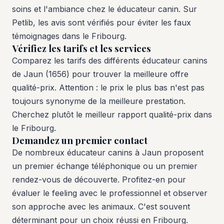
soins et l'ambiance chez le éducateur canin. Sur
Petlib, les avis sont vérifiés pour éviter les faux
témoignages dans le Fribourg.
Vérifiez les tarifs et les services
Comparez les tarifs des différents éducateur canins
de Jaun (1656) pour trouver la meilleure offre
qualité-prix. Attention : le prix le plus bas n'est pas
toujours synonyme de la meilleure prestation.
Cherchez plutôt le meilleur rapport qualité-prix dans
le Fribourg.
Demandez un premier contact
De nombreux éducateur canins à Jaun proposent
un premier échange téléphonique ou un premier
rendez-vous de découverte. Profitez-en pour
évaluer le feeling avec le professionnel et observer
son approche avec les animaux. C'est souvent
déterminant pour un choix réussi en Fribourg.