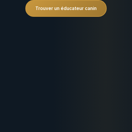
Trouver un éducateur canin