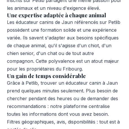
inscrits sur Petlib partagent une même passion pour
les animaux et un niveau d'exigence élevé.
Une expertise adaptée à chaque animal
Les éducateur canins de Jaun référencés sur Petlib
possèdent une formation solide et une expérience
variée. Ils savent s'adapter aux besoins spécifiques
de chaque animal, qu'il s'agisse d'un chiot, d'un
chien senior, d'un chat ou de tout autre
compagnon. Cette polyvalence est un atout majeur
pour les propriétaires du Fribourg.
Un gain de temps considérable
Grâce à Petlib, trouver un éducateur canin à Jaun
prend quelques minutes seulement. Plus besoin de
chercher pendant des heures ou de demander des
recommandations : notre plateforme centralise
toutes les informations dont vous avez besoin.
Filtres géographiques, avis, disponibilités : tout est à