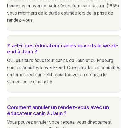
heures en moyenne. Votre éducateur canin à Jaun (1656)
vous informera de la durée estimée lors de la prise de
rendez-vous.
Y a-t-il des éducateur canins ouverts le week-
end à Jaun ?
Oui, plusieurs éducateur canins de Jaun et du Fribourg
sont disponibles le week-end. Consultez les disponibilités
en temps réel sur Petlib pour trouver un créneau le
samedi ou le dimanche.
Comment annuler un rendez-vous avec un
éducateur canin à Jaun ?
Vous pouvez annuler votre rendez-vous directement