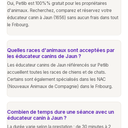
Oui, Petlib est 100%% gratuit pour les propriétaires
d'animaux. Recherchez, comparez et réservez votre
éducateur canin à Jaun (1656) sans aucun frais dans tout
le Fribourg.
Quelles races d'animaux sont acceptées par
les éducateur canins de Jaun ?
Les éducateur canins de Jaun référencés sur Petlib
accueillent toutes les races de chiens et de chats.
Certains sont également spécialisés dans les NAC
(Nouveaux Animaux de Compagnie) dans le Fribourg.
Combien de temps dure une séance avec un
éducateur canin à Jaun ?
La durée varie selon la prestation : de 30 minutes à 2