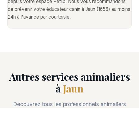
depuis votre espace Petlib. Nous vous recommandons
de prévenir votre éducateur canin à Jaun (1656) au moins
24h à l'avance par courtoisie.
Autres services animaliers
à
Jaun
Découvrez tous les professionnels animaliers
disponibles à Jaun (1656).