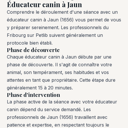
Éducateur canin à Jaun
Comprendre le déroulement d'une séance avec un
éducateur canin à Jaun (1656) vous permet de vous
y préparer sereinement. Les professionnels du
Fribourg sur Petlib suivent généralement un
protocole bien établi.
Phase de découverte
Chaque éducateur canin à Jaun débute par une
phase de découverte. Il s'agit de connaître votre
animal, son tempérament, ses habitudes et vos
attentes en tant que propriétaire. Cette étape dure
généralement 15 à 20 minutes.
Phase d'intervention
La phase active de la séance avec votre éducateur
canin dépend du service demandé. Les
professionnels de Jaun (1656) travaillent avec
patience et expertise, en respectant toujours le