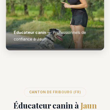
Éducateur canin
— Professionnels de
confiance à Jaun
CANTON DE FRIBOURG (FR)
Éducateur canin à
Jaun