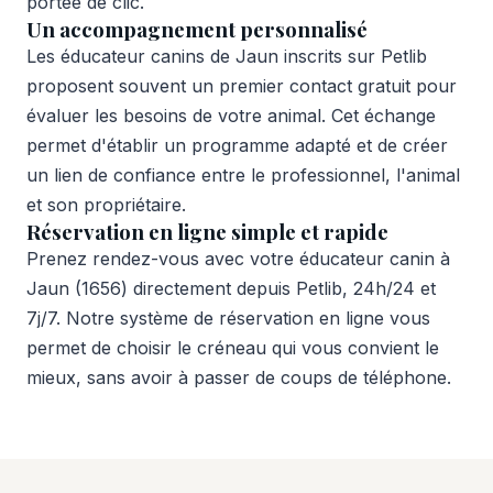
portée de clic.
Un accompagnement personnalisé
Les éducateur canins de Jaun inscrits sur Petlib
proposent souvent un premier contact gratuit pour
évaluer les besoins de votre animal. Cet échange
permet d'établir un programme adapté et de créer
un lien de confiance entre le professionnel, l'animal
et son propriétaire.
Réservation en ligne simple et rapide
Prenez rendez-vous avec votre éducateur canin à
Jaun (1656) directement depuis Petlib, 24h/24 et
7j/7. Notre système de réservation en ligne vous
permet de choisir le créneau qui vous convient le
mieux, sans avoir à passer de coups de téléphone.