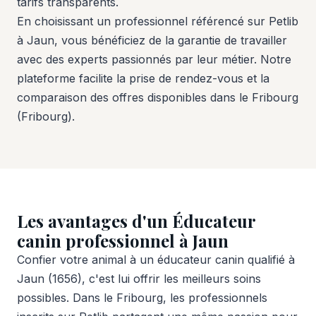
tarifs transparents.
En choisissant un professionnel référencé sur Petlib
à Jaun, vous bénéficiez de la garantie de travailler
avec des experts passionnés par leur métier. Notre
plateforme facilite la prise de rendez-vous et la
comparaison des offres disponibles dans le Fribourg
(Fribourg).
Les avantages d'un Éducateur
canin professionnel à Jaun
Confier votre animal à un éducateur canin qualifié à
Jaun (1656), c'est lui offrir les meilleurs soins
possibles. Dans le Fribourg, les professionnels