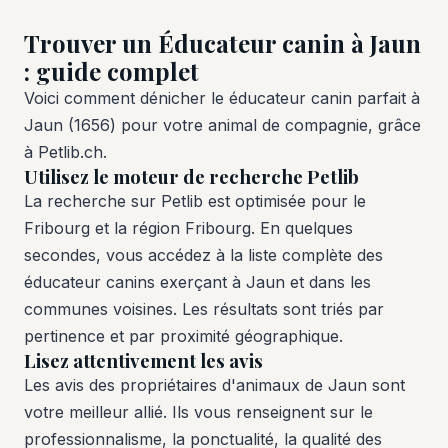
Trouver un Éducateur canin à Jaun
: guide complet
Voici comment dénicher le éducateur canin parfait à
Jaun (1656) pour votre animal de compagnie, grâce
à Petlib.ch.
Utilisez le moteur de recherche Petlib
La recherche sur Petlib est optimisée pour le
Fribourg et la région Fribourg. En quelques
secondes, vous accédez à la liste complète des
éducateur canins exerçant à Jaun et dans les
communes voisines. Les résultats sont triés par
pertinence et par proximité géographique.
Lisez attentivement les avis
Les avis des propriétaires d'animaux de Jaun sont
votre meilleur allié. Ils vous renseignent sur le
professionnalisme, la ponctualité, la qualité des