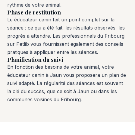
rythme de votre animal.
Phase de restitution
Le éducateur canin fait un point complet sur la
séance : ce qui a été fait, les résultats observés, les
progrès à attendre. Les professionnels du Fribourg
sur Petlib vous fournissent également des conseils
pratiques à appliquer entre les séances.
Planification du suivi
En fonction des besoins de votre animal, votre
éducateur canin à Jaun vous proposera un plan de
suivi adapté. La régularité des séances est souvent
la clé du succès, que ce soit à Jaun ou dans les
communes voisines du Fribourg.