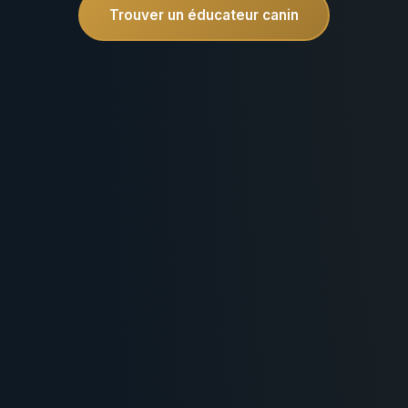
Trouver un éducateur canin