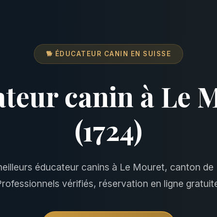
🐕 ÉDUCATEUR CANIN EN SUISSE
teur canin à Le 
(1724)
eilleurs éducateur canins à Le Mouret, canton de 
rofessionnels vérifiés, réservation en ligne gratuit