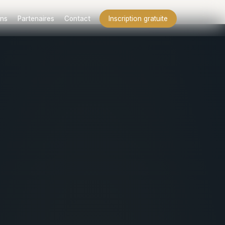
ns
Partenaires
Contact
Inscription gratuite