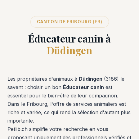
CANTON DE FRIBOURG (FR)
Éducateur canin à
Düdingen
Les propriétaires d'animaux à
Düdingen
(3186) le
savent : choisir un bon
Éducateur canin
est
essentiel pour le bien-être de leur compagnon.
Dans le Fribourg, l'offre de services animaliers est
riche et variée, ce qui rend la sélection d'autant plus
importante.
Petlib.ch simplifie votre recherche en vous
proposant uniquement des professionnels vérifiés et