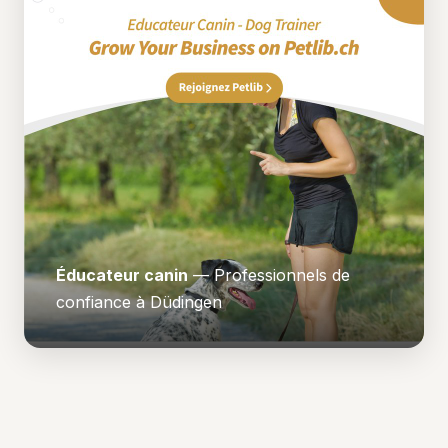
Éducateur canin
— Professionnels de
confiance à Düdingen