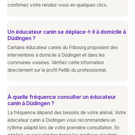
confirmez votre rendez-vous en quelques clics.
Un éducateur canin se déplace-t-il à domicile à
Düdingen ?
Certains éducateur canins du Fribourg proposent des
interventions à domicile à Düdingen et dans les
communes voisines. Vérifiez cette information
directement sur le profil Petlib du professionnel.
À quelle fréquence consulter un éducateur
canin à Düdingen ?
La fréquence dépend des besoins de votre animal. Votre
éducateur canin à Düdingen vous recommandera un
rythme adapté lors de votre première consultation. En