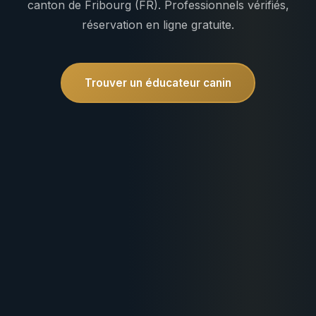
canton de Fribourg (FR). Professionnels vérifiés,
réservation en ligne gratuite.
Trouver un éducateur canin