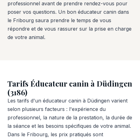
professionnel avant de prendre rendez-vous pour
poser vos questions. Un bon éducateur canin dans
le Fribourg saura prendre le temps de vous
répondre et de vous rassurer sur la prise en charge
de votre animal.
Tarifs Éducateur canin à Düdingen
(3186)
Les tarifs d'un éducateur canin à Düdingen varient
selon plusieurs facteurs : l'expérience du
professionnel, la nature de la prestation, la durée de
la séance et les besoins spécifiques de votre animal.
Dans le Fribourg, les prix pratiqués sont