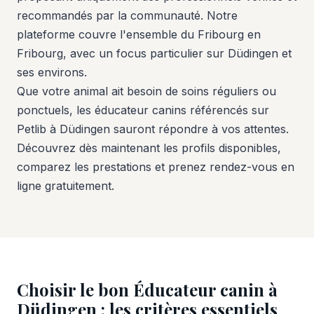
recommandés par la communauté. Notre
plateforme couvre l'ensemble du Fribourg en
Fribourg, avec un focus particulier sur Düdingen et
ses environs.
Que votre animal ait besoin de soins réguliers ou
ponctuels, les éducateur canins référencés sur
Petlib à Düdingen sauront répondre à vos attentes.
Découvrez dès maintenant les profils disponibles,
comparez les prestations et prenez rendez-vous en
ligne gratuitement.
Choisir le bon Éducateur canin à
Düdingen : les critères essentiels