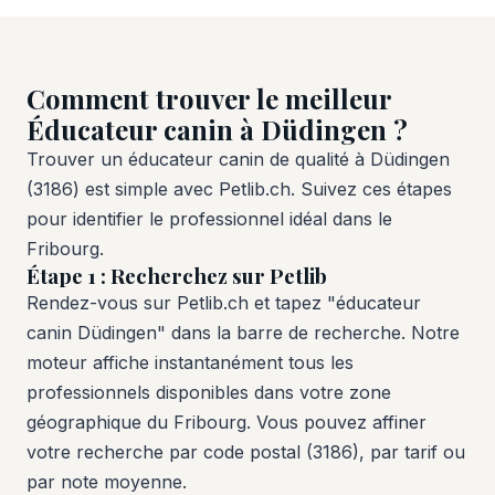
Comment trouver le meilleur
Éducateur canin à Düdingen ?
Trouver un éducateur canin de qualité à Düdingen
(3186) est simple avec Petlib.ch. Suivez ces étapes
pour identifier le professionnel idéal dans le
Fribourg.
Étape 1 : Recherchez sur Petlib
Rendez-vous sur Petlib.ch et tapez "éducateur
canin Düdingen" dans la barre de recherche. Notre
moteur affiche instantanément tous les
professionnels disponibles dans votre zone
géographique du Fribourg. Vous pouvez affiner
votre recherche par code postal (3186), par tarif ou
par note moyenne.