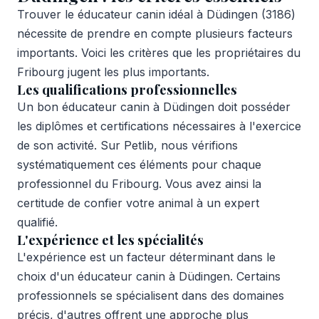
Trouver le éducateur canin idéal à Düdingen (3186)
nécessite de prendre en compte plusieurs facteurs
importants. Voici les critères que les propriétaires du
Fribourg jugent les plus importants.
Les qualifications professionnelles
Un bon éducateur canin à Düdingen doit posséder
les diplômes et certifications nécessaires à l'exercice
de son activité. Sur Petlib, nous vérifions
systématiquement ces éléments pour chaque
professionnel du Fribourg. Vous avez ainsi la
certitude de confier votre animal à un expert
qualifié.
L'expérience et les spécialités
L'expérience est un facteur déterminant dans le
choix d'un éducateur canin à Düdingen. Certains
professionnels se spécialisent dans des domaines
précis, d'autres offrent une approche plus