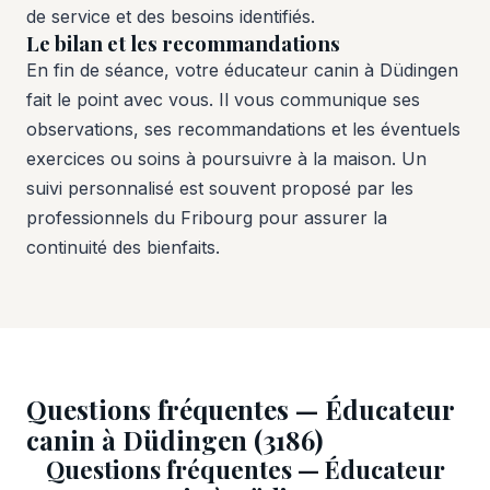
de service et des besoins identifiés.
Le bilan et les recommandations
En fin de séance, votre éducateur canin à Düdingen
fait le point avec vous. Il vous communique ses
observations, ses recommandations et les éventuels
exercices ou soins à poursuivre à la maison. Un
suivi personnalisé est souvent proposé par les
professionnels du Fribourg pour assurer la
continuité des bienfaits.
Questions fréquentes — Éducateur
canin à Düdingen (3186)
Questions fréquentes — Éducateur