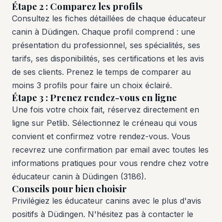
Étape 2 : Comparez les profils
Consultez les fiches détaillées de chaque éducateur
canin à Düdingen. Chaque profil comprend : une
présentation du professionnel, ses spécialités, ses
tarifs, ses disponibilités, ses certifications et les avis
de ses clients. Prenez le temps de comparer au
moins 3 profils pour faire un choix éclairé.
Étape 3 : Prenez rendez-vous en ligne
Une fois votre choix fait, réservez directement en
ligne sur Petlib. Sélectionnez le créneau qui vous
convient et confirmez votre rendez-vous. Vous
recevrez une confirmation par email avec toutes les
informations pratiques pour vous rendre chez votre
éducateur canin à Düdingen (3186).
Conseils pour bien choisir
Privilégiez les éducateur canins avec le plus d'avis
positifs à Düdingen. N'hésitez pas à contacter le