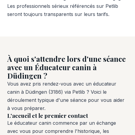
Les professionnels sérieux référencés sur Petlib
seront toujours transparents sur leurs tarifs.
À quoi s'attendre lors d'une séance
avec un Éducateur canin à
Düdingen ?
Vous avez pris rendez-vous avec un éducateur
canin à Düdingen (3186) via Petlib ? Voici le
déroulement typique d'une séance pour vous aider
à vous préparer.
L'accueil et le premier contact
Le éducateur canin commence par un échange
avec vous pour comprendre l'historique, les