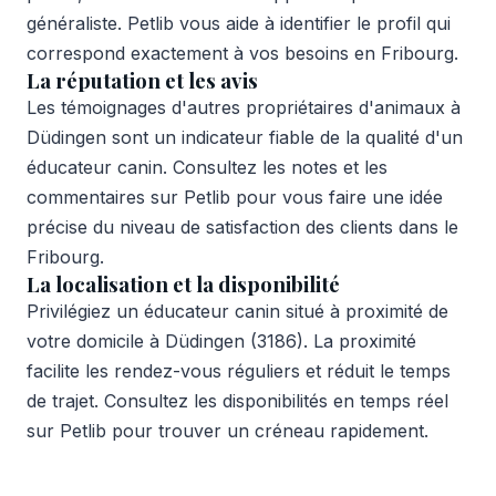
généraliste. Petlib vous aide à identifier le profil qui
correspond exactement à vos besoins en Fribourg.
La réputation et les avis
Les témoignages d'autres propriétaires d'animaux à
Düdingen sont un indicateur fiable de la qualité d'un
éducateur canin. Consultez les notes et les
commentaires sur Petlib pour vous faire une idée
précise du niveau de satisfaction des clients dans le
Fribourg.
La localisation et la disponibilité
Privilégiez un éducateur canin situé à proximité de
votre domicile à Düdingen (3186). La proximité
facilite les rendez-vous réguliers et réduit le temps
de trajet. Consultez les disponibilités en temps réel
sur Petlib pour trouver un créneau rapidement.