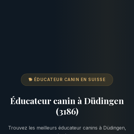
🐕 ÉDUCATEUR CANIN EN SUISSE
Éducateur canin à Düdingen
(3186)
Trouvez les meilleurs éducateur canins à Düdingen,