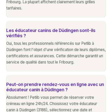
Fribourg. La plupart affichent clairement leurs grilles
tarifaires.
Les éducateur canins de Düdingen sont-ils
vérifiés ?
Oui, tous les professionnels référencés sur Petlib à
Düdingen font l'objet d'une vérification de leurs diplômes,
certifications et assurances. Cette démarche garantit un
service de qualité dans tout le Fribourg.
Peut-on prendre rendez-vous en ligne avec un
éducateur canin à Düdingen ?
Absolument ! Petlib vous permet de réserver votre
créneau en ligne 24h/24. Choisissez votre éducateur
canin à Düdingen (3186), sélectionnez une date et