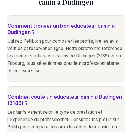
canin à Düdingen
Comment trouver un bon éducateur canin à
Düdingen ?
Utilisez Petlib.ch pour comparer les profils, lire les avis
vérifiés et réserver en ligne. Notre plateforme référence
les meilleurs éducateur canins de Düdingen (3186) et du
Fribourg, tous sélectionnés pour leur professionnalisme
et leur expertise.
Combien coûte un éducateur canin à Düdingen
(3186) ?
Les tarifs varient selon le type de prestation et
l'expérience du professionnel. Consultez les profils sur
Petlib pour comparer les prix des éducateur canins du