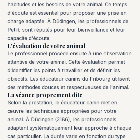
habitudes et les besoins de votre animal. Ce temps
d'écoute est essentiel pour proposer une prise en
charge adaptée. À Düdingen, les professionnels de
Petlib sont réputés pour leur bienveillance et leur
capacité d'écoute.
L'évaluation de votre animal
Le professionnel procède ensuite à une observation
attentive de votre animal. Cette évaluation permet
d'identifier les points à travailler et de définir les
objectifs. Les éducateur canins du Fribourg utilisent
des méthodes douces et respectueuses de l'animal.
La séance proprement dite
Selon la prestation, le éducateur canin met en
œuvre les techniques appropriées pour votre
animal. À Düdingen (3186), les professionnels
adaptent systématiquement leur approche à chaque
cas particulier. La durée varie en fonction du type