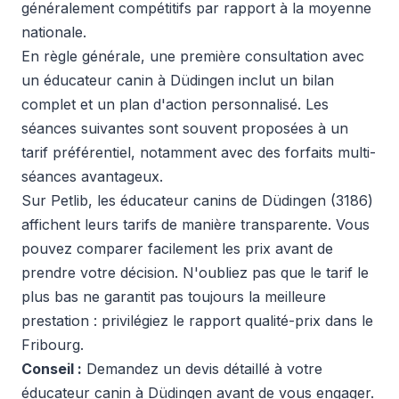
généralement compétitifs par rapport à la moyenne
nationale.
En règle générale, une première consultation avec
un éducateur canin à Düdingen inclut un bilan
complet et un plan d'action personnalisé. Les
séances suivantes sont souvent proposées à un
tarif préférentiel, notamment avec des forfaits multi-
séances avantageux.
Sur Petlib, les éducateur canins de Düdingen (3186)
affichent leurs tarifs de manière transparente. Vous
pouvez comparer facilement les prix avant de
prendre votre décision. N'oubliez pas que le tarif le
plus bas ne garantit pas toujours la meilleure
prestation : privilégiez le rapport qualité-prix dans le
Fribourg.
Conseil :
Demandez un devis détaillé à votre
éducateur canin à Düdingen avant de vous engager.