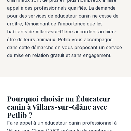
appel à des professionnels qualifiés. La demande
pour des services de éducateur canin ne cesse de
croître, témoignant de l'importance que les
habitants de Villars-sur-Glâne accordent au bien-
être de leurs animaux. Petlib vous accompagne
dans cette démarche en vous proposant un service
de mise en relation gratuit et sans engagement.
Pourquoi choisir un Éducateur
canin à Villars-sur-Glâne avec
Petlib ?
Faire appel à un éducateur canin professionnel à
Villars-sur-Glâne (1752) présente de nombreux