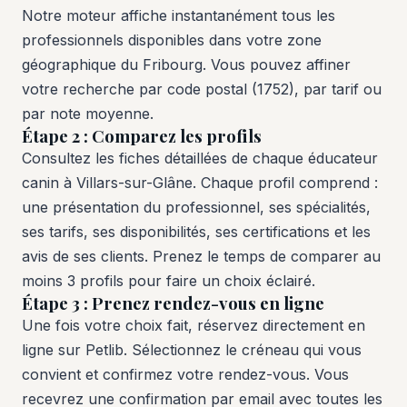
Notre moteur affiche instantanément tous les
professionnels disponibles dans votre zone
géographique du Fribourg. Vous pouvez affiner
votre recherche par code postal (1752), par tarif ou
par note moyenne.
Étape 2 : Comparez les profils
Consultez les fiches détaillées de chaque éducateur
canin à Villars-sur-Glâne. Chaque profil comprend :
une présentation du professionnel, ses spécialités,
ses tarifs, ses disponibilités, ses certifications et les
avis de ses clients. Prenez le temps de comparer au
moins 3 profils pour faire un choix éclairé.
Étape 3 : Prenez rendez-vous en ligne
Une fois votre choix fait, réservez directement en
ligne sur Petlib. Sélectionnez le créneau qui vous
convient et confirmez votre rendez-vous. Vous
recevrez une confirmation par email avec toutes les