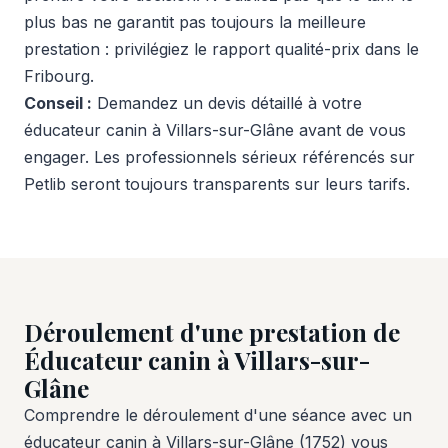
plus bas ne garantit pas toujours la meilleure
prestation : privilégiez le rapport qualité-prix dans le
Fribourg.
Conseil :
Demandez un devis détaillé à votre
éducateur canin à Villars-sur-Glâne avant de vous
engager. Les professionnels sérieux référencés sur
Petlib seront toujours transparents sur leurs tarifs.
Déroulement d'une prestation de
Éducateur canin à Villars-sur-
Glâne
Comprendre le déroulement d'une séance avec un
éducateur canin à Villars-sur-Glâne (1752) vous