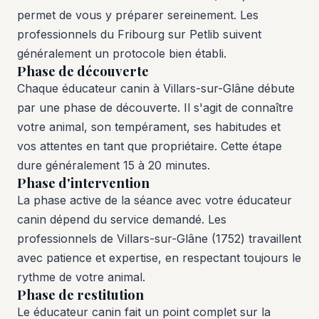
permet de vous y préparer sereinement. Les
professionnels du Fribourg sur Petlib suivent
généralement un protocole bien établi.
Phase de découverte
Chaque éducateur canin à Villars-sur-Glâne débute
par une phase de découverte. Il s'agit de connaître
votre animal, son tempérament, ses habitudes et
vos attentes en tant que propriétaire. Cette étape
dure généralement 15 à 20 minutes.
Phase d'intervention
La phase active de la séance avec votre éducateur
canin dépend du service demandé. Les
professionnels de Villars-sur-Glâne (1752) travaillent
avec patience et expertise, en respectant toujours le
rythme de votre animal.
Phase de restitution
Le éducateur canin fait un point complet sur la