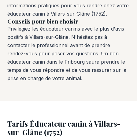
informations pratiques pour vous rendre chez votre
éducateur canin à Villars-sur-Glâne (1752).
Conseils pour bien choisir
Privilégiez les éducateur canins avec le plus d'avis
positifs à Villars-sur-Glâne. N'hésitez pas à
contacter le professionnel avant de prendre
rendez-vous pour poser vos questions. Un bon
éducateur canin dans le Fribourg saura prendre le
temps de vous répondre et de vous rassurer sur la
prise en charge de votre animal.
Tarifs Éducateur canin à Villars-
sur-Glâne (1752)