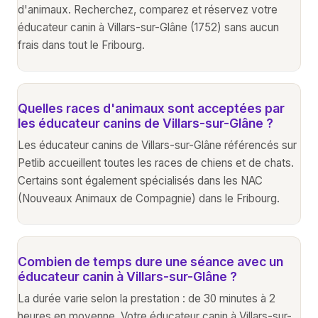
d'animaux. Recherchez, comparez et réservez votre
éducateur canin à Villars-sur-Glâne (1752) sans aucun
frais dans tout le Fribourg.
Quelles races d'animaux sont acceptées par
les éducateur canins de Villars-sur-Glâne ?
Les éducateur canins de Villars-sur-Glâne référencés sur
Petlib accueillent toutes les races de chiens et de chats.
Certains sont également spécialisés dans les NAC
(Nouveaux Animaux de Compagnie) dans le Fribourg.
Combien de temps dure une séance avec un
éducateur canin à Villars-sur-Glâne ?
La durée varie selon la prestation : de 30 minutes à 2
heures en moyenne. Votre éducateur canin à Villars-sur-