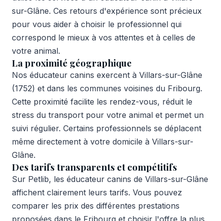
sur-Glâne. Ces retours d'expérience sont précieux
pour vous aider à choisir le professionnel qui
correspond le mieux à vos attentes et à celles de
votre animal.
La proximité géographique
Nos éducateur canins exercent à Villars-sur-Glâne
(1752) et dans les communes voisines du Fribourg.
Cette proximité facilite les rendez-vous, réduit le
stress du transport pour votre animal et permet un
suivi régulier. Certains professionnels se déplacent
même directement à votre domicile à Villars-sur-
Glâne.
Des tarifs transparents et compétitifs
Sur Petlib, les éducateur canins de Villars-sur-Glâne
affichent clairement leurs tarifs. Vous pouvez
comparer les prix des différentes prestations
proposées dans le Fribourg et choisir l'offre la plus