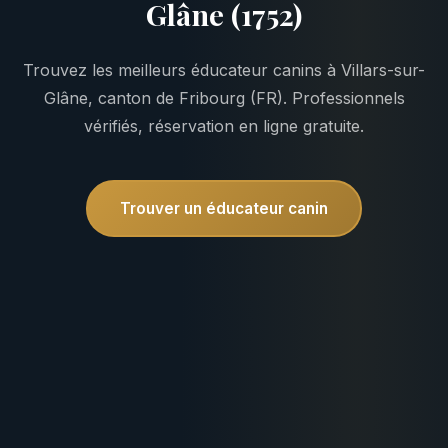
Glâne (1752)
Trouvez les meilleurs éducateur canins à Villars-sur-
Glâne, canton de Fribourg (FR). Professionnels
vérifiés, réservation en ligne gratuite.
Trouver un éducateur canin