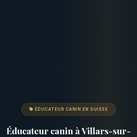
🐕 ÉDUCATEUR CANIN EN SUISSE
Éducateur canin à Villars-sur-