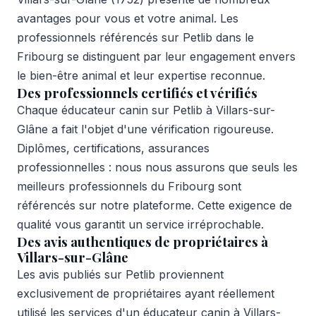
avantages pour vous et votre animal. Les
professionnels référencés sur Petlib dans le
Fribourg se distinguent par leur engagement envers
le bien-être animal et leur expertise reconnue.
Des professionnels certifiés et vérifiés
Chaque éducateur canin sur Petlib à Villars-sur-
Glâne a fait l'objet d'une vérification rigoureuse.
Diplômes, certifications, assurances
professionnelles : nous nous assurons que seuls les
meilleurs professionnels du Fribourg sont
référencés sur notre plateforme. Cette exigence de
qualité vous garantit un service irréprochable.
Des avis authentiques de propriétaires à
Villars-sur-Glâne
Les avis publiés sur Petlib proviennent
exclusivement de propriétaires ayant réellement
utilisé les services d'un éducateur canin à Villars-