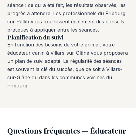
séance : ce qui a été fait, les résultats observés, les
progrès à attendre. Les professionnels du Fribourg
sur Petlib vous fournissent également des conseils
pratiques à appliquer entre les séances.
Planification du suivi
En fonction des besoins de votre animal, votre
éducateur canin à Villars-sur-Glâne vous proposera
un plan de suivi adapté. La régularité des séances
est souvent la clé du succès, que ce soit à Villars-
sur-Glâne ou dans les communes voisines du
Fribourg.
Questions fréquentes — Éducateur