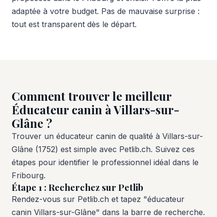
adaptée à votre budget. Pas de mauvaise surprise :
tout est transparent dès le départ.
Comment trouver le meilleur
Éducateur canin à Villars-sur-
Glâne ?
Trouver un éducateur canin de qualité à Villars-sur-
Glâne (1752) est simple avec Petlib.ch. Suivez ces
étapes pour identifier le professionnel idéal dans le
Fribourg.
Étape 1 : Recherchez sur Petlib
Rendez-vous sur Petlib.ch et tapez "éducateur
canin Villars-sur-Glâne" dans la barre de recherche.