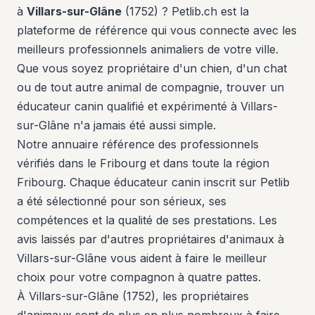
à
Villars-sur-Glâne
(1752) ? Petlib.ch est la
plateforme de référence qui vous connecte avec les
meilleurs professionnels animaliers de votre ville.
Que vous soyez propriétaire d'un chien, d'un chat
ou de tout autre animal de compagnie, trouver un
éducateur canin qualifié et expérimenté à Villars-
sur-Glâne n'a jamais été aussi simple.
Notre annuaire référence des professionnels
vérifiés dans le Fribourg et dans toute la région
Fribourg. Chaque éducateur canin inscrit sur Petlib
a été sélectionné pour son sérieux, ses
compétences et la qualité de ses prestations. Les
avis laissés par d'autres propriétaires d'animaux à
Villars-sur-Glâne vous aident à faire le meilleur
choix pour votre compagnon à quatre pattes.
À Villars-sur-Glâne (1752), les propriétaires
d'animaux sont de plus en plus nombreux à faire