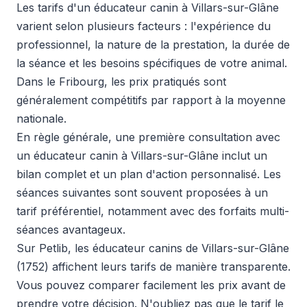
Les tarifs d'un éducateur canin à Villars-sur-Glâne
varient selon plusieurs facteurs : l'expérience du
professionnel, la nature de la prestation, la durée de
la séance et les besoins spécifiques de votre animal.
Dans le Fribourg, les prix pratiqués sont
généralement compétitifs par rapport à la moyenne
nationale.
En règle générale, une première consultation avec
un éducateur canin à Villars-sur-Glâne inclut un
bilan complet et un plan d'action personnalisé. Les
séances suivantes sont souvent proposées à un
tarif préférentiel, notamment avec des forfaits multi-
séances avantageux.
Sur Petlib, les éducateur canins de Villars-sur-Glâne
(1752) affichent leurs tarifs de manière transparente.
Vous pouvez comparer facilement les prix avant de
prendre votre décision. N'oubliez pas que le tarif le