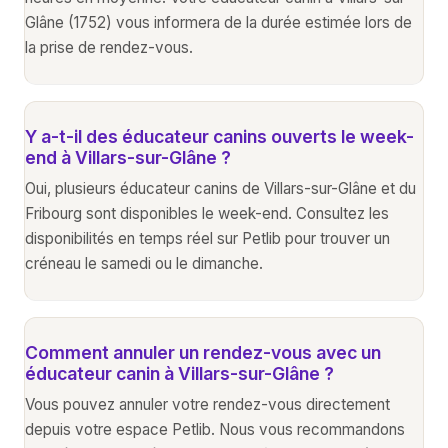
Glâne (1752) vous informera de la durée estimée lors de
la prise de rendez-vous.
Y a-t-il des éducateur canins ouverts le week-
end à Villars-sur-Glâne ?
Oui, plusieurs éducateur canins de Villars-sur-Glâne et du
Fribourg sont disponibles le week-end. Consultez les
disponibilités en temps réel sur Petlib pour trouver un
créneau le samedi ou le dimanche.
Comment annuler un rendez-vous avec un
éducateur canin à Villars-sur-Glâne ?
Vous pouvez annuler votre rendez-vous directement
depuis votre espace Petlib. Nous vous recommandons