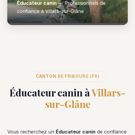
Éducateur canin
— Professionnels de
confiance à Villars-sur-Glâne
CANTON DE FRIBOURG (FR)
Éducateur canin à
Villars-
sur-Glâne
Vous recherchez un
Éducateur canin
de confiance