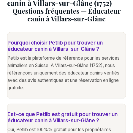
canin à Villars-sur-Glâne (1752)
Questions fréquentes — Éducateur
canin à Villars-sur-Glâne
Pourquoi choisir Petlib pour trouver un
éducateur canin à Villars-sur-Glâne ?
Petlib est la plateforme de référence pour les services
animaliers en Suisse. À Villars-sur-Glâne (1752), nous
référençons uniquement des éducateur canins vérifiés
avec des avis authentiques et une réservation en ligne
gratuite.
Est-ce que Petlib est gratuit pour trouver un
éducateur canin à Villars-sur-Glâne ?
Oui, Petlib est 100%% gratuit pour les propriétaires