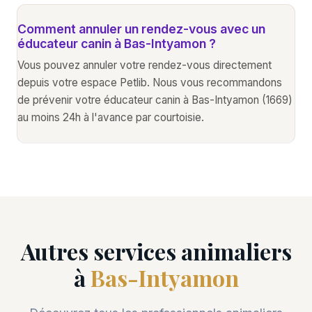
Comment annuler un rendez-vous avec un
éducateur canin à Bas-Intyamon ?
Vous pouvez annuler votre rendez-vous directement
depuis votre espace Petlib. Nous vous recommandons
de prévenir votre éducateur canin à Bas-Intyamon (1669)
au moins 24h à l'avance par courtoisie.
Autres services animaliers
à
Bas-Intyamon