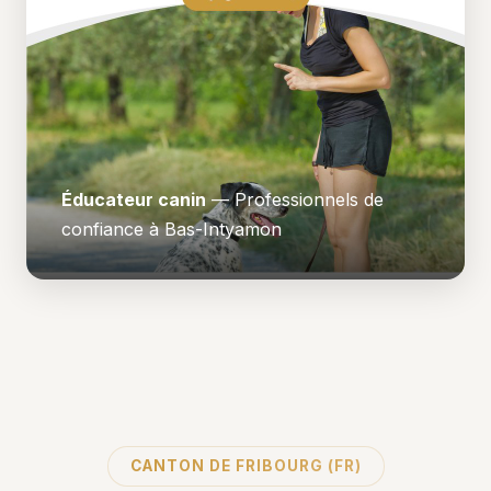
Éducateur canin
— Professionnels de
confiance à Bas-Intyamon
CANTON DE FRIBOURG (FR)