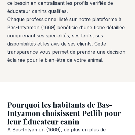
ce besoin en centralisant les profils vérifiés de
éducateur canins qualifiés.
Chaque professionnel listé sur notre plateforme à
Bas-Intyamon (1669) bénéficie d'une fiche détaillée
comprenant ses spécialités, ses tarifs, ses
disponibilités et les avis de ses clients. Cette
transparence vous permet de prendre une décision
éclairée pour le bien-être de votre animal.
Pourquoi les habitants de Bas-
Intyamon choisissent Petlib pour
leur Éducateur canin
À Bas-Intyamon (1669), de plus en plus de