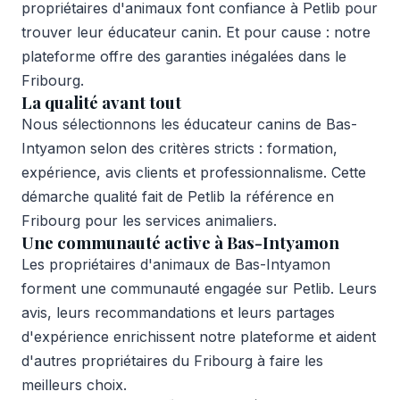
propriétaires d'animaux font confiance à Petlib pour
trouver leur éducateur canin. Et pour cause : notre
plateforme offre des garanties inégalées dans le
Fribourg.
La qualité avant tout
Nous sélectionnons les éducateur canins de Bas-
Intyamon selon des critères stricts : formation,
expérience, avis clients et professionnalisme. Cette
démarche qualité fait de Petlib la référence en
Fribourg pour les services animaliers.
Une communauté active à Bas-Intyamon
Les propriétaires d'animaux de Bas-Intyamon
forment une communauté engagée sur Petlib. Leurs
avis, leurs recommandations et leurs partages
d'expérience enrichissent notre plateforme et aident
d'autres propriétaires du Fribourg à faire les
meilleurs choix.