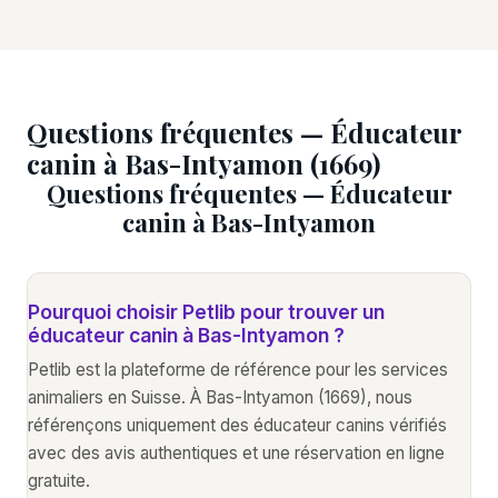
Questions fréquentes — Éducateur
canin à Bas-Intyamon (1669)
Questions fréquentes — Éducateur
canin à Bas-Intyamon
Pourquoi choisir Petlib pour trouver un
éducateur canin à Bas-Intyamon ?
Petlib est la plateforme de référence pour les services
animaliers en Suisse. À Bas-Intyamon (1669), nous
référençons uniquement des éducateur canins vérifiés
avec des avis authentiques et une réservation en ligne
gratuite.