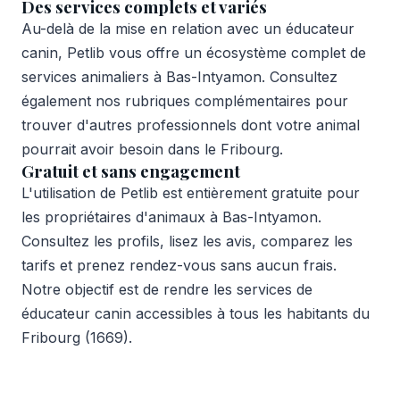
Des services complets et variés
Au-delà de la mise en relation avec un éducateur
canin, Petlib vous offre un écosystème complet de
services animaliers à Bas-Intyamon. Consultez
également nos rubriques complémentaires pour
trouver d'autres professionnels dont votre animal
pourrait avoir besoin dans le Fribourg.
Gratuit et sans engagement
L'utilisation de Petlib est entièrement gratuite pour
les propriétaires d'animaux à Bas-Intyamon.
Consultez les profils, lisez les avis, comparez les
tarifs et prenez rendez-vous sans aucun frais.
Notre objectif est de rendre les services de
éducateur canin accessibles à tous les habitants du
Fribourg (1669).