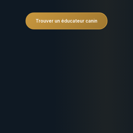
Trouver un éducateur canin