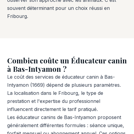
souvent déterminant pour un choix réussi en
Fribourg.
Combien coûte un Éducateur canin
à Bas-Intyamon ?
Le coût des services de éducateur canin à Bas-
Intyamon (1669) dépend de plusieurs paramètres.
La localisation dans le Fribourg, le type de
prestation et l'expertise du professionnel
influencent directement le tarif pratiqué.
Les éducateur canins de Bas-Intyamon proposent
généralement différentes formules : séance unique,
forfait mensuel ou abonnement annuel. Ces options