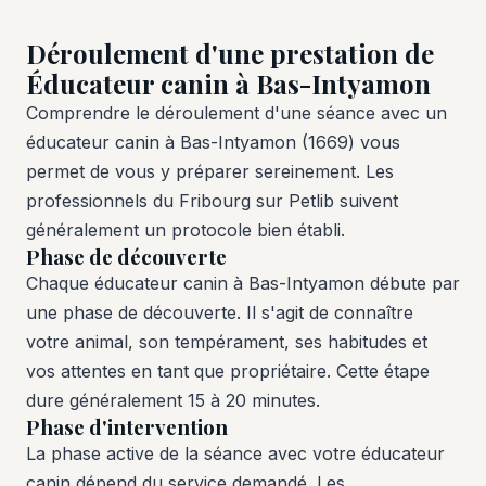
Déroulement d'une prestation de
Éducateur canin à Bas-Intyamon
Comprendre le déroulement d'une séance avec un
éducateur canin à Bas-Intyamon (1669) vous
permet de vous y préparer sereinement. Les
professionnels du Fribourg sur Petlib suivent
généralement un protocole bien établi.
Phase de découverte
Chaque éducateur canin à Bas-Intyamon débute par
une phase de découverte. Il s'agit de connaître
votre animal, son tempérament, ses habitudes et
vos attentes en tant que propriétaire. Cette étape
dure généralement 15 à 20 minutes.
Phase d'intervention
La phase active de la séance avec votre éducateur
canin dépend du service demandé. Les