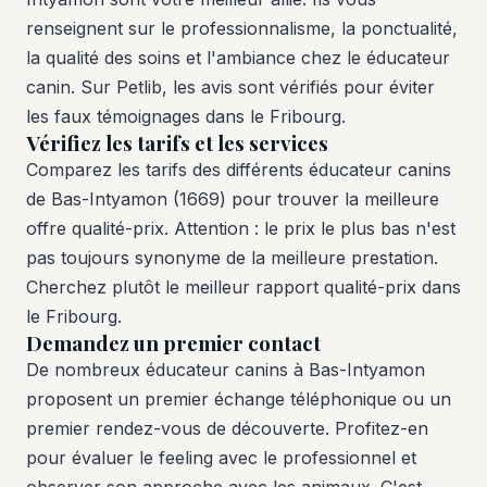
renseignent sur le professionnalisme, la ponctualité,
la qualité des soins et l'ambiance chez le éducateur
canin. Sur Petlib, les avis sont vérifiés pour éviter
les faux témoignages dans le Fribourg.
Vérifiez les tarifs et les services
Comparez les tarifs des différents éducateur canins
de Bas-Intyamon (1669) pour trouver la meilleure
offre qualité-prix. Attention : le prix le plus bas n'est
pas toujours synonyme de la meilleure prestation.
Cherchez plutôt le meilleur rapport qualité-prix dans
le Fribourg.
Demandez un premier contact
De nombreux éducateur canins à Bas-Intyamon
proposent un premier échange téléphonique ou un
premier rendez-vous de découverte. Profitez-en
pour évaluer le feeling avec le professionnel et
observer son approche avec les animaux. C'est