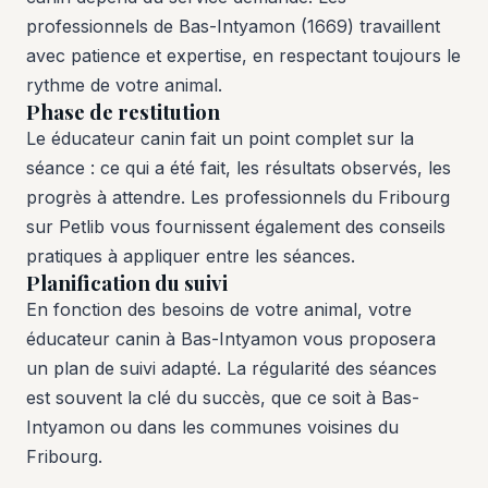
professionnels de Bas-Intyamon (1669) travaillent
avec patience et expertise, en respectant toujours le
rythme de votre animal.
Phase de restitution
Le éducateur canin fait un point complet sur la
séance : ce qui a été fait, les résultats observés, les
progrès à attendre. Les professionnels du Fribourg
sur Petlib vous fournissent également des conseils
pratiques à appliquer entre les séances.
Planification du suivi
En fonction des besoins de votre animal, votre
éducateur canin à Bas-Intyamon vous proposera
un plan de suivi adapté. La régularité des séances
est souvent la clé du succès, que ce soit à Bas-
Intyamon ou dans les communes voisines du
Fribourg.