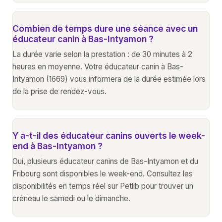
Combien de temps dure une séance avec un
éducateur canin à Bas-Intyamon ?
La durée varie selon la prestation : de 30 minutes à 2
heures en moyenne. Votre éducateur canin à Bas-
Intyamon (1669) vous informera de la durée estimée lors
de la prise de rendez-vous.
Y a-t-il des éducateur canins ouverts le week-
end à Bas-Intyamon ?
Oui, plusieurs éducateur canins de Bas-Intyamon et du
Fribourg sont disponibles le week-end. Consultez les
disponibilités en temps réel sur Petlib pour trouver un
créneau le samedi ou le dimanche.