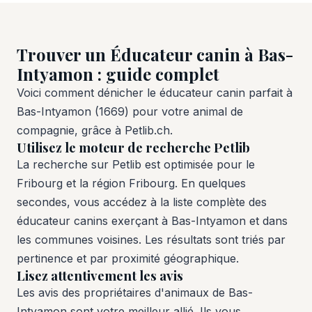
Trouver un Éducateur canin à Bas-
Intyamon : guide complet
Voici comment dénicher le éducateur canin parfait à
Bas-Intyamon (1669) pour votre animal de
compagnie, grâce à Petlib.ch.
Utilisez le moteur de recherche Petlib
La recherche sur Petlib est optimisée pour le
Fribourg et la région Fribourg. En quelques
secondes, vous accédez à la liste complète des
éducateur canins exerçant à Bas-Intyamon et dans
les communes voisines. Les résultats sont triés par
pertinence et par proximité géographique.
Lisez attentivement les avis
Les avis des propriétaires d'animaux de Bas-
Intyamon sont votre meilleur allié. Ils vous