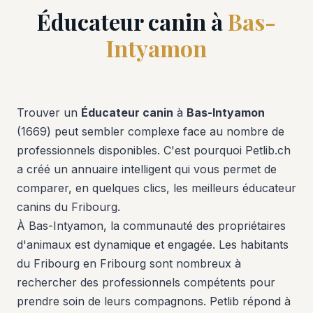
Éducateur canin à
Bas-
Intyamon
Trouver un
Éducateur canin
à
Bas-Intyamon
(1669) peut sembler complexe face au nombre de
professionnels disponibles. C'est pourquoi Petlib.ch
a créé un annuaire intelligent qui vous permet de
comparer, en quelques clics, les meilleurs éducateur
canins du Fribourg.
À Bas-Intyamon, la communauté des propriétaires
d'animaux est dynamique et engagée. Les habitants
du Fribourg en Fribourg sont nombreux à
rechercher des professionnels compétents pour
prendre soin de leurs compagnons. Petlib répond à