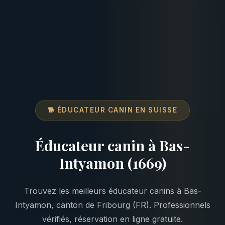
🐕 ÉDUCATEUR CANIN EN SUISSE
Éducateur canin à Bas-
Intyamon (1669)
Trouvez les meilleurs éducateur canins à Bas-
Intyamon, canton de Fribourg (FR). Professionnels
vérifiés, réservation en ligne gratuite.