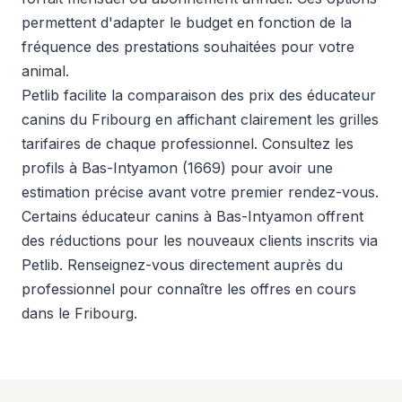
permettent d'adapter le budget en fonction de la
fréquence des prestations souhaitées pour votre
animal.
Petlib facilite la comparaison des prix des éducateur
canins du Fribourg en affichant clairement les grilles
tarifaires de chaque professionnel. Consultez les
profils à Bas-Intyamon (1669) pour avoir une
estimation précise avant votre premier rendez-vous.
Certains éducateur canins à Bas-Intyamon offrent
des réductions pour les nouveaux clients inscrits via
Petlib. Renseignez-vous directement auprès du
professionnel pour connaître les offres en cours
dans le Fribourg.