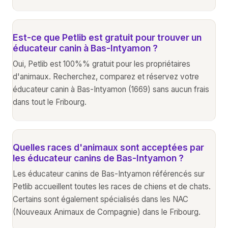
Est-ce que Petlib est gratuit pour trouver un
éducateur canin à Bas-Intyamon ?
Oui, Petlib est 100%% gratuit pour les propriétaires
d'animaux. Recherchez, comparez et réservez votre
éducateur canin à Bas-Intyamon (1669) sans aucun frais
dans tout le Fribourg.
Quelles races d'animaux sont acceptées par
les éducateur canins de Bas-Intyamon ?
Les éducateur canins de Bas-Intyamon référencés sur
Petlib accueillent toutes les races de chiens et de chats.
Certains sont également spécialisés dans les NAC
(Nouveaux Animaux de Compagnie) dans le Fribourg.