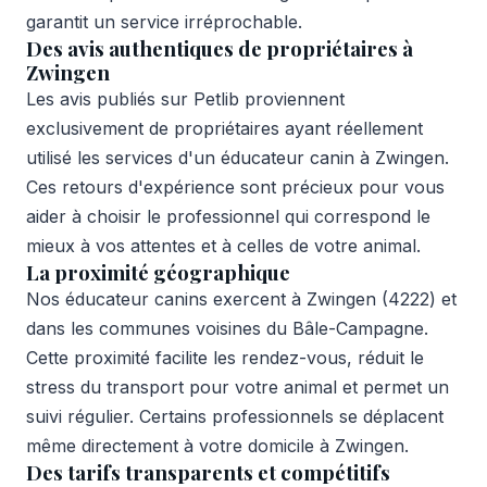
garantit un service irréprochable.
Des avis authentiques de propriétaires à
Zwingen
Les avis publiés sur Petlib proviennent
exclusivement de propriétaires ayant réellement
utilisé les services d'un éducateur canin à Zwingen.
Ces retours d'expérience sont précieux pour vous
aider à choisir le professionnel qui correspond le
mieux à vos attentes et à celles de votre animal.
La proximité géographique
Nos éducateur canins exercent à Zwingen (4222) et
dans les communes voisines du Bâle-Campagne.
Cette proximité facilite les rendez-vous, réduit le
stress du transport pour votre animal et permet un
suivi régulier. Certains professionnels se déplacent
même directement à votre domicile à Zwingen.
Des tarifs transparents et compétitifs