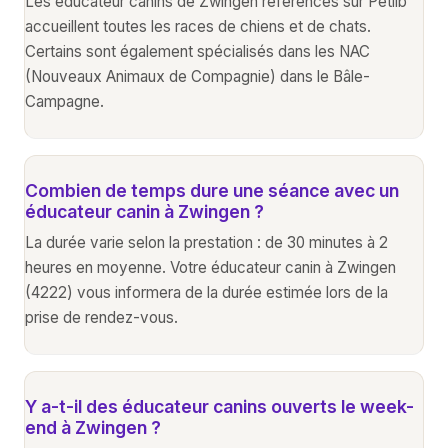
Les éducateur canins de Zwingen référencés sur Petlib
accueillent toutes les races de chiens et de chats.
Certains sont également spécialisés dans les NAC
(Nouveaux Animaux de Compagnie) dans le Bâle-
Campagne.
Combien de temps dure une séance avec un
éducateur canin à Zwingen ?
La durée varie selon la prestation : de 30 minutes à 2
heures en moyenne. Votre éducateur canin à Zwingen
(4222) vous informera de la durée estimée lors de la
prise de rendez-vous.
Y a-t-il des éducateur canins ouverts le week-
end à Zwingen ?