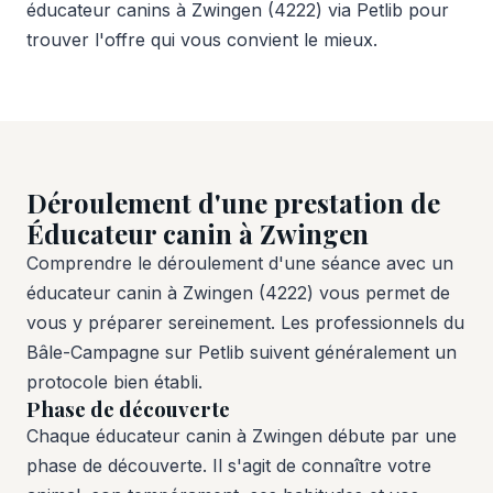
éducateur canins à Zwingen (4222) via Petlib pour
trouver l'offre qui vous convient le mieux.
Déroulement d'une prestation de
Éducateur canin à Zwingen
Comprendre le déroulement d'une séance avec un
éducateur canin à Zwingen (4222) vous permet de
vous y préparer sereinement. Les professionnels du
Bâle-Campagne sur Petlib suivent généralement un
protocole bien établi.
Phase de découverte
Chaque éducateur canin à Zwingen débute par une
phase de découverte. Il s'agit de connaître votre