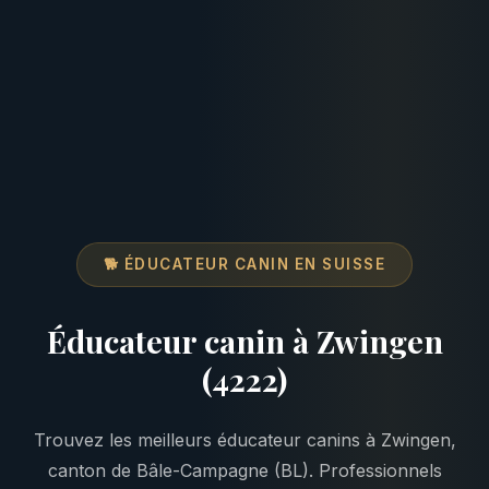
🐕 ÉDUCATEUR CANIN EN SUISSE
Éducateur canin à Zwingen
(4222)
Trouvez les meilleurs éducateur canins à Zwingen,
canton de Bâle-Campagne (BL). Professionnels