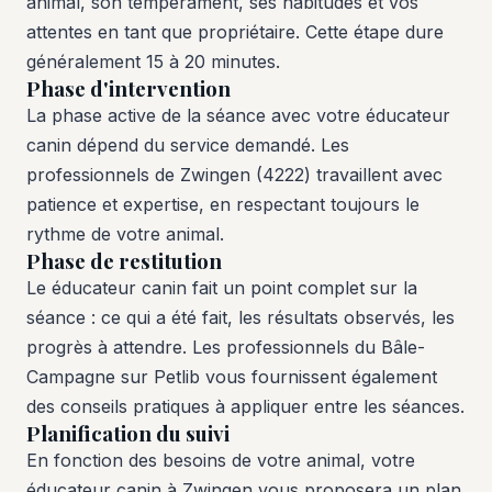
animal, son tempérament, ses habitudes et vos
attentes en tant que propriétaire. Cette étape dure
généralement 15 à 20 minutes.
Phase d'intervention
La phase active de la séance avec votre éducateur
canin dépend du service demandé. Les
professionnels de Zwingen (4222) travaillent avec
patience et expertise, en respectant toujours le
rythme de votre animal.
Phase de restitution
Le éducateur canin fait un point complet sur la
séance : ce qui a été fait, les résultats observés, les
progrès à attendre. Les professionnels du Bâle-
Campagne sur Petlib vous fournissent également
des conseils pratiques à appliquer entre les séances.
Planification du suivi
En fonction des besoins de votre animal, votre
éducateur canin à Zwingen vous proposera un plan