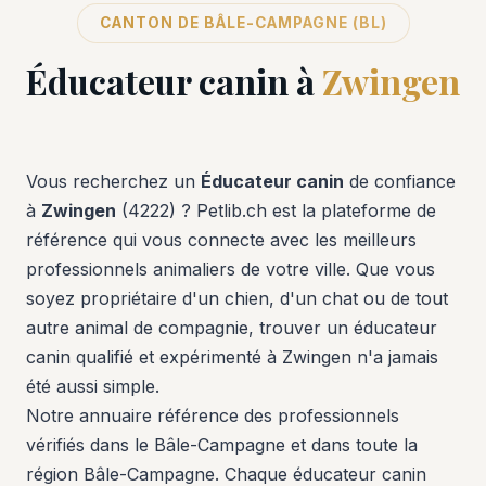
CANTON DE BÂLE-CAMPAGNE (BL)
Éducateur canin à
Zwingen
Vous recherchez un
Éducateur canin
de confiance
à
Zwingen
(4222) ? Petlib.ch est la plateforme de
référence qui vous connecte avec les meilleurs
professionnels animaliers de votre ville. Que vous
soyez propriétaire d'un chien, d'un chat ou de tout
autre animal de compagnie, trouver un éducateur
canin qualifié et expérimenté à Zwingen n'a jamais
été aussi simple.
Notre annuaire référence des professionnels
vérifiés dans le Bâle-Campagne et dans toute la
région Bâle-Campagne. Chaque éducateur canin