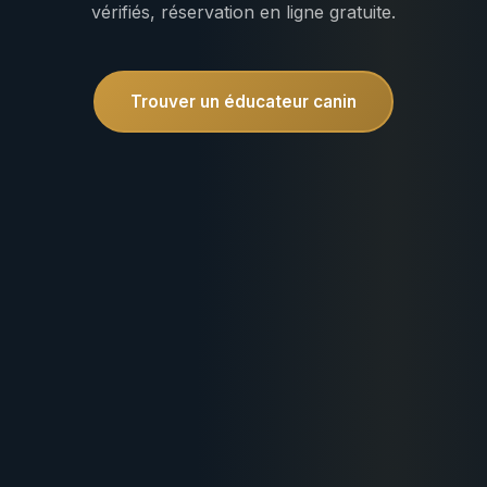
vérifiés, réservation en ligne gratuite.
Trouver un éducateur canin