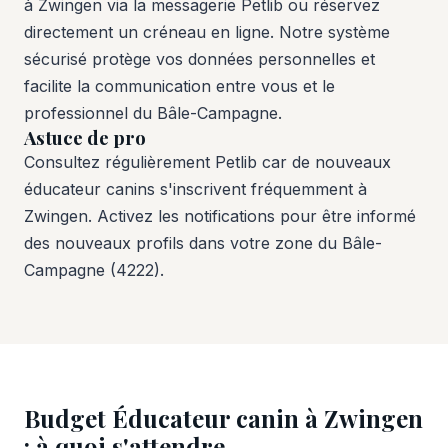
à Zwingen via la messagerie Petlib ou réservez
directement un créneau en ligne. Notre système
sécurisé protège vos données personnelles et
facilite la communication entre vous et le
professionnel du Bâle-Campagne.
Astuce de pro
Consultez régulièrement Petlib car de nouveaux
éducateur canins s'inscrivent fréquemment à
Zwingen. Activez les notifications pour être informé
des nouveaux profils dans votre zone du Bâle-
Campagne (4222).
Budget Éducateur canin à Zwingen
: à quoi s'attendre