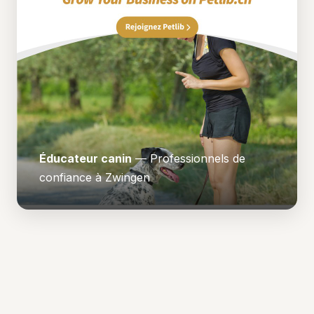
Éducateur canin
— Professionnels de
confiance à Zwingen