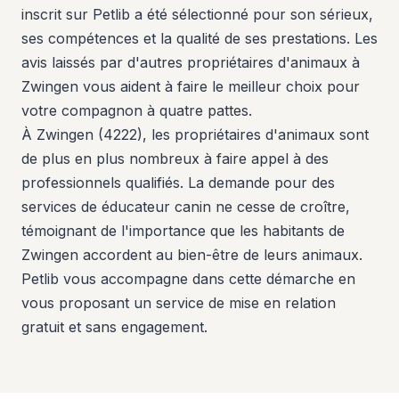
inscrit sur Petlib a été sélectionné pour son sérieux,
ses compétences et la qualité de ses prestations. Les
avis laissés par d'autres propriétaires d'animaux à
Zwingen vous aident à faire le meilleur choix pour
votre compagnon à quatre pattes.
À Zwingen (4222), les propriétaires d'animaux sont
de plus en plus nombreux à faire appel à des
professionnels qualifiés. La demande pour des
services de éducateur canin ne cesse de croître,
témoignant de l'importance que les habitants de
Zwingen accordent au bien-être de leurs animaux.
Petlib vous accompagne dans cette démarche en
vous proposant un service de mise en relation
gratuit et sans engagement.