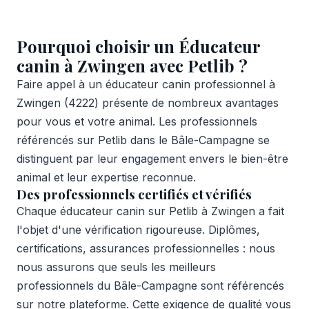
Pourquoi choisir un Éducateur
canin à Zwingen avec Petlib ?
Faire appel à un éducateur canin professionnel à
Zwingen (4222) présente de nombreux avantages
pour vous et votre animal. Les professionnels
référencés sur Petlib dans le Bâle-Campagne se
distinguent par leur engagement envers le bien-être
animal et leur expertise reconnue.
Des professionnels certifiés et vérifiés
Chaque éducateur canin sur Petlib à Zwingen a fait
l'objet d'une vérification rigoureuse. Diplômes,
certifications, assurances professionnelles : nous
nous assurons que seuls les meilleurs
professionnels du Bâle-Campagne sont référencés
sur notre plateforme. Cette exigence de qualité vous