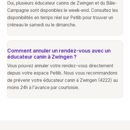
Oui, plusieurs éducateur canins de Zwingen et du Bâle-
Campagne sont disponibles le week-end. Consultez les
disponibilités en temps réel sur Petlib pour trouver un
créneau le samedi ou le dimanche.
Comment annuler un rendez-vous avec un
éducateur canin à Zwingen ?
Vous pouvez annuler votre rendez-vous directement
depuis votre espace Petlib. Nous vous recommandons
de prévenir votre éducateur canin à Zwingen (4222) au
moins 24h à l'avance par courtoisie.