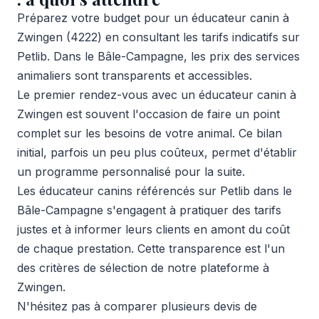
Préparez votre budget pour un éducateur canin à
Zwingen (4222) en consultant les tarifs indicatifs sur
Petlib. Dans le Bâle-Campagne, les prix des services
animaliers sont transparents et accessibles.
Le premier rendez-vous avec un éducateur canin à
Zwingen est souvent l'occasion de faire un point
complet sur les besoins de votre animal. Ce bilan
initial, parfois un peu plus coûteux, permet d'établir
un programme personnalisé pour la suite.
Les éducateur canins référencés sur Petlib dans le
Bâle-Campagne s'engagent à pratiquer des tarifs
justes et à informer leurs clients en amont du coût
de chaque prestation. Cette transparence est l'un
des critères de sélection de notre plateforme à
Zwingen.
N'hésitez pas à comparer plusieurs devis de