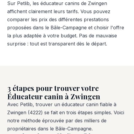
Sur Petlib, les éducateur canins de Zwingen
affichent clairement leurs tarifs. Vous pouvez
comparer les prix des différentes prestations
proposées dans le Bâle-Campagne et choisir l'offre
la plus adaptée à votre budget. Pas de mauvaise
surprise : tout est transparent dès le départ.
3 étapes pour trouver votre
Éducateur canin à Zwingen
Avec Petlib, trouver un éducateur canin fiable à
Zwingen (4222) se fait en trois étapes simples. Voici
notre méthode éprouvée par des milliers de
propriétaires dans le Bâle-Campagne.