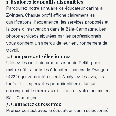
1. Explorez les profils disponibles
Parcourez notre annuaire de éducateur canins à
Zwingen. Chaque profil affiche clairement les
qualifications, l'expérience, les services proposés et
la zone d'intervention dans le Bâle-Campagne. Les
photos et vidéos ajoutées par les professionnels
vous donnent un aperçu de leur environnement de
travail.
2. Comparez et sélectionnez
Utilisez les outils de comparaison de Petlib pour
mettre côte à côte les éducateur canins de Zwingen
(4222) qui vous intéressent. Analysez les avis, les
tarifs et les spécialités pour identifier celui qui
correspond le mieux aux besoins de votre animal en
Bâle-Campagne.
3. Contactez et réservez
Prenez contact avec le éducateur canin sélectionné