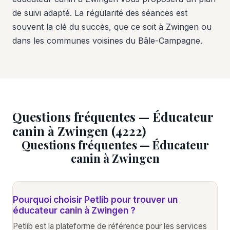
de suivi adapté. La régularité des séances est
souvent la clé du succès, que ce soit à Zwingen ou
dans les communes voisines du Bâle-Campagne.
Questions fréquentes — Éducateur
canin à Zwingen (4222)
Questions fréquentes — Éducateur
canin à Zwingen
Pourquoi choisir Petlib pour trouver un
éducateur canin à Zwingen ?
Petlib est la plateforme de référence pour les services