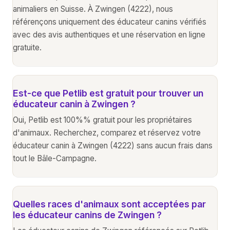
animaliers en Suisse. À Zwingen (4222), nous
référençons uniquement des éducateur canins vérifiés
avec des avis authentiques et une réservation en ligne
gratuite.
Est-ce que Petlib est gratuit pour trouver un
éducateur canin à Zwingen ?
Oui, Petlib est 100%% gratuit pour les propriétaires
d'animaux. Recherchez, comparez et réservez votre
éducateur canin à Zwingen (4222) sans aucun frais dans
tout le Bâle-Campagne.
Quelles races d'animaux sont acceptées par
les éducateur canins de Zwingen ?