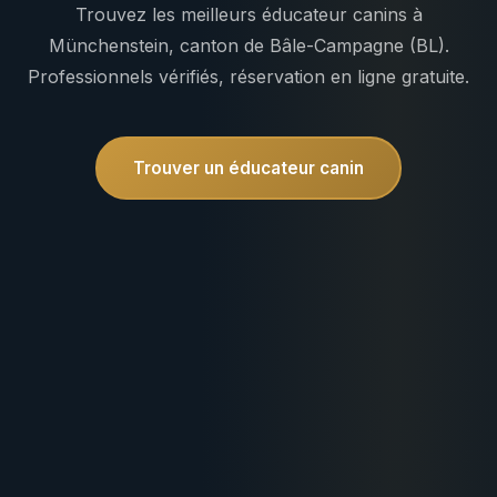
Trouvez les meilleurs éducateur canins à
Münchenstein, canton de Bâle-Campagne (BL).
Professionnels vérifiés, réservation en ligne gratuite.
Trouver un éducateur canin