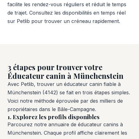
facilite les rendez-vous réguliers et réduit le temps
de trajet. Consultez les disponibilités en temps réel
sur Petlib pour trouver un créneau rapidement.
3 étapes pour trouver votre
Éducateur canin à Münchenstein
Avec Petlib, trouver un éducateur canin fiable à
Münchenstein (4142) se fait en trois étapes simples.
Voici notre méthode éprouvée par des milliers de
propriétaires dans le Bâle-Campagne.
1. Explorez les profils disponibles
Parcourez notre annuaire de éducateur canins à
Münchenstein. Chaque profil affiche clairement les