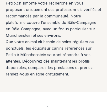
Petlib.ch simplifie votre recherche en vous
proposant uniquement des professionnels vérifiés et
recommandés par la communauté. Notre
plateforme couvre l'ensemble du Bâle-Campagne
en Bâle-Campagne, avec un focus particulier sur
Münchenstein et ses environs.
Que votre animal ait besoin de soins réguliers ou
ponctuels, les éducateur canins référencés sur
Petlib à Münchenstein sauront répondre à vos
attentes. Découvrez dès maintenant les profils
disponibles, comparez les prestations et prenez
rendez-vous en ligne gratuitement.