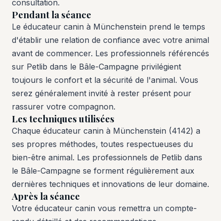
consultation.
Pendant la séance
Le éducateur canin à Münchenstein prend le temps
d'établir une relation de confiance avec votre animal
avant de commencer. Les professionnels référencés
sur Petlib dans le Bâle-Campagne privilégient
toujours le confort et la sécurité de l'animal. Vous
serez généralement invité à rester présent pour
rassurer votre compagnon.
Les techniques utilisées
Chaque éducateur canin à Münchenstein (4142) a
ses propres méthodes, toutes respectueuses du
bien-être animal. Les professionnels de Petlib dans
le Bâle-Campagne se forment régulièrement aux
dernières techniques et innovations de leur domaine.
Après la séance
Votre éducateur canin vous remettra un compte-