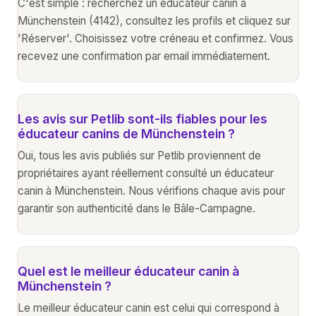
C'est simple : recherchez un éducateur canin à
Münchenstein (4142), consultez les profils et cliquez sur
'Réserver'. Choisissez votre créneau et confirmez. Vous
recevez une confirmation par email immédiatement.
Les avis sur Petlib sont-ils fiables pour les
éducateur canins de Münchenstein ?
Oui, tous les avis publiés sur Petlib proviennent de
propriétaires ayant réellement consulté un éducateur
canin à Münchenstein. Nous vérifions chaque avis pour
garantir son authenticité dans le Bâle-Campagne.
Quel est le meilleur éducateur canin à
Münchenstein ?
Le meilleur éducateur canin est celui qui correspond à