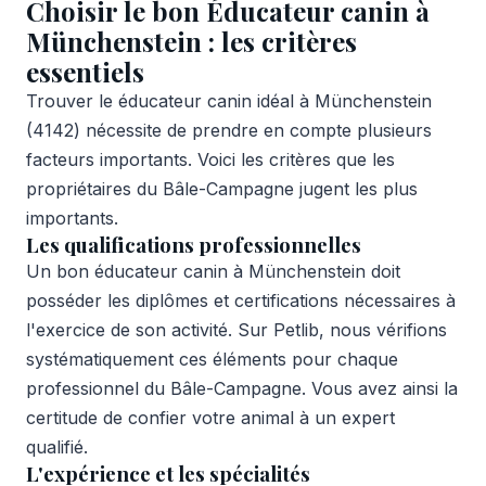
Choisir le bon Éducateur canin à
Münchenstein : les critères
essentiels
Trouver le éducateur canin idéal à Münchenstein
(4142) nécessite de prendre en compte plusieurs
facteurs importants. Voici les critères que les
propriétaires du Bâle-Campagne jugent les plus
importants.
Les qualifications professionnelles
Un bon éducateur canin à Münchenstein doit
posséder les diplômes et certifications nécessaires à
l'exercice de son activité. Sur Petlib, nous vérifions
systématiquement ces éléments pour chaque
professionnel du Bâle-Campagne. Vous avez ainsi la
certitude de confier votre animal à un expert
qualifié.
L'expérience et les spécialités