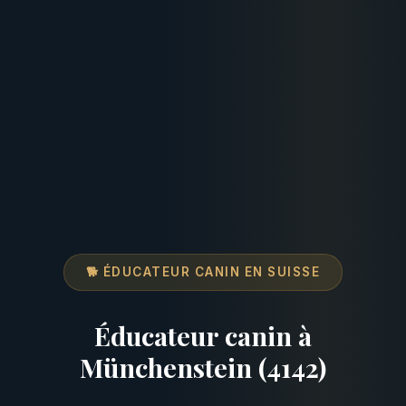
🐕 ÉDUCATEUR CANIN EN SUISSE
Éducateur canin à
Münchenstein (4142)