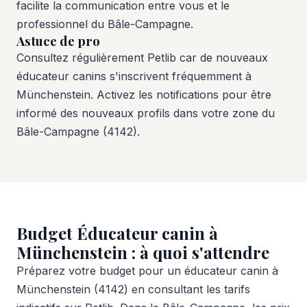
facilite la communication entre vous et le
professionnel du Bâle-Campagne.
Astuce de pro
Consultez régulièrement Petlib car de nouveaux
éducateur canins s'inscrivent fréquemment à
Münchenstein. Activez les notifications pour être
informé des nouveaux profils dans votre zone du
Bâle-Campagne (4142).
Budget Éducateur canin à
Münchenstein : à quoi s'attendre
Préparez votre budget pour un éducateur canin à
Münchenstein (4142) en consultant les tarifs