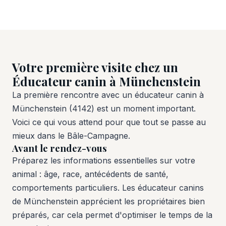
Votre première visite chez un
Éducateur canin à Münchenstein
La première rencontre avec un éducateur canin à
Münchenstein (4142) est un moment important.
Voici ce qui vous attend pour que tout se passe au
mieux dans le Bâle-Campagne.
Avant le rendez-vous
Préparez les informations essentielles sur votre
animal : âge, race, antécédents de santé,
comportements particuliers. Les éducateur canins
de Münchenstein apprécient les propriétaires bien
préparés, car cela permet d'optimiser le temps de la