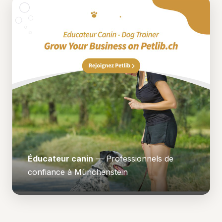
Éducateur canin
— Professionnels de
confiance à Münchenstein