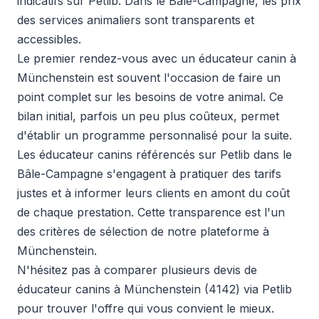
indicatifs sur Petlib. Dans le Bâle-Campagne, les prix
des services animaliers sont transparents et
accessibles.
Le premier rendez-vous avec un éducateur canin à
Münchenstein est souvent l'occasion de faire un
point complet sur les besoins de votre animal. Ce
bilan initial, parfois un peu plus coûteux, permet
d'établir un programme personnalisé pour la suite.
Les éducateur canins référencés sur Petlib dans le
Bâle-Campagne s'engagent à pratiquer des tarifs
justes et à informer leurs clients en amont du coût
de chaque prestation. Cette transparence est l'un
des critères de sélection de notre plateforme à
Münchenstein.
N'hésitez pas à comparer plusieurs devis de
éducateur canins à Münchenstein (4142) via Petlib
pour trouver l'offre qui vous convient le mieux.