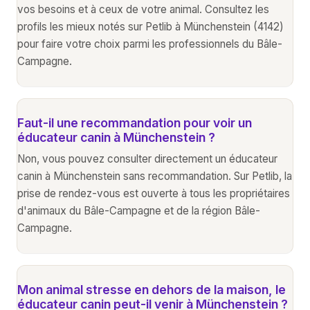
vos besoins et à ceux de votre animal. Consultez les
profils les mieux notés sur Petlib à Münchenstein (4142)
pour faire votre choix parmi les professionnels du Bâle-
Campagne.
Faut-il une recommandation pour voir un
éducateur canin à Münchenstein ?
Non, vous pouvez consulter directement un éducateur
canin à Münchenstein sans recommandation. Sur Petlib, la
prise de rendez-vous est ouverte à tous les propriétaires
d'animaux du Bâle-Campagne et de la région Bâle-
Campagne.
Mon animal stresse en dehors de la maison, le
éducateur canin peut-il venir à Münchenstein ?