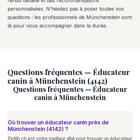
rendu détaillé et des recommandations
personnalisées. N'hésitez pas à poser toutes vos
questions : les professionnels de Münchenstein sont
là pour vous accompagner dans la durée.
Questions fréquentes — Éducateur
canin à Münchenstein (4142)
Questions fréquentes — Éducateur
canin à Münchenstein
Où trouver un éducateur canin près de
Münchenstein (4142) ?
Petlib.ch est votre meilleur allié pour trouver un éducateur