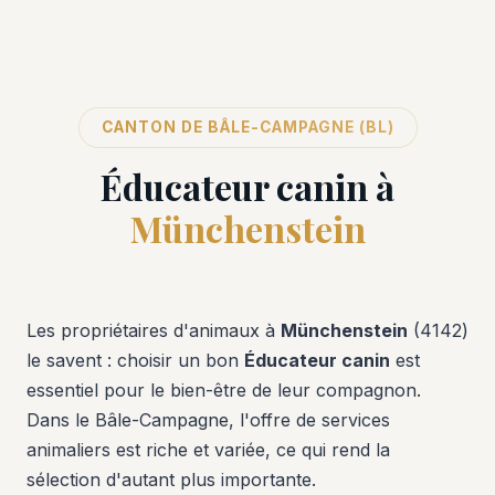
CANTON DE BÂLE-CAMPAGNE (BL)
Éducateur canin à
Münchenstein
Les propriétaires d'animaux à
Münchenstein
(4142)
le savent : choisir un bon
Éducateur canin
est
essentiel pour le bien-être de leur compagnon.
Dans le Bâle-Campagne, l'offre de services
animaliers est riche et variée, ce qui rend la
sélection d'autant plus importante.