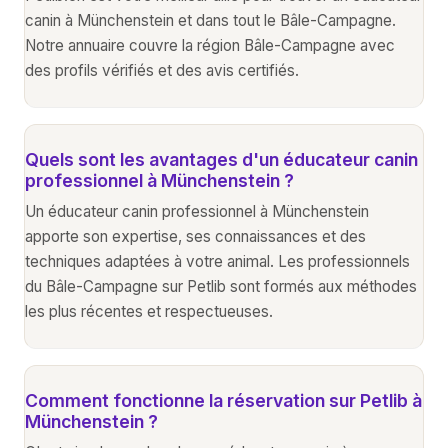
canin à Münchenstein et dans tout le Bâle-Campagne.
Notre annuaire couvre la région Bâle-Campagne avec
des profils vérifiés et des avis certifiés.
Quels sont les avantages d'un éducateur canin
professionnel à Münchenstein ?
Un éducateur canin professionnel à Münchenstein
apporte son expertise, ses connaissances et des
techniques adaptées à votre animal. Les professionnels
du Bâle-Campagne sur Petlib sont formés aux méthodes
les plus récentes et respectueuses.
Comment fonctionne la réservation sur Petlib à
Münchenstein ?