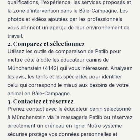
qualifications, l'expérience, les services proposés et
la zone d'intervention dans le Bâle-Campagne. Les
photos et vidéos ajoutées par les professionnels
vous donnent un aperçu de leur environnement de
travail.
2. Comparez et sélectionnez
Utilisez les outils de comparaison de Petlib pour
mettre côte à côte les éducateur canins de
Münchenstein (4142) qui vous intéressent. Analysez
les avis, les tarifs et les spécialités pour identifier
celui qui correspond le mieux aux besoins de votre
animal en Bâle-Campagne.
3. Contactez et réservez
Prenez contact avec le éducateur canin sélectionné
à Münchenstein via la messagerie Petlib ou réservez
directement un créneau en ligne. Notre système
sécurisé protège vos données personnelles et