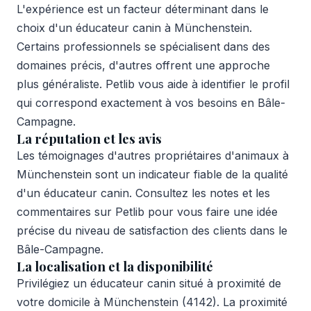
L'expérience est un facteur déterminant dans le
choix d'un éducateur canin à Münchenstein.
Certains professionnels se spécialisent dans des
domaines précis, d'autres offrent une approche
plus généraliste. Petlib vous aide à identifier le profil
qui correspond exactement à vos besoins en Bâle-
Campagne.
La réputation et les avis
Les témoignages d'autres propriétaires d'animaux à
Münchenstein sont un indicateur fiable de la qualité
d'un éducateur canin. Consultez les notes et les
commentaires sur Petlib pour vous faire une idée
précise du niveau de satisfaction des clients dans le
Bâle-Campagne.
La localisation et la disponibilité
Privilégiez un éducateur canin situé à proximité de
votre domicile à Münchenstein (4142). La proximité