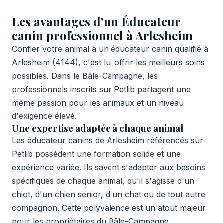
Les avantages d'un Éducateur
canin professionnel à Arlesheim
Confier votre animal à un éducateur canin qualifié à
Arlesheim (4144), c'est lui offrir les meilleurs soins
possibles. Dans le Bâle-Campagne, les
professionnels inscrits sur Petlib partagent une
même passion pour les animaux et un niveau
d'exigence élevé.
Une expertise adaptée à chaque animal
Les éducateur canins de Arlesheim référencés sur
Petlib possèdent une formation solide et une
expérience variée. Ils savent s'adapter aux besoins
spécifiques de chaque animal, qu'il s'agisse d'un
chiot, d'un chien senior, d'un chat ou de tout autre
compagnon. Cette polyvalence est un atout majeur
pour les propriétaires du Bâle-Campagne.