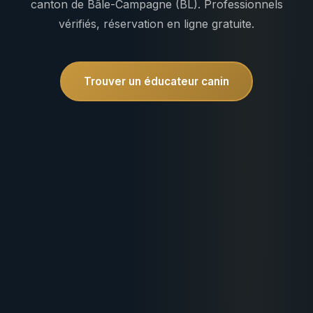
canton de Bâle-Campagne (BL). Professionnels
vérifiés, réservation en ligne gratuite.
Trouver un éducateur canin