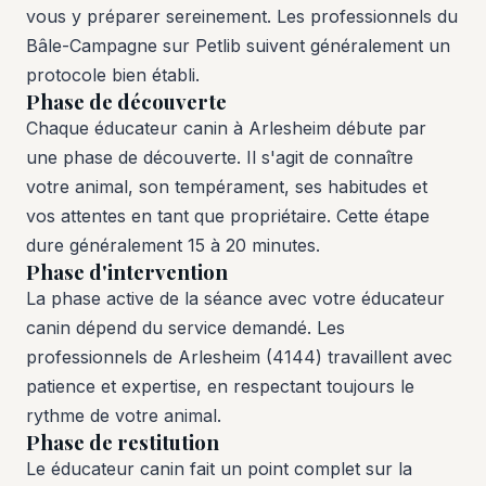
vous y préparer sereinement. Les professionnels du
Bâle-Campagne sur Petlib suivent généralement un
protocole bien établi.
Phase de découverte
Chaque éducateur canin à Arlesheim débute par
une phase de découverte. Il s'agit de connaître
votre animal, son tempérament, ses habitudes et
vos attentes en tant que propriétaire. Cette étape
dure généralement 15 à 20 minutes.
Phase d'intervention
La phase active de la séance avec votre éducateur
canin dépend du service demandé. Les
professionnels de Arlesheim (4144) travaillent avec
patience et expertise, en respectant toujours le
rythme de votre animal.
Phase de restitution
Le éducateur canin fait un point complet sur la