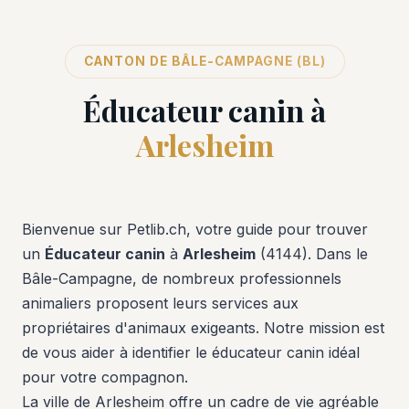
CANTON DE BÂLE-CAMPAGNE (BL)
Éducateur canin à
Arlesheim
Bienvenue sur Petlib.ch, votre guide pour trouver
un
Éducateur canin
à
Arlesheim
(4144). Dans le
Bâle-Campagne, de nombreux professionnels
animaliers proposent leurs services aux
propriétaires d'animaux exigeants. Notre mission est
de vous aider à identifier le éducateur canin idéal
pour votre compagnon.
La ville de Arlesheim offre un cadre de vie agréable