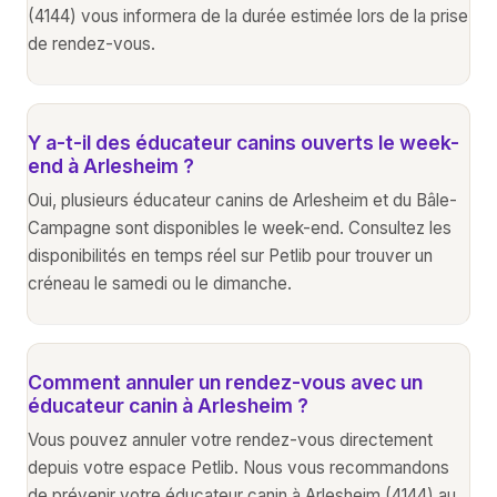
(4144) vous informera de la durée estimée lors de la prise
de rendez-vous.
Y a-t-il des éducateur canins ouverts le week-
end à Arlesheim ?
Oui, plusieurs éducateur canins de Arlesheim et du Bâle-
Campagne sont disponibles le week-end. Consultez les
disponibilités en temps réel sur Petlib pour trouver un
créneau le samedi ou le dimanche.
Comment annuler un rendez-vous avec un
éducateur canin à Arlesheim ?
Vous pouvez annuler votre rendez-vous directement
depuis votre espace Petlib. Nous vous recommandons
de prévenir votre éducateur canin à Arlesheim (4144) au