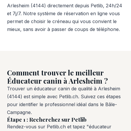
Arlesheim (4144) directement depuis Petlib, 24h/24
et 7j/7. Notre système de réservation en ligne vous
permet de choisir le créneau qui vous convient le
mieux, sans avoir à passer de coups de téléphone.
Comment trouver le meilleur
Éducateur canin à Arlesheim ?
Trouver un éducateur canin de qualité à Arlesheim
(4144) est simple avec Petlib.ch. Suivez ces étapes
pour identifier le professionnel idéal dans le Bâle-
Campagne.
Étape 1 : Recherchez sur Petlib
Rendez-vous sur Petlib.ch et tapez "éducateur