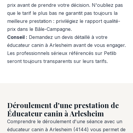
prix avant de prendre votre décision. N'oubliez pas
que le tarif le plus bas ne garantit pas toujours la
meilleure prestation : privilégiez le rapport qualité-
prix dans le Bâle-Campagne.
Conseil :
Demandez un devis détaillé à votre
éducateur canin à Arlesheim avant de vous engager.
Les professionnels sérieux référencés sur Petlib
seront toujours transparents sur leurs tarifs.
Déroulement d'une prestation de
Éducateur canin à Arlesheim
Comprendre le déroulement d'une séance avec un
éducateur canin à Arlesheim (4144) vous permet de