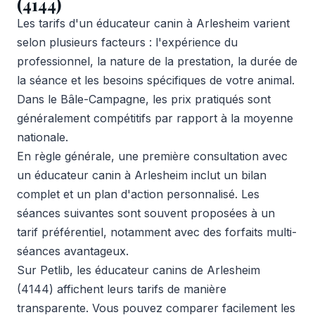
(4144)
Les tarifs d'un éducateur canin à Arlesheim varient
selon plusieurs facteurs : l'expérience du
professionnel, la nature de la prestation, la durée de
la séance et les besoins spécifiques de votre animal.
Dans le Bâle-Campagne, les prix pratiqués sont
généralement compétitifs par rapport à la moyenne
nationale.
En règle générale, une première consultation avec
un éducateur canin à Arlesheim inclut un bilan
complet et un plan d'action personnalisé. Les
séances suivantes sont souvent proposées à un
tarif préférentiel, notamment avec des forfaits multi-
séances avantageux.
Sur Petlib, les éducateur canins de Arlesheim
(4144) affichent leurs tarifs de manière
transparente. Vous pouvez comparer facilement les