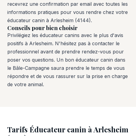
recevrez une confirmation par email avec toutes les
informations pratiques pour vous rendre chez votre
éducateur canin à Arlesheim (4144).
Conseils pour bien choisir
Privilégiez les éducateur canins avec le plus d'avis
positifs à Arlesheim. N'hésitez pas à contacter le
professionnel avant de prendre rendez-vous pour
poser vos questions. Un bon éducateur canin dans
le Bâle-Campagne saura prendre le temps de vous
répondre et de vous rassurer sur la prise en charge
de votre animal.
Tarifs Éducateur canin à Arlesheim