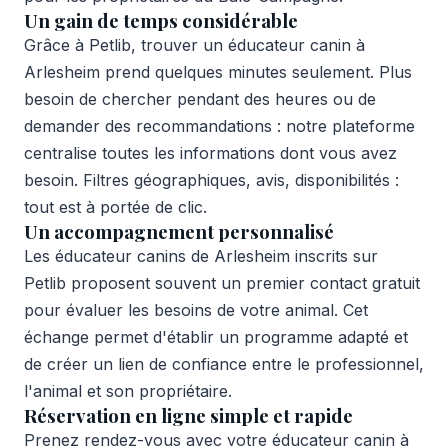
Un gain de temps considérable
Grâce à Petlib, trouver un éducateur canin à
Arlesheim prend quelques minutes seulement. Plus
besoin de chercher pendant des heures ou de
demander des recommandations : notre plateforme
centralise toutes les informations dont vous avez
besoin. Filtres géographiques, avis, disponibilités :
tout est à portée de clic.
Un accompagnement personnalisé
Les éducateur canins de Arlesheim inscrits sur
Petlib proposent souvent un premier contact gratuit
pour évaluer les besoins de votre animal. Cet
échange permet d'établir un programme adapté et
de créer un lien de confiance entre le professionnel,
l'animal et son propriétaire.
Réservation en ligne simple et rapide
Prenez rendez-vous avec votre éducateur canin à