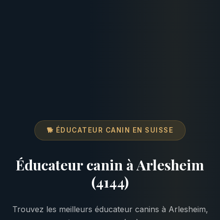
🐕 ÉDUCATEUR CANIN EN SUISSE
Éducateur canin à Arlesheim
(4144)
Trouvez les meilleurs éducateur canins à Arlesheim,