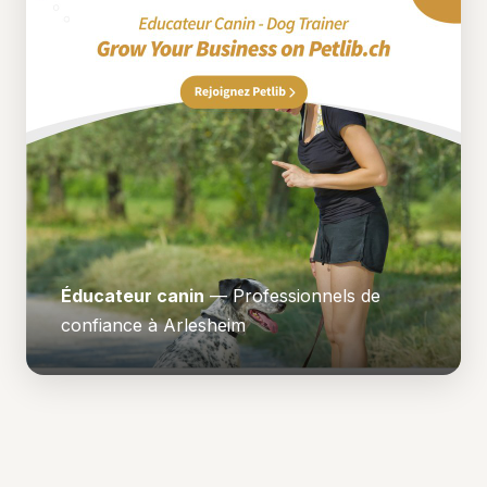
Éducateur canin
— Professionnels de
confiance à Arlesheim