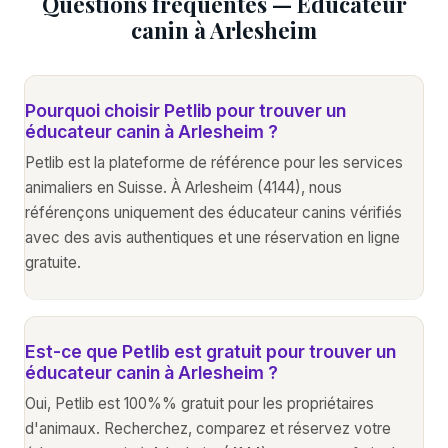
Questions fréquentes — Éducateur
canin à Arlesheim
Pourquoi choisir Petlib pour trouver un
éducateur canin à Arlesheim ?
Petlib est la plateforme de référence pour les services
animaliers en Suisse. À Arlesheim (4144), nous
référençons uniquement des éducateur canins vérifiés
avec des avis authentiques et une réservation en ligne
gratuite.
Est-ce que Petlib est gratuit pour trouver un
éducateur canin à Arlesheim ?
Oui, Petlib est 100%% gratuit pour les propriétaires
d'animaux. Recherchez, comparez et réservez votre