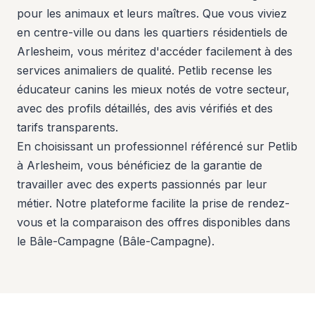
pour les animaux et leurs maîtres. Que vous viviez
en centre-ville ou dans les quartiers résidentiels de
Arlesheim, vous méritez d'accéder facilement à des
services animaliers de qualité. Petlib recense les
éducateur canins les mieux notés de votre secteur,
avec des profils détaillés, des avis vérifiés et des
tarifs transparents.
En choisissant un professionnel référencé sur Petlib
à Arlesheim, vous bénéficiez de la garantie de
travailler avec des experts passionnés par leur
métier. Notre plateforme facilite la prise de rendez-
vous et la comparaison des offres disponibles dans
le Bâle-Campagne (Bâle-Campagne).