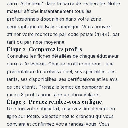
canin Arlesheim" dans la barre de recherche. Notre
moteur affiche instantanément tous les
professionnels disponibles dans votre zone
géographique du Bâle-Campagne. Vous pouvez
affiner votre recherche par code postal (4144), par
tarif ou par note moyenne.
Étape 2 : Comparez les profils
Consultez les fiches détaillées de chaque éducateur
canin à Arlesheim. Chaque profil comprend : une
présentation du professionnel, ses spécialités, ses
tarifs, ses disponibilités, ses certifications et les avis
de ses clients. Prenez le temps de comparer au
moins 3 profils pour faire un choix éclairé.
Étape 3 : Prenez rendez-vous en ligne
Une fois votre choix fait, réservez directement en
ligne sur Petlib. Sélectionnez le créneau qui vous
convient et confirmez votre rendez-vous. Vous