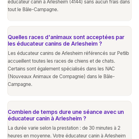
éducateur canin à Arlesheim (4144) sans aucun frais dans
tout le Bâle-Campagne.
Quelles races d'animaux sont acceptées par
les éducateur canins de Arlesheim ?
Les éducateur canins de Arlesheim référencés sur Petlib
accueillent toutes les races de chiens et de chats.
Certains sont également spécialisés dans les NAC
(Nouveaux Animaux de Compagnie) dans le Bâle-
Campagne.
Combien de temps dure une séance avec un
éducateur canin à Arlesheim ?
La durée varie selon la prestation : de 30 minutes à 2
heures en moyenne. Votre éducateur canin à Arlesheim