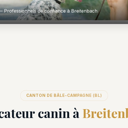
 Professionnels de confiance à Breitenbach
CANTON DE BÂLE-CAMPAGNE (BL)
cateur canin à
Breiten