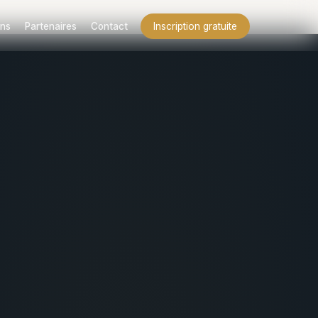
ns
Partenaires
Contact
Inscription gratuite