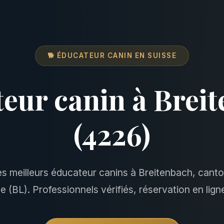
🐕 ÉDUCATEUR CANIN EN SUISSE
eur canin à Brei
(4226)
es meilleurs éducateur canins à Breitenbach, canto
(BL). Professionnels vérifiés, réservation en ligne