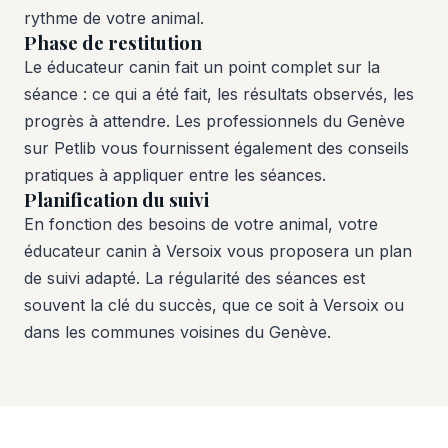
rythme de votre animal.
Phase de restitution
Le éducateur canin fait un point complet sur la
séance : ce qui a été fait, les résultats observés, les
progrès à attendre. Les professionnels du Genève
sur Petlib vous fournissent également des conseils
pratiques à appliquer entre les séances.
Planification du suivi
En fonction des besoins de votre animal, votre
éducateur canin à Versoix vous proposera un plan
de suivi adapté. La régularité des séances est
souvent la clé du succès, que ce soit à Versoix ou
dans les communes voisines du Genève.