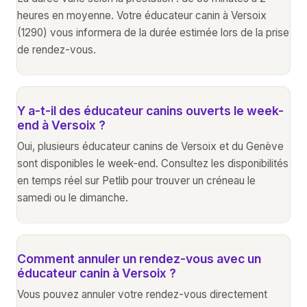
heures en moyenne. Votre éducateur canin à Versoix
(1290) vous informera de la durée estimée lors de la prise
de rendez-vous.
Y a-t-il des éducateur canins ouverts le week-
end à Versoix ?
Oui, plusieurs éducateur canins de Versoix et du Genève
sont disponibles le week-end. Consultez les disponibilités
en temps réel sur Petlib pour trouver un créneau le
samedi ou le dimanche.
Comment annuler un rendez-vous avec un
éducateur canin à Versoix ?
Vous pouvez annuler votre rendez-vous directement