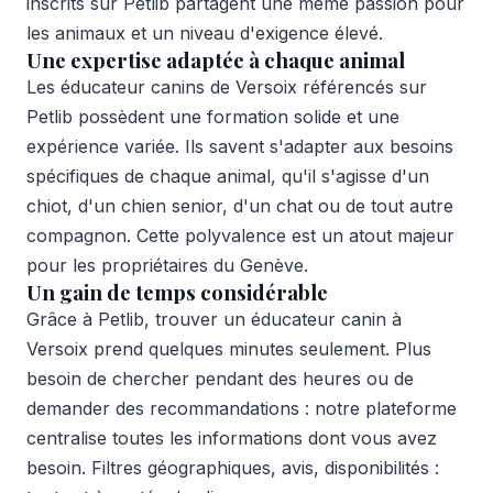
inscrits sur Petlib partagent une même passion pour
les animaux et un niveau d'exigence élevé.
Une expertise adaptée à chaque animal
Les éducateur canins de Versoix référencés sur
Petlib possèdent une formation solide et une
expérience variée. Ils savent s'adapter aux besoins
spécifiques de chaque animal, qu'il s'agisse d'un
chiot, d'un chien senior, d'un chat ou de tout autre
compagnon. Cette polyvalence est un atout majeur
pour les propriétaires du Genève.
Un gain de temps considérable
Grâce à Petlib, trouver un éducateur canin à
Versoix prend quelques minutes seulement. Plus
besoin de chercher pendant des heures ou de
demander des recommandations : notre plateforme
centralise toutes les informations dont vous avez
besoin. Filtres géographiques, avis, disponibilités :