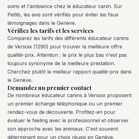
soins et l'ambiance chez le éducateur canin. Sur
Petlib, les avis sont vérifiés pour éviter les faux
témoignages dans le Genève.
Vérifiez les tarifs et les services
Comparez les tarifs des différents éducateur canins
de Versoix (1290) pour trouver la meilleure offre
qualité-prix. Attention : le prix le plus bas n'est pas
toujours synonyme de la meilleure prestation.
Cherchez plutôt le meilleur rapport qualité-prix dans
le Genève.
Demandez un premier contact
De nombreux éducateur canins à Versoix proposent
un premier échange téléphonique ou un premier
rendez-vous de découverte. Profitez-en pour
évaluer le feeling avec le professionnel et observer
son approche avec les animaux. C'est souvent
déterminant pour un choix réussi en Genève.