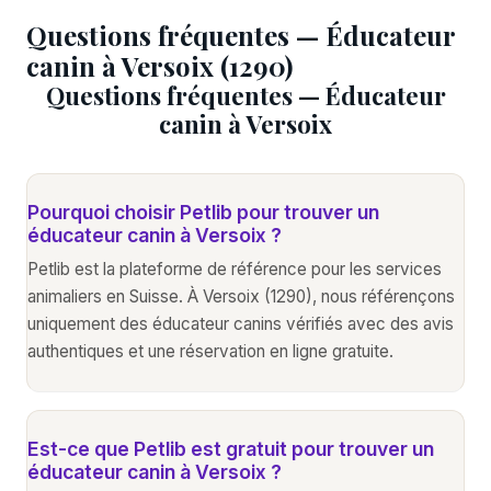
Questions fréquentes — Éducateur
canin à Versoix (1290)
Questions fréquentes — Éducateur
canin à Versoix
Pourquoi choisir Petlib pour trouver un
éducateur canin à Versoix ?
Petlib est la plateforme de référence pour les services
animaliers en Suisse. À Versoix (1290), nous référençons
uniquement des éducateur canins vérifiés avec des avis
authentiques et une réservation en ligne gratuite.
Est-ce que Petlib est gratuit pour trouver un
éducateur canin à Versoix ?