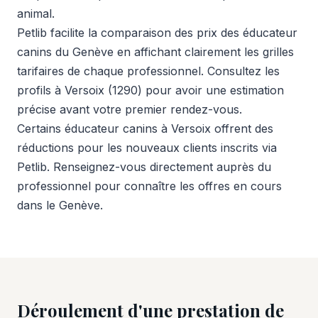
animal.
Petlib facilite la comparaison des prix des éducateur
canins du Genève en affichant clairement les grilles
tarifaires de chaque professionnel. Consultez les
profils à Versoix (1290) pour avoir une estimation
précise avant votre premier rendez-vous.
Certains éducateur canins à Versoix offrent des
réductions pour les nouveaux clients inscrits via
Petlib. Renseignez-vous directement auprès du
professionnel pour connaître les offres en cours
dans le Genève.
Déroulement d'une prestation de