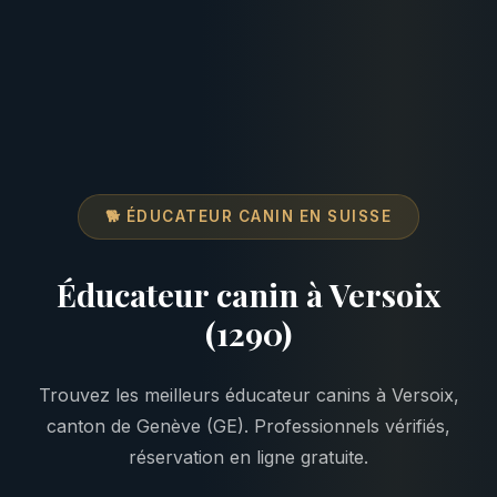
🐕 ÉDUCATEUR CANIN EN SUISSE
Éducateur canin à Versoix
(1290)
Trouvez les meilleurs éducateur canins à Versoix,
canton de Genève (GE). Professionnels vérifiés,
réservation en ligne gratuite.