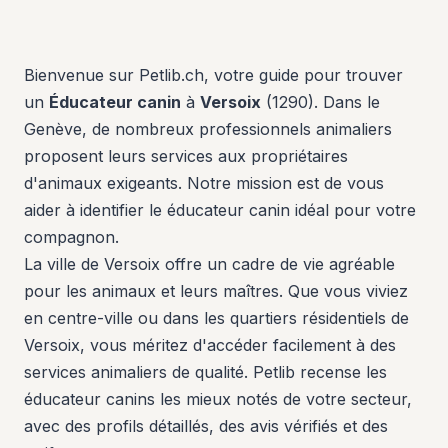
Bienvenue sur Petlib.ch, votre guide pour trouver
un
Éducateur canin
à
Versoix
(1290). Dans le
Genève, de nombreux professionnels animaliers
proposent leurs services aux propriétaires
d'animaux exigeants. Notre mission est de vous
aider à identifier le éducateur canin idéal pour votre
compagnon.
La ville de Versoix offre un cadre de vie agréable
pour les animaux et leurs maîtres. Que vous viviez
en centre-ville ou dans les quartiers résidentiels de
Versoix, vous méritez d'accéder facilement à des
services animaliers de qualité. Petlib recense les
éducateur canins les mieux notés de votre secteur,
avec des profils détaillés, des avis vérifiés et des