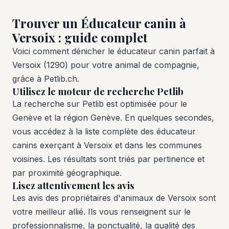
Trouver un Éducateur canin à
Versoix : guide complet
Voici comment dénicher le éducateur canin parfait à
Versoix (1290) pour votre animal de compagnie,
grâce à Petlib.ch.
Utilisez le moteur de recherche Petlib
La recherche sur Petlib est optimisée pour le
Genève et la région Genève. En quelques secondes,
vous accédez à la liste complète des éducateur
canins exerçant à Versoix et dans les communes
voisines. Les résultats sont triés par pertinence et
par proximité géographique.
Lisez attentivement les avis
Les avis des propriétaires d'animaux de Versoix sont
votre meilleur allié. Ils vous renseignent sur le
professionnalisme, la ponctualité, la qualité des