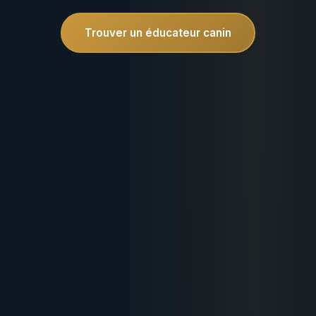
Trouver un éducateur canin