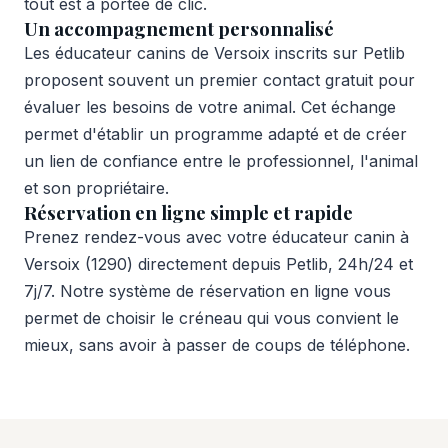
tout est à portée de clic.
Un accompagnement personnalisé
Les éducateur canins de Versoix inscrits sur Petlib
proposent souvent un premier contact gratuit pour
évaluer les besoins de votre animal. Cet échange
permet d'établir un programme adapté et de créer
un lien de confiance entre le professionnel, l'animal
et son propriétaire.
Réservation en ligne simple et rapide
Prenez rendez-vous avec votre éducateur canin à
Versoix (1290) directement depuis Petlib, 24h/24 et
7j/7. Notre système de réservation en ligne vous
permet de choisir le créneau qui vous convient le
mieux, sans avoir à passer de coups de téléphone.