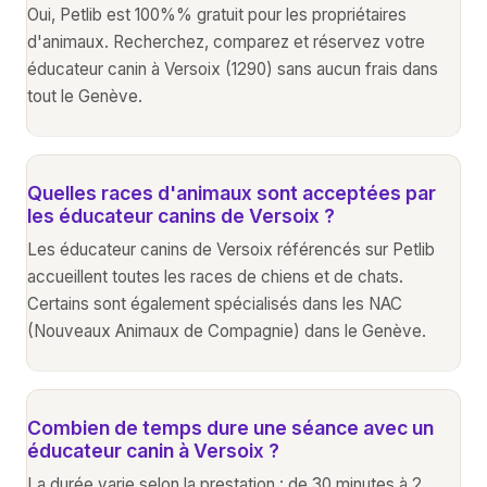
Oui, Petlib est 100%% gratuit pour les propriétaires
d'animaux. Recherchez, comparez et réservez votre
éducateur canin à Versoix (1290) sans aucun frais dans
tout le Genève.
Quelles races d'animaux sont acceptées par
les éducateur canins de Versoix ?
Les éducateur canins de Versoix référencés sur Petlib
accueillent toutes les races de chiens et de chats.
Certains sont également spécialisés dans les NAC
(Nouveaux Animaux de Compagnie) dans le Genève.
Combien de temps dure une séance avec un
éducateur canin à Versoix ?
La durée varie selon la prestation : de 30 minutes à 2