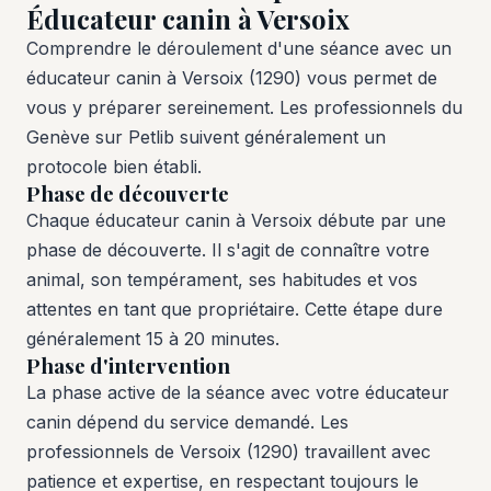
Éducateur canin à Versoix
Comprendre le déroulement d'une séance avec un
éducateur canin à Versoix (1290) vous permet de
vous y préparer sereinement. Les professionnels du
Genève sur Petlib suivent généralement un
protocole bien établi.
Phase de découverte
Chaque éducateur canin à Versoix débute par une
phase de découverte. Il s'agit de connaître votre
animal, son tempérament, ses habitudes et vos
attentes en tant que propriétaire. Cette étape dure
généralement 15 à 20 minutes.
Phase d'intervention
La phase active de la séance avec votre éducateur
canin dépend du service demandé. Les
professionnels de Versoix (1290) travaillent avec
patience et expertise, en respectant toujours le