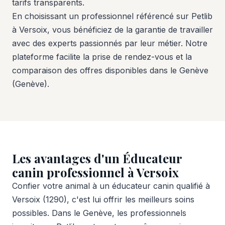
tarifs transparents.
En choisissant un professionnel référencé sur Petlib
à Versoix, vous bénéficiez de la garantie de travailler
avec des experts passionnés par leur métier. Notre
plateforme facilite la prise de rendez-vous et la
comparaison des offres disponibles dans le Genève
(Genève).
Les avantages d'un Éducateur
canin professionnel à Versoix
Confier votre animal à un éducateur canin qualifié à
Versoix (1290), c'est lui offrir les meilleurs soins
possibles. Dans le Genève, les professionnels