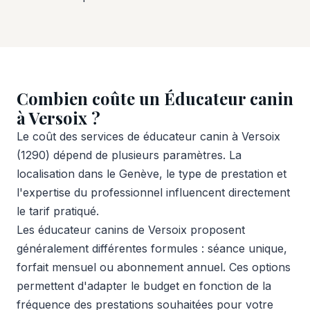
Combien coûte un Éducateur canin
à Versoix ?
Le coût des services de éducateur canin à Versoix
(1290) dépend de plusieurs paramètres. La
localisation dans le Genève, le type de prestation et
l'expertise du professionnel influencent directement
le tarif pratiqué.
Les éducateur canins de Versoix proposent
généralement différentes formules : séance unique,
forfait mensuel ou abonnement annuel. Ces options
permettent d'adapter le budget en fonction de la
fréquence des prestations souhaitées pour votre