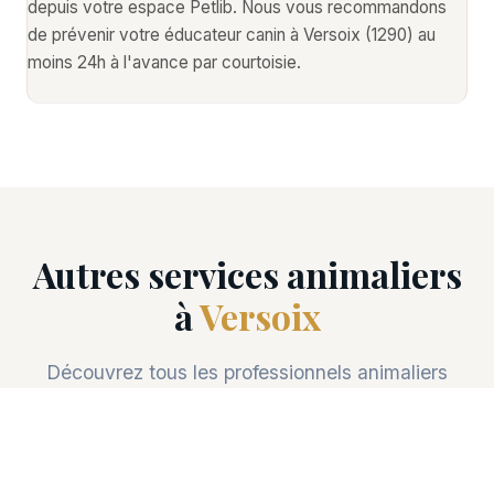
depuis votre espace Petlib. Nous vous recommandons
de prévenir votre éducateur canin à Versoix (1290) au
moins 24h à l'avance par courtoisie.
Autres services animaliers
à
Versoix
Découvrez tous les professionnels animaliers
disponibles à Versoix (1290).