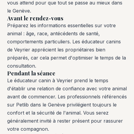
vous attend pour que tout se passe au mieux dans
le Genève.
Avant le rendez-vous
Préparez les informations essentielles sur votre
animal : âge, race, antécédents de santé,
comportements particuliers. Les éducateur canins
de Veyrier apprécient les propriétaires bien
préparés, car cela permet d'optimiser le temps de la
consultation.
Pendant la séance
Le éducateur canin à Veyrier prend le temps
d'établir une relation de confiance avec votre animal
avant de commencer. Les professionnels référencés
sur Petlib dans le Genève privilégient toujours le
confort et la sécurité de l'animal. Vous serez
généralement invité à rester présent pour rassurer
votre compagnon.