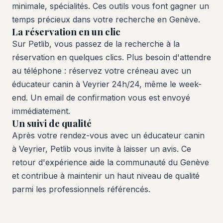
minimale, spécialités. Ces outils vous font gagner un
temps précieux dans votre recherche en Genève.
La réservation en un clic
Sur Petlib, vous passez de la recherche à la
réservation en quelques clics. Plus besoin d'attendre
au téléphone : réservez votre créneau avec un
éducateur canin à Veyrier 24h/24, même le week-
end. Un email de confirmation vous est envoyé
immédiatement.
Un suivi de qualité
Après votre rendez-vous avec un éducateur canin
à Veyrier, Petlib vous invite à laisser un avis. Ce
retour d'expérience aide la communauté du Genève
et contribue à maintenir un haut niveau de qualité
parmi les professionnels référencés.