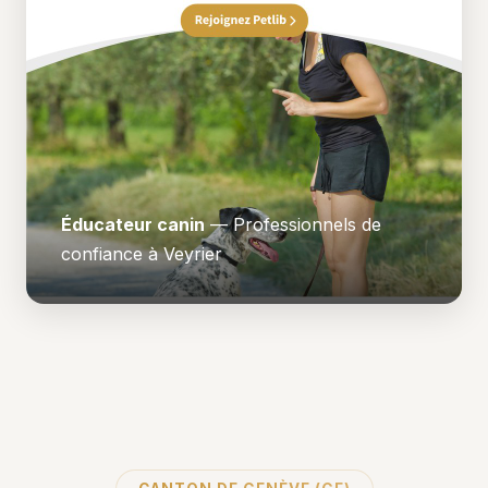
Éducateur canin
— Professionnels de
confiance à Veyrier