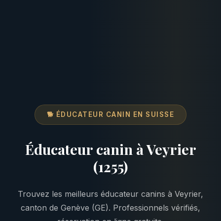
🐕 ÉDUCATEUR CANIN EN SUISSE
Éducateur canin à Veyrier
(1255)
Trouvez les meilleurs éducateur canins à Veyrier,
canton de Genève (GE). Professionnels vérifiés,