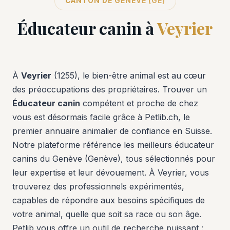
CANTON DE GENÈVE (GE)
Éducateur canin à
Veyrier
À
Veyrier
(1255), le bien-être animal est au cœur
des préoccupations des propriétaires. Trouver un
Éducateur canin
compétent et proche de chez
vous est désormais facile grâce à Petlib.ch, le
premier annuaire animalier de confiance en Suisse.
Notre plateforme référence les meilleurs éducateur
canins du Genève (Genève), tous sélectionnés pour
leur expertise et leur dévouement. À Veyrier, vous
trouverez des professionnels expérimentés,
capables de répondre aux besoins spécifiques de
votre animal, quelle que soit sa race ou son âge.
Petlib vous offre un outil de recherche puissant :