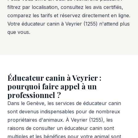
filtrez par localisation, consultez les avis certifiés,
comparez les tarifs et réservez directement en ligne.
Votre éducateur canin à Veyrier (1255) n'attend plus
que vous.
Éducateur canin à Veyrier :
pourquoi faire appel à un
professionnel ?
Dans le Genève, les services de éducateur canin
sont devenus indispensables pour de nombreux
propriétaires d'animaux. À Veyrier (1255), les
raisons de consulter un éducateur canin sont
multiples et les bénéfices pour votre animal sont