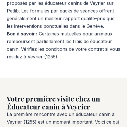
proposés par les éducateur canins de Veyrier sur
Petlib. Les formules par packs de séances offrent
généralement un meilleur rapport qualité-prix que
les interventions ponctuelles dans le Genève.
Bon à savoir :
Certaines mutuelles pour animaux
remboursent partiellement les frais de éducateur
canin. Vérifiez les conditions de votre contrat si vous
résidez à Veyrier (1255).
Votre première visite chez un
Éducateur canin à Veyrier
La première rencontre avec un éducateur canin à
Veyrier (1255) est un moment important. Voici ce qui