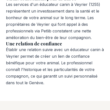
Les services d'un éducateur canin à Veyrier (1255)
représentent un investissement dans la santé et le
bonheur de votre animal sur le long terme. Les
propriétaires de Veyrier qui font appel à des
professionnels via Petlib constatent une nette
amélioration du bien-être de leur compagnon.
Une relation de confiance
Établir une relation suivie avec un éducateur canin à
Veyrier permet de créer un lien de confiance
bénéfique pour votre animal. Le professionnel
connaît l'historique et les particularités de votre
compagnon, ce qui garantit un suivi personnalisé
dans tout le Genève.