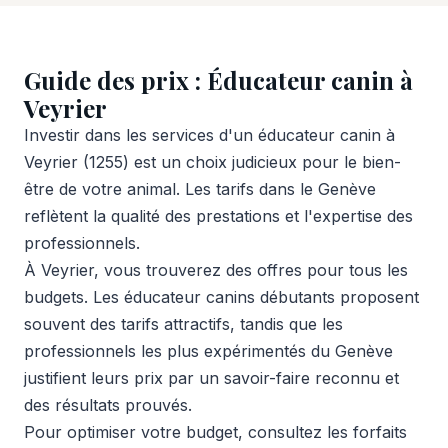
Guide des prix : Éducateur canin à
Veyrier
Investir dans les services d'un éducateur canin à
Veyrier (1255) est un choix judicieux pour le bien-
être de votre animal. Les tarifs dans le Genève
reflètent la qualité des prestations et l'expertise des
professionnels.
À Veyrier, vous trouverez des offres pour tous les
budgets. Les éducateur canins débutants proposent
souvent des tarifs attractifs, tandis que les
professionnels les plus expérimentés du Genève
justifient leurs prix par un savoir-faire reconnu et
des résultats prouvés.
Pour optimiser votre budget, consultez les forfaits