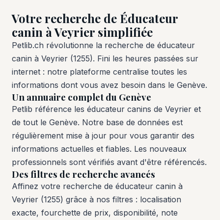
Votre recherche de Éducateur
canin à Veyrier simplifiée
Petlib.ch révolutionne la recherche de éducateur
canin à Veyrier (1255). Fini les heures passées sur
internet : notre plateforme centralise toutes les
informations dont vous avez besoin dans le Genève.
Un annuaire complet du Genève
Petlib référence les éducateur canins de Veyrier et
de tout le Genève. Notre base de données est
régulièrement mise à jour pour vous garantir des
informations actuelles et fiables. Les nouveaux
professionnels sont vérifiés avant d'être référencés.
Des filtres de recherche avancés
Affinez votre recherche de éducateur canin à
Veyrier (1255) grâce à nos filtres : localisation
exacte, fourchette de prix, disponibilité, note