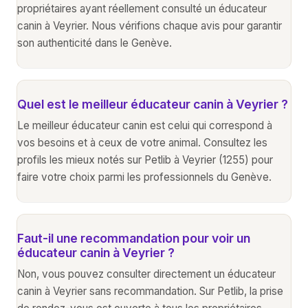
propriétaires ayant réellement consulté un éducateur
canin à Veyrier. Nous vérifions chaque avis pour garantir
son authenticité dans le Genève.
Quel est le meilleur éducateur canin à Veyrier ?
Le meilleur éducateur canin est celui qui correspond à
vos besoins et à ceux de votre animal. Consultez les
profils les mieux notés sur Petlib à Veyrier (1255) pour
faire votre choix parmi les professionnels du Genève.
Faut-il une recommandation pour voir un
éducateur canin à Veyrier ?
Non, vous pouvez consulter directement un éducateur
canin à Veyrier sans recommandation. Sur Petlib, la prise