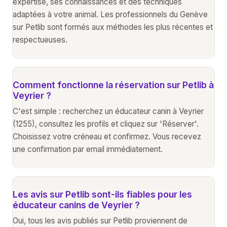
expertise, ses connaissances et des techniques
adaptées à votre animal. Les professionnels du Genève
sur Petlib sont formés aux méthodes les plus récentes et
respectueuses.
Comment fonctionne la réservation sur Petlib à
Veyrier ?
C'est simple : recherchez un éducateur canin à Veyrier
(1255), consultez les profils et cliquez sur 'Réserver'.
Choisissez votre créneau et confirmez. Vous recevez
une confirmation par email immédiatement.
Les avis sur Petlib sont-ils fiables pour les
éducateur canins de Veyrier ?
Oui, tous les avis publiés sur Petlib proviennent de