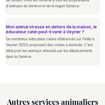
de rendez-vous est ouverte à tous les propriétaires
d'animaux du Genève et de la région Genève.
Mon animal stresse en dehors de la maison, le
éducateur canin peut-il venir à Veyrier ?
De nombreux éducateur canins référencés sur Petlib à
Veyrier (1255) proposent des visites à domicile. C'est
idéal pour les animaux stressés par les déplacements
dans le Genève.
Autres services animaliers