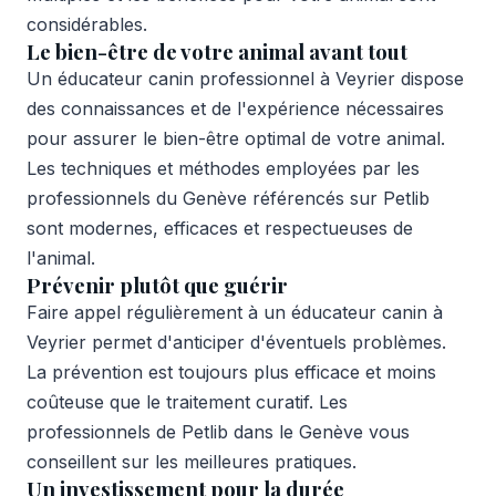
considérables.
Le bien-être de votre animal avant tout
Un éducateur canin professionnel à Veyrier dispose
des connaissances et de l'expérience nécessaires
pour assurer le bien-être optimal de votre animal.
Les techniques et méthodes employées par les
professionnels du Genève référencés sur Petlib
sont modernes, efficaces et respectueuses de
l'animal.
Prévenir plutôt que guérir
Faire appel régulièrement à un éducateur canin à
Veyrier permet d'anticiper d'éventuels problèmes.
La prévention est toujours plus efficace et moins
coûteuse que le traitement curatif. Les
professionnels de Petlib dans le Genève vous
conseillent sur les meilleures pratiques.
Un investissement pour la durée