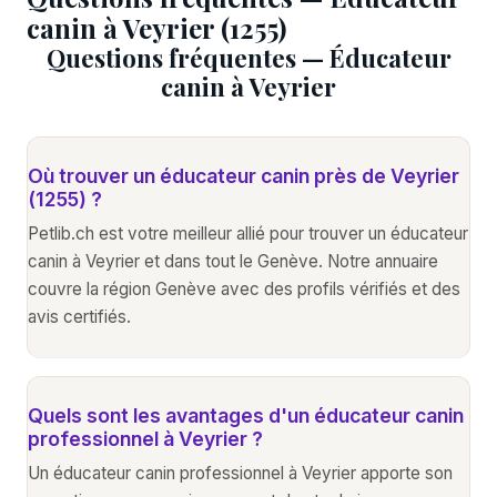
canin à Veyrier (1255)
Questions fréquentes — Éducateur
canin à Veyrier
Où trouver un éducateur canin près de Veyrier
(1255) ?
Petlib.ch est votre meilleur allié pour trouver un éducateur
canin à Veyrier et dans tout le Genève. Notre annuaire
couvre la région Genève avec des profils vérifiés et des
avis certifiés.
Quels sont les avantages d'un éducateur canin
professionnel à Veyrier ?
Un éducateur canin professionnel à Veyrier apporte son