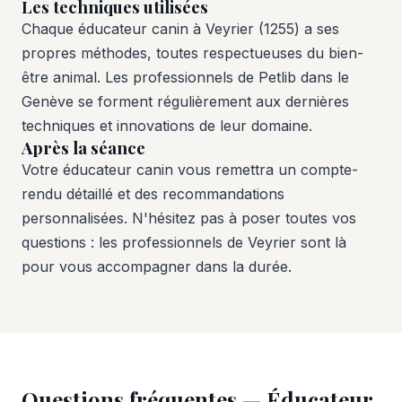
Les techniques utilisées
Chaque éducateur canin à Veyrier (1255) a ses
propres méthodes, toutes respectueuses du bien-
être animal. Les professionnels de Petlib dans le
Genève se forment régulièrement aux dernières
techniques et innovations de leur domaine.
Après la séance
Votre éducateur canin vous remettra un compte-
rendu détaillé et des recommandations
personnalisées. N'hésitez pas à poser toutes vos
questions : les professionnels de Veyrier sont là
pour vous accompagner dans la durée.
Questions fréquentes — Éducateur