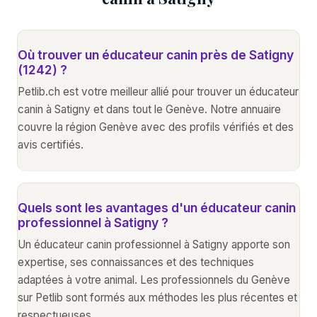
Où trouver un éducateur canin près de Satigny
(1242) ?
Petlib.ch est votre meilleur allié pour trouver un éducateur
canin à Satigny et dans tout le Genève. Notre annuaire
couvre la région Genève avec des profils vérifiés et des
avis certifiés.
Quels sont les avantages d'un éducateur canin
professionnel à Satigny ?
Un éducateur canin professionnel à Satigny apporte son
expertise, ses connaissances et des techniques
adaptées à votre animal. Les professionnels du Genève
sur Petlib sont formés aux méthodes les plus récentes et
respectueuses.