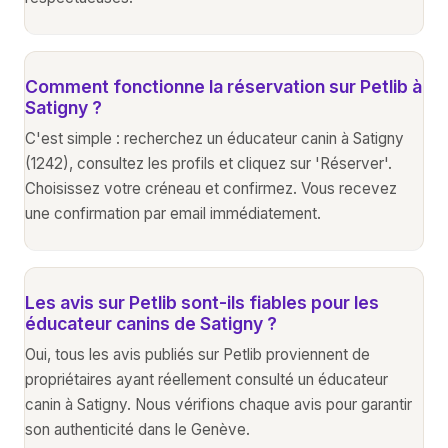
Comment fonctionne la réservation sur Petlib à
Satigny ?
C'est simple : recherchez un éducateur canin à Satigny
(1242), consultez les profils et cliquez sur 'Réserver'.
Choisissez votre créneau et confirmez. Vous recevez
une confirmation par email immédiatement.
Les avis sur Petlib sont-ils fiables pour les
éducateur canins de Satigny ?
Oui, tous les avis publiés sur Petlib proviennent de
propriétaires ayant réellement consulté un éducateur
canin à Satigny. Nous vérifions chaque avis pour garantir
son authenticité dans le Genève.