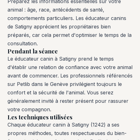
Préparez les informations essentielles sur votre
animal : âge, race, antécédents de santé,
comportements particuliers. Les éducateur canins
de Satigny apprécient les propriétaires bien
préparés, car cela permet d'optimiser le temps de la
consultation.
Pendant la séance
Le éducateur canin à Satigny prend le temps
d'établir une relation de confiance avec votre animal
avant de commencer. Les professionnels référencés
sur Petlib dans le Genève privilégient toujours le
confort et la sécurité de l'animal. Vous serez
généralement invité à rester présent pour rassurer
votre compagnon.
Les techniques utilisées
Chaque éducateur canin à Satigny (1242) a ses
propres méthodes, toutes respectueuses du bien-