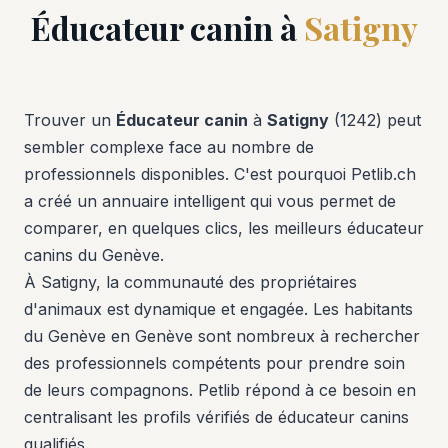
Éducateur canin à
Satigny
Trouver un
Éducateur canin
à
Satigny
(1242) peut
sembler complexe face au nombre de
professionnels disponibles. C'est pourquoi Petlib.ch
a créé un annuaire intelligent qui vous permet de
comparer, en quelques clics, les meilleurs éducateur
canins du Genève.
À Satigny, la communauté des propriétaires
d'animaux est dynamique et engagée. Les habitants
du Genève en Genève sont nombreux à rechercher
des professionnels compétents pour prendre soin
de leurs compagnons. Petlib répond à ce besoin en
centralisant les profils vérifiés de éducateur canins
qualifiés.