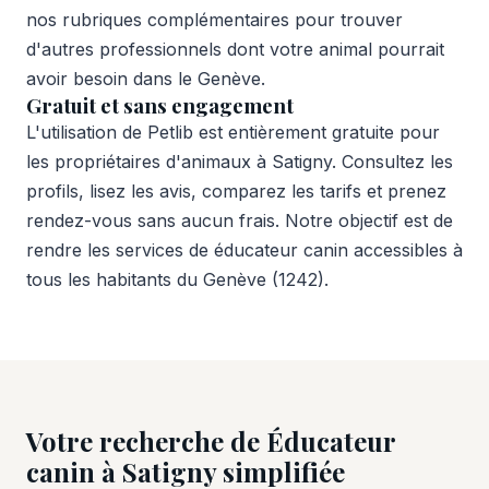
nos rubriques complémentaires pour trouver
d'autres professionnels dont votre animal pourrait
avoir besoin dans le Genève.
Gratuit et sans engagement
L'utilisation de Petlib est entièrement gratuite pour
les propriétaires d'animaux à Satigny. Consultez les
profils, lisez les avis, comparez les tarifs et prenez
rendez-vous sans aucun frais. Notre objectif est de
rendre les services de éducateur canin accessibles à
tous les habitants du Genève (1242).
Votre recherche de Éducateur
canin à Satigny simplifiée