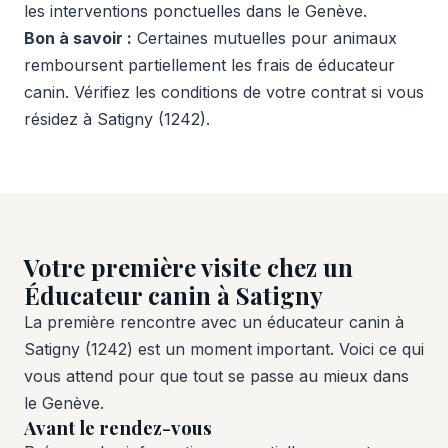
les interventions ponctuelles dans le Genève.
Bon à savoir :
Certaines mutuelles pour animaux
remboursent partiellement les frais de éducateur
canin. Vérifiez les conditions de votre contrat si vous
résidez à Satigny (1242).
Votre première visite chez un
Éducateur canin à Satigny
La première rencontre avec un éducateur canin à
Satigny (1242) est un moment important. Voici ce qui
vous attend pour que tout se passe au mieux dans
le Genève.
Avant le rendez-vous