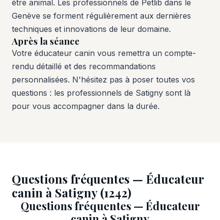
être animal. Les professionnels de Petlib dans le
Genève se forment régulièrement aux dernières
techniques et innovations de leur domaine.
Après la séance
Votre éducateur canin vous remettra un compte-
rendu détaillé et des recommandations
personnalisées. N'hésitez pas à poser toutes vos
questions : les professionnels de Satigny sont là
pour vous accompagner dans la durée.
Questions fréquentes — Éducateur
canin à Satigny (1242)
Questions fréquentes — Éducateur
canin à Satigny