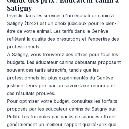
Satigny
Investir dans les services d'un éducateur canin à
Satigny (1242) est un choix judicieux pour le bien-
être de votre animal. Les tarifs dans le Genève
reflètent la qualité des prestations et l'expertise des
professionnels.
À Satigny, vous trouverez des offres pour tous les
budgets. Les éducateur canins débutants proposent
souvent des tarifs attractifs, tandis que les
professionnels les plus expérimentés du Genève
justifient leurs prix par un savoir-faire reconnu et
des résultats prouvés.
Pour optimiser votre budget, consultez les forfaits
proposés par les éducateur canins de Satigny sur
Petlib. Les formules par packs de séances offrent
généralement un meilleur rapport qualité-prix que