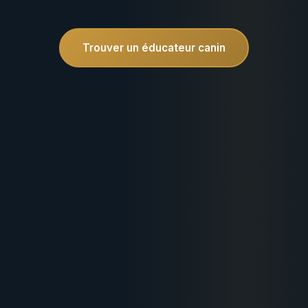
Trouver un éducateur canin