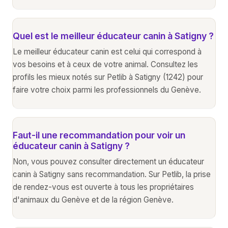
Quel est le meilleur éducateur canin à Satigny ?
Le meilleur éducateur canin est celui qui correspond à
vos besoins et à ceux de votre animal. Consultez les
profils les mieux notés sur Petlib à Satigny (1242) pour
faire votre choix parmi les professionnels du Genève.
Faut-il une recommandation pour voir un
éducateur canin à Satigny ?
Non, vous pouvez consulter directement un éducateur
canin à Satigny sans recommandation. Sur Petlib, la prise
de rendez-vous est ouverte à tous les propriétaires
d'animaux du Genève et de la région Genève.