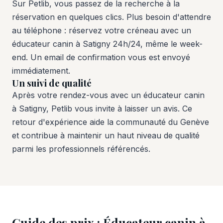
Sur Petlib, vous passez de la recherche à la
réservation en quelques clics. Plus besoin d'attendre
au téléphone : réservez votre créneau avec un
éducateur canin à Satigny 24h/24, même le week-
end. Un email de confirmation vous est envoyé
immédiatement.
Un suivi de qualité
Après votre rendez-vous avec un éducateur canin
à Satigny, Petlib vous invite à laisser un avis. Ce
retour d'expérience aide la communauté du Genève
et contribue à maintenir un haut niveau de qualité
parmi les professionnels référencés.
Guide des prix : Éducateur canin à