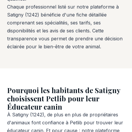
Chaque professionnel listé sur notre plateforme à
Satigny (1242) bénéficie d'une fiche détaillée
comprenant ses spécialités, ses tarifs, ses
disponibilités et les avis de ses clients. Cette
transparence vous permet de prendre une décision
éclairée pour le bien-être de votre animal.
Pourquoi les habitants de Satigny
choisissent Petlib pour leur
Éducateur canin
À Satigny (1242), de plus en plus de propriétaires
d'animaux font confiance à Petlib pour trouver leur
éducateur canin. Et pour cause : notre plateforme