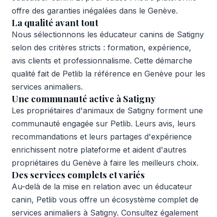
offre des garanties inégalées dans le Genève.
La qualité avant tout
Nous sélectionnons les éducateur canins de Satigny
selon des critères stricts : formation, expérience,
avis clients et professionnalisme. Cette démarche
qualité fait de Petlib la référence en Genève pour les
services animaliers.
Une communauté active à Satigny
Les propriétaires d'animaux de Satigny forment une
communauté engagée sur Petlib. Leurs avis, leurs
recommandations et leurs partages d'expérience
enrichissent notre plateforme et aident d'autres
propriétaires du Genève à faire les meilleurs choix.
Des services complets et variés
Au-delà de la mise en relation avec un éducateur
canin, Petlib vous offre un écosystème complet de
services animaliers à Satigny. Consultez également