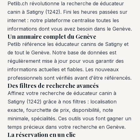
Petlib.ch révolutionne la recherche de éducateur
canin à Satigny (1242). Fini les heures passées sur
internet : notre plateforme centralise toutes les
informations dont vous avez besoin dans le Genève.
Un annuaire complet du Genève
Petlib référence les éducateur canins de Satigny et
de tout le Genève. Notre base de données est
régulièrement mise à jour pour vous garantir des
informations actuelles et fiables. Les nouveaux
professionnels sont vérifiés avant d'être référencés.
Des filtres de recherche avancés
Affinez votre recherche de éducateur canin à
Satigny (1242) grâce à nos filtres : localisation
exacte, fourchette de prix, disponibilité, note
minimale, spécialités. Ces outils vous font gagner un
temps précieux dans votre recherche en Genève.
La réservation en un clic