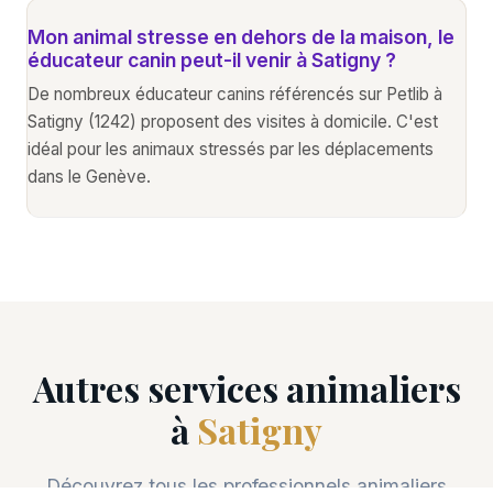
Mon animal stresse en dehors de la maison, le
éducateur canin peut-il venir à Satigny ?
De nombreux éducateur canins référencés sur Petlib à
Satigny (1242) proposent des visites à domicile. C'est
idéal pour les animaux stressés par les déplacements
dans le Genève.
Autres services animaliers
à
Satigny
Découvrez tous les professionnels animaliers