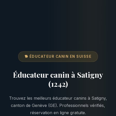
🐕 ÉDUCATEUR CANIN EN SUISSE
Éducateur canin à Satigny
(1242)
Trouvez les meilleurs éducateur canins à Satigny,
canton de Genève (GE). Professionnels vérifiés,
réservation en ligne gratuite.