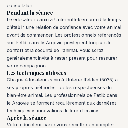
consultation.
Pendant la séance
Le éducateur canin à Unterentfelden prend le temps
d'établir une relation de confiance avec votre animal
avant de commencer. Les professionnels référencés
sur Petlib dans le Argovie privilégient toujours le
confort et la sécurité de l'animal. Vous serez
généralement invité à rester présent pour rassurer
votre compagnon.
Les techniques utilisées
Chaque éducateur canin à Unterentfelden (5035) a
ses propres méthodes, toutes respectueuses du
bien-être animal. Les professionnels de Petlib dans
le Argovie se forment régulièrement aux dernières
techniques et innovations de leur domaine.
Après la séance
Votre éducateur canin vous remettra un compte-