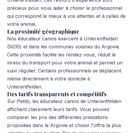
précieux pour vous aider à choisir le professionnel
qui correspond le mieux à vos attentes et à celles de
votre animal.
La proximité géographique
Nos éducateur canins exercent à Unterentfelden
(5035) et dans les communes voisines du Argovie.
Cette proximité facilite les rendez-vous, réduit le
stress du transport pour votre animal et permet un
suivi régulier. Certains professionnels se déplacent
même directement à votre domicile à
Unterentfelden.
Des tarifs transparents et compétitifs
Sur Petlib, les éducateur canins de Unterentfelden
affichent clairement leurs tarifs. Vous pouvez
comparer les prix des différentes prestations
proposées dans le Argovie et choisir l'offre la plus