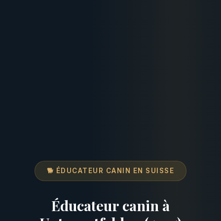
🐕 ÉDUCATEUR CANIN EN SUISSE
Éducateur canin à