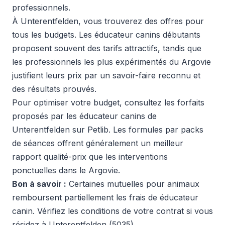
professionnels.
À Unterentfelden, vous trouverez des offres pour
tous les budgets. Les éducateur canins débutants
proposent souvent des tarifs attractifs, tandis que
les professionnels les plus expérimentés du Argovie
justifient leurs prix par un savoir-faire reconnu et
des résultats prouvés.
Pour optimiser votre budget, consultez les forfaits
proposés par les éducateur canins de
Unterentfelden sur Petlib. Les formules par packs
de séances offrent généralement un meilleur
rapport qualité-prix que les interventions
ponctuelles dans le Argovie.
Bon à savoir :
Certaines mutuelles pour animaux
remboursent partiellement les frais de éducateur
canin. Vérifiez les conditions de votre contrat si vous
résidez à Unterentfelden (5035).