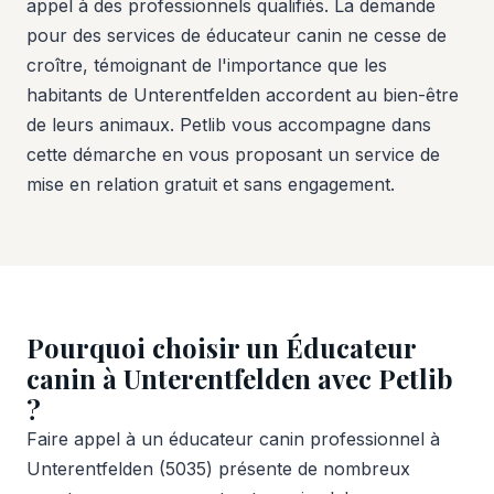
appel à des professionnels qualifiés. La demande
pour des services de éducateur canin ne cesse de
croître, témoignant de l'importance que les
habitants de Unterentfelden accordent au bien-être
de leurs animaux. Petlib vous accompagne dans
cette démarche en vous proposant un service de
mise en relation gratuit et sans engagement.
Pourquoi choisir un Éducateur
canin à Unterentfelden avec Petlib
?
Faire appel à un éducateur canin professionnel à
Unterentfelden (5035) présente de nombreux