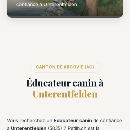
confiance à Unterentfelden
CANTON DE ARGOVIE (AG)
Éducateur canin à
Unterentfelden
Vous recherchez un
Éducateur canin
de confiance
à
Unterentfelden
(5035) ? Petlib.ch est la