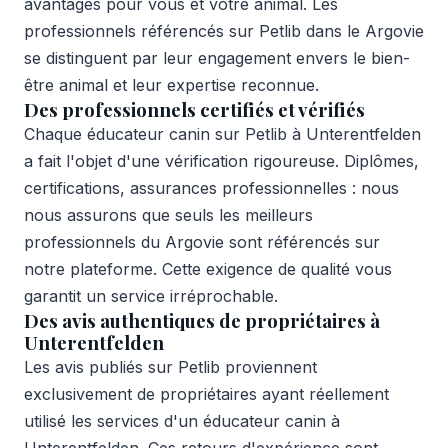
avantages pour vous et votre animal. Les
professionnels référencés sur Petlib dans le Argovie
se distinguent par leur engagement envers le bien-
être animal et leur expertise reconnue.
Des professionnels certifiés et vérifiés
Chaque éducateur canin sur Petlib à Unterentfelden
a fait l'objet d'une vérification rigoureuse. Diplômes,
certifications, assurances professionnelles : nous
nous assurons que seuls les meilleurs
professionnels du Argovie sont référencés sur
notre plateforme. Cette exigence de qualité vous
garantit un service irréprochable.
Des avis authentiques de propriétaires à
Unterentfelden
Les avis publiés sur Petlib proviennent
exclusivement de propriétaires ayant réellement
utilisé les services d'un éducateur canin à
Unterentfelden. Ces retours d'expérience sont