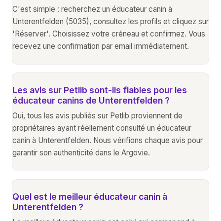
C'est simple : recherchez un éducateur canin à
Unterentfelden (5035), consultez les profils et cliquez sur
'Réserver'. Choisissez votre créneau et confirmez. Vous
recevez une confirmation par email immédiatement.
Les avis sur Petlib sont-ils fiables pour les
éducateur canins de Unterentfelden ?
Oui, tous les avis publiés sur Petlib proviennent de
propriétaires ayant réellement consulté un éducateur
canin à Unterentfelden. Nous vérifions chaque avis pour
garantir son authenticité dans le Argovie.
Quel est le meilleur éducateur canin à
Unterentfelden ?