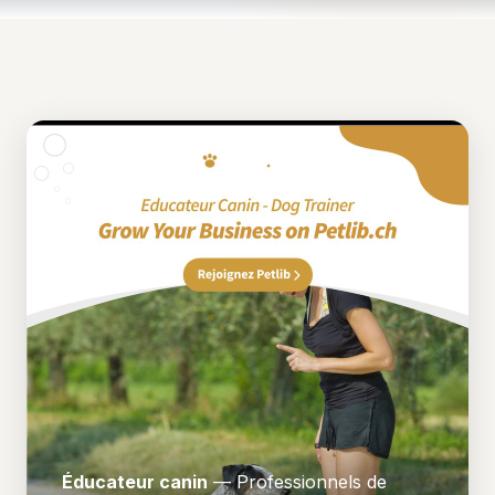
Éducateur canin
— Professionnels de