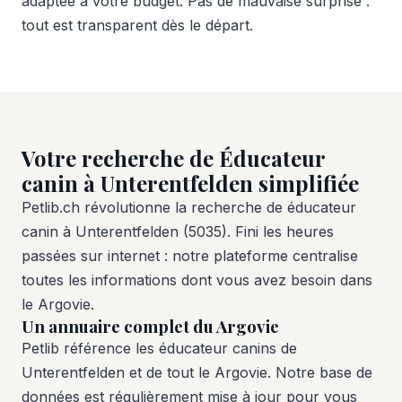
adaptée à votre budget. Pas de mauvaise surprise :
tout est transparent dès le départ.
Votre recherche de Éducateur
canin à Unterentfelden simplifiée
Petlib.ch révolutionne la recherche de éducateur
canin à Unterentfelden (5035). Fini les heures
passées sur internet : notre plateforme centralise
toutes les informations dont vous avez besoin dans
le Argovie.
Un annuaire complet du Argovie
Petlib référence les éducateur canins de
Unterentfelden et de tout le Argovie. Notre base de
données est régulièrement mise à jour pour vous