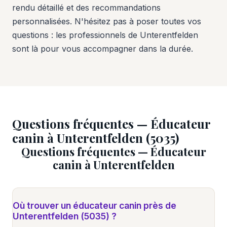
rendu détaillé et des recommandations
personnalisées. N'hésitez pas à poser toutes vos
questions : les professionnels de Unterentfelden
sont là pour vous accompagner dans la durée.
Questions fréquentes — Éducateur
canin à Unterentfelden (5035)
Questions fréquentes — Éducateur
canin à Unterentfelden
Où trouver un éducateur canin près de
Unterentfelden (5035) ?