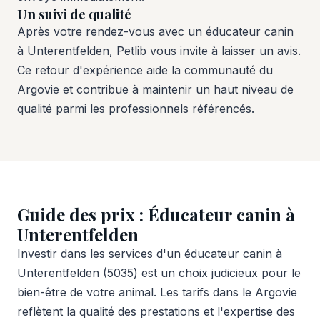
Un suivi de qualité
Après votre rendez-vous avec un éducateur canin
à Unterentfelden, Petlib vous invite à laisser un avis.
Ce retour d'expérience aide la communauté du
Argovie et contribue à maintenir un haut niveau de
qualité parmi les professionnels référencés.
Guide des prix : Éducateur canin à
Unterentfelden
Investir dans les services d'un éducateur canin à
Unterentfelden (5035) est un choix judicieux pour le
bien-être de votre animal. Les tarifs dans le Argovie
reflètent la qualité des prestations et l'expertise des