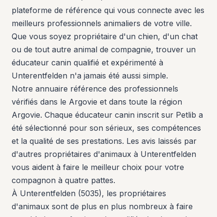
plateforme de référence qui vous connecte avec les
meilleurs professionnels animaliers de votre ville.
Que vous soyez propriétaire d'un chien, d'un chat
ou de tout autre animal de compagnie, trouver un
éducateur canin qualifié et expérimenté à
Unterentfelden n'a jamais été aussi simple.
Notre annuaire référence des professionnels
vérifiés dans le Argovie et dans toute la région
Argovie. Chaque éducateur canin inscrit sur Petlib a
été sélectionné pour son sérieux, ses compétences
et la qualité de ses prestations. Les avis laissés par
d'autres propriétaires d'animaux à Unterentfelden
vous aident à faire le meilleur choix pour votre
compagnon à quatre pattes.
À Unterentfelden (5035), les propriétaires
d'animaux sont de plus en plus nombreux à faire