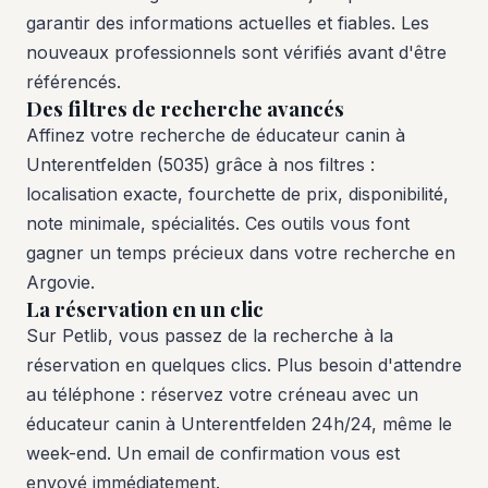
garantir des informations actuelles et fiables. Les
nouveaux professionnels sont vérifiés avant d'être
référencés.
Des filtres de recherche avancés
Affinez votre recherche de éducateur canin à
Unterentfelden (5035) grâce à nos filtres :
localisation exacte, fourchette de prix, disponibilité,
note minimale, spécialités. Ces outils vous font
gagner un temps précieux dans votre recherche en
Argovie.
La réservation en un clic
Sur Petlib, vous passez de la recherche à la
réservation en quelques clics. Plus besoin d'attendre
au téléphone : réservez votre créneau avec un
éducateur canin à Unterentfelden 24h/24, même le
week-end. Un email de confirmation vous est
envoyé immédiatement.