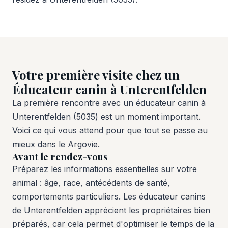
Votre première visite chez un
Éducateur canin à Unterentfelden
La première rencontre avec un éducateur canin à
Unterentfelden (5035) est un moment important.
Voici ce qui vous attend pour que tout se passe au
mieux dans le Argovie.
Avant le rendez-vous
Préparez les informations essentielles sur votre
animal : âge, race, antécédents de santé,
comportements particuliers. Les éducateur canins
de Unterentfelden apprécient les propriétaires bien
préparés, car cela permet d'optimiser le temps de la