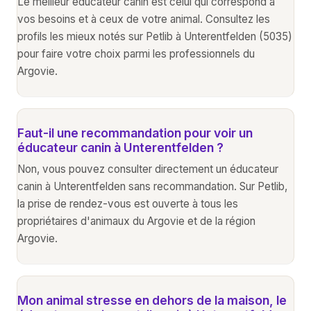
Le meilleur éducateur canin est celui qui correspond à
vos besoins et à ceux de votre animal. Consultez les
profils les mieux notés sur Petlib à Unterentfelden (5035)
pour faire votre choix parmi les professionnels du
Argovie.
Faut-il une recommandation pour voir un
éducateur canin à Unterentfelden ?
Non, vous pouvez consulter directement un éducateur
canin à Unterentfelden sans recommandation. Sur Petlib,
la prise de rendez-vous est ouverte à tous les
propriétaires d'animaux du Argovie et de la région
Argovie.
Mon animal stresse en dehors de la maison, le