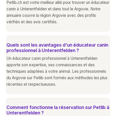
Petlib.ch est votre meilleur allié pour trouver un éducateur
canin à Unterentfelden et dans tout le Argovie. Notre
annuaire couvre la région Argovie avec des profils
vérifiés et des avis certifiés.
Quels sont les avantages d'un éducateur canin
professionnel à Unterentfelden ?
Un éducateur canin professionnel à Unterentfelden
apporte son expertise, ses connaissances et des
techniques adaptées à votre animal. Les professionnels
du Argovie sur Petlib sont formés aux méthodes les plus
récentes et respectueuses.
Comment fonctionne la réservation sur Petlib à
Unterentfelden ?