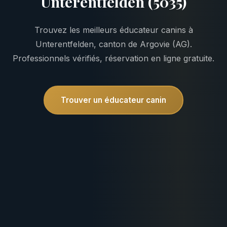
Unterentfelden (5035)
Trouvez les meilleurs éducateur canins à
Unterentfelden, canton de Argovie (AG).
Professionnels vérifiés, réservation en ligne gratuite.
Trouver un éducateur canin