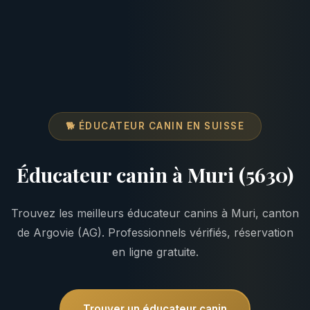
🐕 ÉDUCATEUR CANIN EN SUISSE
Éducateur canin à Muri (5630)
Trouvez les meilleurs éducateur canins à Muri, canton
de Argovie (AG). Professionnels vérifiés, réservation
en ligne gratuite.
Trouver un éducateur canin