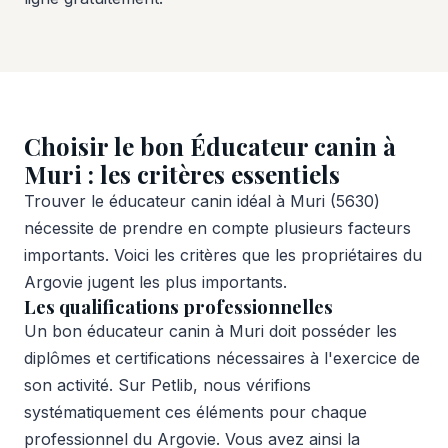
Choisir le bon Éducateur canin à
Muri : les critères essentiels
Trouver le éducateur canin idéal à Muri (5630)
nécessite de prendre en compte plusieurs facteurs
importants. Voici les critères que les propriétaires du
Argovie jugent les plus importants.
Les qualifications professionnelles
Un bon éducateur canin à Muri doit posséder les
diplômes et certifications nécessaires à l'exercice de
son activité. Sur Petlib, nous vérifions
systématiquement ces éléments pour chaque
professionnel du Argovie. Vous avez ainsi la