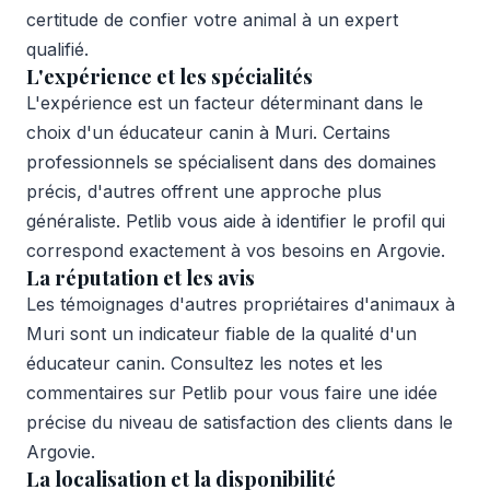
certitude de confier votre animal à un expert
qualifié.
L'expérience et les spécialités
L'expérience est un facteur déterminant dans le
choix d'un éducateur canin à Muri. Certains
professionnels se spécialisent dans des domaines
précis, d'autres offrent une approche plus
généraliste. Petlib vous aide à identifier le profil qui
correspond exactement à vos besoins en Argovie.
La réputation et les avis
Les témoignages d'autres propriétaires d'animaux à
Muri sont un indicateur fiable de la qualité d'un
éducateur canin. Consultez les notes et les
commentaires sur Petlib pour vous faire une idée
précise du niveau de satisfaction des clients dans le
Argovie.
La localisation et la disponibilité