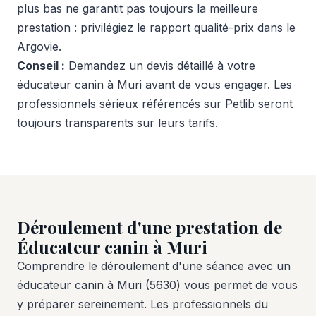
plus bas ne garantit pas toujours la meilleure
prestation : privilégiez le rapport qualité-prix dans le
Argovie.
Conseil :
Demandez un devis détaillé à votre
éducateur canin à Muri avant de vous engager. Les
professionnels sérieux référencés sur Petlib seront
toujours transparents sur leurs tarifs.
Déroulement d'une prestation de
Éducateur canin à Muri
Comprendre le déroulement d'une séance avec un
éducateur canin à Muri (5630) vous permet de vous
y préparer sereinement. Les professionnels du