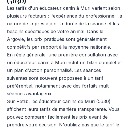
(5630)
Les tarifs d'un éducateur canin à Muri varient selon
plusieurs facteurs : l'expérience du professionnel, la
nature de la prestation, la durée de la séance et les
besoins spécifiques de votre animal. Dans le
Argovie, les prix pratiqués sont généralement
compétitifs par rapport à la moyenne nationale.
En règle générale, une première consultation avec
un éducateur canin à Muri inclut un bilan complet et
un plan d'action personnalisé. Les séances
suivantes sont souvent proposées à un tarif
préférentiel, notamment avec des forfaits multi-
séances avantageux.
Sur Petlib, les éducateur canins de Muri (5630)
affichent leurs tarifs de manière transparente. Vous
pouvez comparer facilement les prix avant de
prendre votre décision. N'oubliez pas que le tarif le