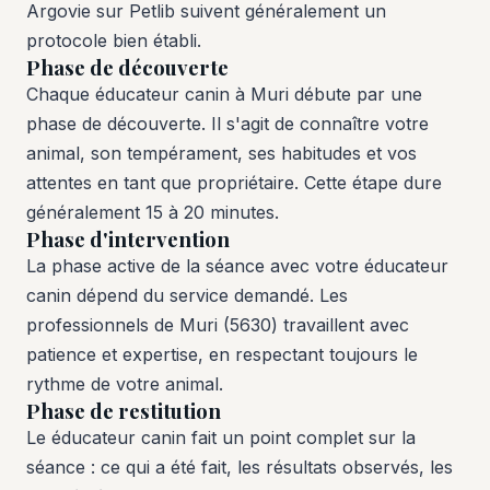
Argovie sur Petlib suivent généralement un
protocole bien établi.
Phase de découverte
Chaque éducateur canin à Muri débute par une
phase de découverte. Il s'agit de connaître votre
animal, son tempérament, ses habitudes et vos
attentes en tant que propriétaire. Cette étape dure
généralement 15 à 20 minutes.
Phase d'intervention
La phase active de la séance avec votre éducateur
canin dépend du service demandé. Les
professionnels de Muri (5630) travaillent avec
patience et expertise, en respectant toujours le
rythme de votre animal.
Phase de restitution
Le éducateur canin fait un point complet sur la
séance : ce qui a été fait, les résultats observés, les