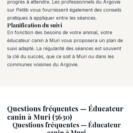
progrès à attendre. Les professionnels du Argovie
sur Petlib vous fournissent également des conseils
pratiques à appliquer entre les séances.
Planification du suivi
En fonction des besoins de votre animal, votre
éducateur canin à Muri vous proposera un plan de
suivi adapté. La régularité des séances est souvent
la clé du succès, que ce soit à Muri ou dans les
communes voisines du Argovie.
Questions fréquentes — Éducateur
canin à Muri (5630)
Questions fréquentes — Éducateur
canin à Muri