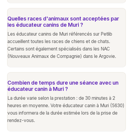
Quelles races d'animaux sont acceptées par
les éducateur canins de Muri ?
Les éducateur canins de Muri référencés sur Petlib
accueillent toutes les races de chiens et de chats.
Certains sont également spécialisés dans les NAC
(Nouveaux Animaux de Compagnie) dans le Argovie.
Combien de temps dure une séance avec un
éducateur canin à Muri ?
La durée varie selon la prestation : de 30 minutes à 2
heures en moyenne. Votre éducateur canin à Muri (5630)
vous informera de la durée estimée lors de la prise de
rendez-vous.