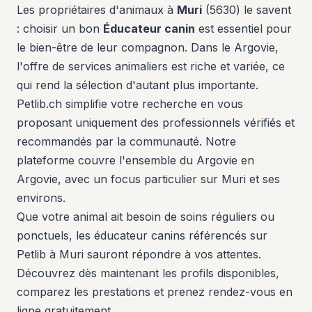
Les propriétaires d'animaux à
Muri
(5630) le savent
: choisir un bon
Éducateur canin
est essentiel pour
le bien-être de leur compagnon. Dans le Argovie,
l'offre de services animaliers est riche et variée, ce
qui rend la sélection d'autant plus importante.
Petlib.ch simplifie votre recherche en vous
proposant uniquement des professionnels vérifiés et
recommandés par la communauté. Notre
plateforme couvre l'ensemble du Argovie en
Argovie, avec un focus particulier sur Muri et ses
environs.
Que votre animal ait besoin de soins réguliers ou
ponctuels, les éducateur canins référencés sur
Petlib à Muri sauront répondre à vos attentes.
Découvrez dès maintenant les profils disponibles,
comparez les prestations et prenez rendez-vous en
ligne gratuitement.