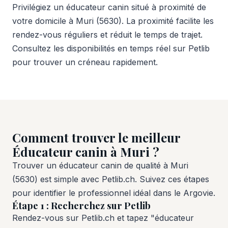
Privilégiez un éducateur canin situé à proximité de
votre domicile à Muri (5630). La proximité facilite les
rendez-vous réguliers et réduit le temps de trajet.
Consultez les disponibilités en temps réel sur Petlib
pour trouver un créneau rapidement.
Comment trouver le meilleur
Éducateur canin à Muri ?
Trouver un éducateur canin de qualité à Muri
(5630) est simple avec Petlib.ch. Suivez ces étapes
pour identifier le professionnel idéal dans le Argovie.
Étape 1 : Recherchez sur Petlib
Rendez-vous sur Petlib.ch et tapez "éducateur