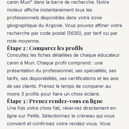
canin Muri" dans la barre de recherche. Notre
moteur affiche instantanément tous les
professionnels disponibles dans votre zone
géographique du Argovie. Vous pouvez affiner votre
recherche par code postal (5630), par tarif ou par
note moyenne.
Étape 2 : Comparez les profils
Consultez les fiches détaillées de chaque éducateur
canin à Muri. Chaque profil comprend : une
présentation du professionnel, ses spécialités, ses
tarifs, ses disponibilités, ses certifications et les avis
de ses clients. Prenez le temps de comparer au
moins 3 profils pour faire un choix éclairé.
Étape 3 : Prenez rendez-vous en ligne
Une fois votre choix fait, réservez directement en
ligne sur Petlib. Sélectionnez le créneau qui vous
convient et confirmez votre rendez-vous. Vous