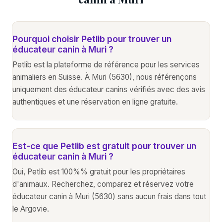
Pourquoi choisir Petlib pour trouver un
éducateur canin à Muri ?
Petlib est la plateforme de référence pour les services
animaliers en Suisse. À Muri (5630), nous référençons
uniquement des éducateur canins vérifiés avec des avis
authentiques et une réservation en ligne gratuite.
Est-ce que Petlib est gratuit pour trouver un
éducateur canin à Muri ?
Oui, Petlib est 100%% gratuit pour les propriétaires
d'animaux. Recherchez, comparez et réservez votre
éducateur canin à Muri (5630) sans aucun frais dans tout
le Argovie.