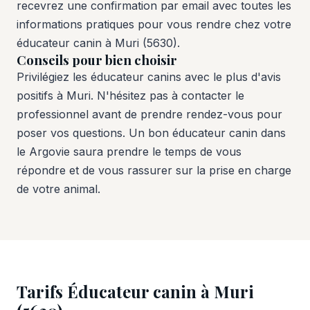
recevrez une confirmation par email avec toutes les
informations pratiques pour vous rendre chez votre
éducateur canin à Muri (5630).
Conseils pour bien choisir
Privilégiez les éducateur canins avec le plus d'avis
positifs à Muri. N'hésitez pas à contacter le
professionnel avant de prendre rendez-vous pour
poser vos questions. Un bon éducateur canin dans
le Argovie saura prendre le temps de vous
répondre et de vous rassurer sur la prise en charge
de votre animal.
Tarifs Éducateur canin à Muri