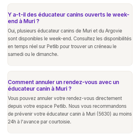
Y a-t-il des éducateur canins ouverts le week-
end à Muri ?
Oui, plusieurs éducateur canins de Muri et du Argovie
sont disponibles le week-end. Consultez les disponibilités
en temps réel sur Petlib pour trouver un créneau le
samedi ou le dimanche.
Comment annuler un rendez-vous avec un
éducateur canin à Muri ?
Vous pouvez annuler votre rendez-vous directement
depuis votre espace Petlib. Nous vous recommandons
de prévenir votre éducateur canin à Muri (5630) au moins
24h à l'avance par courtoisie.