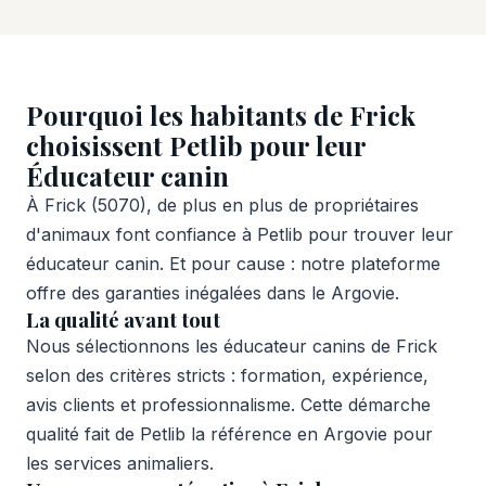
Pourquoi les habitants de Frick
choisissent Petlib pour leur
Éducateur canin
À Frick (5070), de plus en plus de propriétaires
d'animaux font confiance à Petlib pour trouver leur
éducateur canin. Et pour cause : notre plateforme
offre des garanties inégalées dans le Argovie.
La qualité avant tout
Nous sélectionnons les éducateur canins de Frick
selon des critères stricts : formation, expérience,
avis clients et professionnalisme. Cette démarche
qualité fait de Petlib la référence en Argovie pour
les services animaliers.