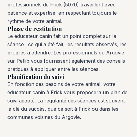
professionnels de Frick (5070) travaillent avec
patience et expertise, en respectant toujours le
rythme de votre animal.
Phase de restitution
Le éducateur canin fait un point complet sur la
séance : ce qui a été fait, les résultats observés, les
progrès à attendre. Les professionnels du Argovie
sur Petlib vous fournissent également des conseils
pratiques à appliquer entre les séances.
Planification du suivi
En fonction des besoins de votre animal, votre
éducateur canin à Frick vous proposera un plan de
suivi adapté. La régularité des séances est souvent
la clé du succès, que ce soit à Frick ou dans les
communes voisines du Argovie.