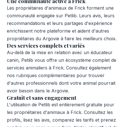
Une communauté active à Frick
Les propriétaires d'animaux de Frick forment une
communauté engagée sur Petlib. Leurs avis, leurs
recommandations et leurs partages d'expérience
enrichissent notre plateforme et aident d'autres
propriétaires du Argovie à faire les meilleurs choix.
Des services complets et variés
Au-delà de la mise en relation avec un éducateur
canin, Petlib vous offre un écosystème complet de
services animaliers à Frick. Consultez également
nos rubriques complémentaires pour trouver
d'autres professionnels dont votre animal pourrait
avoir besoin dans le Argovie.
Gratuit et sans engagement
L'utilisation de Petlib est entièrement gratuite pour
les propriétaires d'animaux à Frick. Consultez les
profils, lisez les avis, comparez les tarifs et prenez