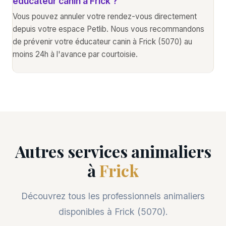
éducateur canin à Frick ?
Vous pouvez annuler votre rendez-vous directement
depuis votre espace Petlib. Nous vous recommandons
de prévenir votre éducateur canin à Frick (5070) au
moins 24h à l'avance par courtoisie.
Autres services animaliers
à
Frick
Découvrez tous les professionnels animaliers
disponibles à Frick (5070).