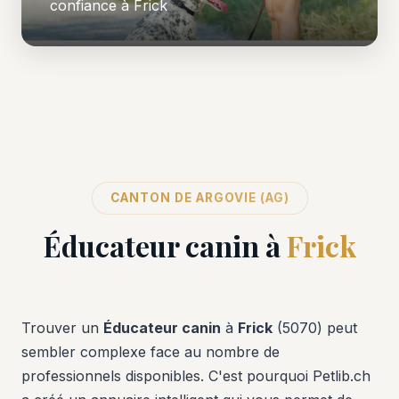
confiance à Frick
CANTON DE ARGOVIE (AG)
Éducateur canin à
Frick
Trouver un
Éducateur canin
à
Frick
(5070) peut
sembler complexe face au nombre de
professionnels disponibles. C'est pourquoi Petlib.ch