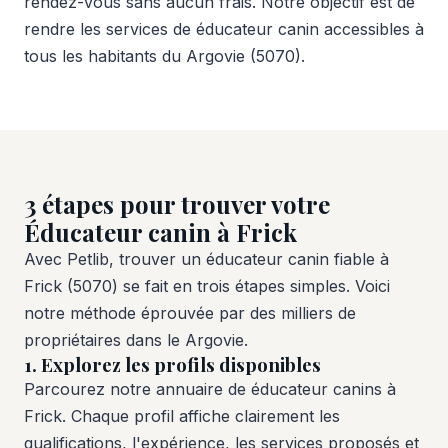
rendez-vous sans aucun frais. Notre objectif est de
rendre les services de éducateur canin accessibles à
tous les habitants du Argovie (5070).
3 étapes pour trouver votre
Éducateur canin à Frick
Avec Petlib, trouver un éducateur canin fiable à
Frick (5070) se fait en trois étapes simples. Voici
notre méthode éprouvée par des milliers de
propriétaires dans le Argovie.
1. Explorez les profils disponibles
Parcourez notre annuaire de éducateur canins à
Frick. Chaque profil affiche clairement les
qualifications, l'expérience, les services proposés et