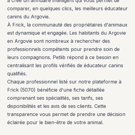
a créé un annuaire intelligent qui vous permet de
comparer, en quelques clics, les meilleurs éducateur
canins du Argovie.
À Frick, la communauté des propriétaires d'animaux
est dynamique et engagée. Les habitants du Argovie
en Argovie sont nombreux à rechercher des
professionnels compétents pour prendre soin de
leurs compagnons. Petlib répond à ce besoin en
centralisant les profils vérifiés de éducateur canins
qualifiés.
Chaque professionnel listé sur notre plateforme à
Frick (5070) bénéficie d'une fiche détaillée
comprenant ses spécialités, ses tarifs, ses
disponibilités et les avis de ses clients. Cette
transparence vous permet de prendre une décision
éclairée pour le bien-être de votre animal.