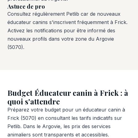
Astuce de pro
Consultez régulièrement Petlib car de nouveaux
éducateur canins s'inscrivent fréquemment à Frick.
Activez les notifications pour être informé des
nouveaux profils dans votre zone du Argovie
(5070).
Budget Éducateur canin à Frick : à
quoi s'attendre
Préparez votre budget pour un éducateur canin à
Frick (5070) en consultant les tarifs indicatifs sur
Petlib. Dans le Argovie, les prix des services
animaliers sont transparents et accessibles.