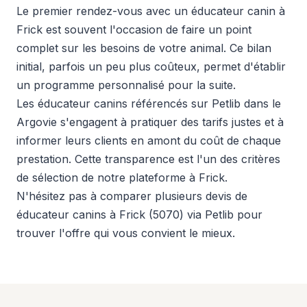
Le premier rendez-vous avec un éducateur canin à
Frick est souvent l'occasion de faire un point
complet sur les besoins de votre animal. Ce bilan
initial, parfois un peu plus coûteux, permet d'établir
un programme personnalisé pour la suite.
Les éducateur canins référencés sur Petlib dans le
Argovie s'engagent à pratiquer des tarifs justes et à
informer leurs clients en amont du coût de chaque
prestation. Cette transparence est l'un des critères
de sélection de notre plateforme à Frick.
N'hésitez pas à comparer plusieurs devis de
éducateur canins à Frick (5070) via Petlib pour
trouver l'offre qui vous convient le mieux.