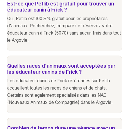
Est-ce que Petlib est gratuit pour trouver un
éducateur canin à Frick ?
Oui, Petlib est 100%% gratuit pour les propriétaires
d'animaux. Recherchez, comparez et réservez votre
éducateur canin à Frick (5070) sans aucun frais dans tout
le Argovie.
Quelles races d'animaux sont acceptées par
les éducateur canins de Frick ?
Les éducateur canins de Frick référencés sur Petlib
accueillent toutes les races de chiens et de chats.
Certains sont également spécialisés dans les NAC
(Nouveaux Animaux de Compagnie) dans le Argovie.
Combien de temps dure une séance avec un