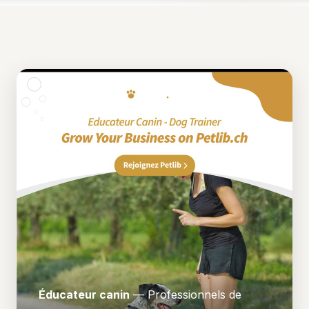
Éducateur canin
— Professionnels de