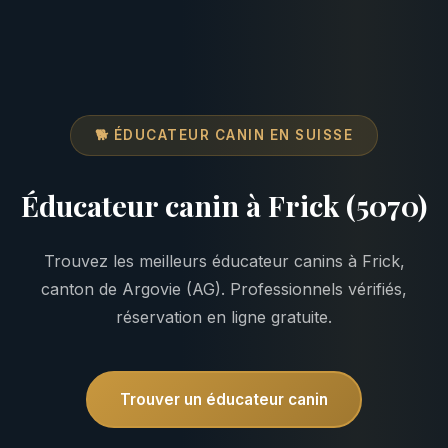
🐕 ÉDUCATEUR CANIN EN SUISSE
Éducateur canin à Frick (5070)
Trouvez les meilleurs éducateur canins à Frick,
canton de Argovie (AG). Professionnels vérifiés,
réservation en ligne gratuite.
Trouver un éducateur canin