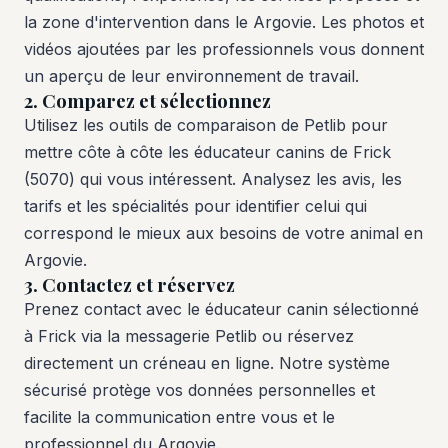
la zone d'intervention dans le Argovie. Les photos et
vidéos ajoutées par les professionnels vous donnent
un aperçu de leur environnement de travail.
2. Comparez et sélectionnez
Utilisez les outils de comparaison de Petlib pour
mettre côte à côte les éducateur canins de Frick
(5070) qui vous intéressent. Analysez les avis, les
tarifs et les spécialités pour identifier celui qui
correspond le mieux aux besoins de votre animal en
Argovie.
3. Contactez et réservez
Prenez contact avec le éducateur canin sélectionné
à Frick via la messagerie Petlib ou réservez
directement un créneau en ligne. Notre système
sécurisé protège vos données personnelles et
facilite la communication entre vous et le
professionnel du Argovie.