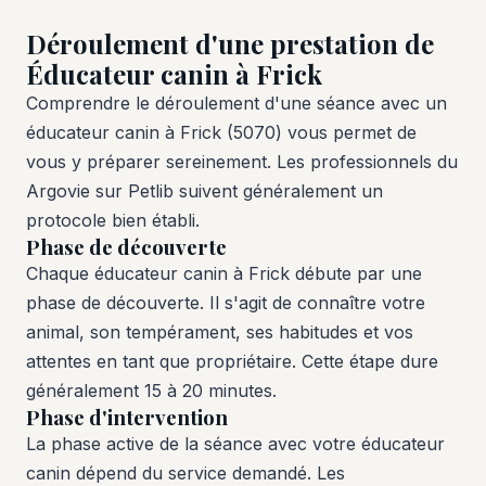
Déroulement d'une prestation de
Éducateur canin à Frick
Comprendre le déroulement d'une séance avec un
éducateur canin à Frick (5070) vous permet de
vous y préparer sereinement. Les professionnels du
Argovie sur Petlib suivent généralement un
protocole bien établi.
Phase de découverte
Chaque éducateur canin à Frick débute par une
phase de découverte. Il s'agit de connaître votre
animal, son tempérament, ses habitudes et vos
attentes en tant que propriétaire. Cette étape dure
généralement 15 à 20 minutes.
Phase d'intervention
La phase active de la séance avec votre éducateur
canin dépend du service demandé. Les