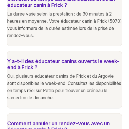
éducateur canin à Frick ?
La durée varie selon la prestation : de 30 minutes à 2
heures en moyenne. Votre éducateur canin à Frick (5070)
vous informera de la durée estimée lors de la prise de
rendez-vous.
Y a-t-il des éducateur canins ouverts le week-
end à Frick ?
Oui, plusieurs éducateur canins de Frick et du Argovie
sont disponibles le week-end. Consultez les disponibilités
en temps réel sur Petlib pour trouver un créneau le
samedi ou le dimanche.
Comment annuler un rendez-vous avec un