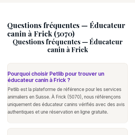
Questions fréquentes — Éducateur
canin à Frick (5070)
Questions fréquentes — Éducateur
canin à Frick
Pourquoi choisir Petlib pour trouver un
éducateur canin à Frick ?
Petlib est la plateforme de référence pour les services
animaliers en Suisse. À Frick (5070), nous référençons
uniquement des éducateur canins vérifiés avec des avis
authentiques et une réservation en ligne gratuite.