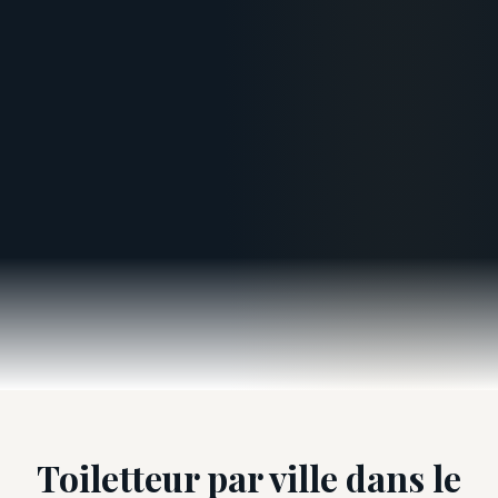
Toiletteur par ville dans le