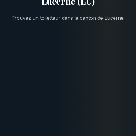
Lucerne (LU)
Trouvez un toiletteur dans le canton de Lucerne.