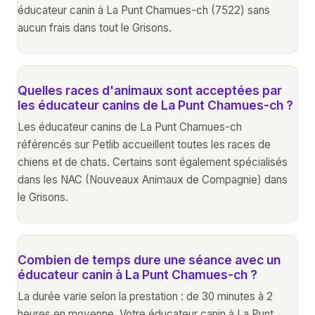
éducateur canin à La Punt Chamues-ch (7522) sans
aucun frais dans tout le Grisons.
Quelles races d'animaux sont acceptées par
les éducateur canins de La Punt Chamues-ch ?
Les éducateur canins de La Punt Chamues-ch
référencés sur Petlib accueillent toutes les races de
chiens et de chats. Certains sont également spécialisés
dans les NAC (Nouveaux Animaux de Compagnie) dans
le Grisons.
Combien de temps dure une séance avec un
éducateur canin à La Punt Chamues-ch ?
La durée varie selon la prestation : de 30 minutes à 2
heures en moyenne. Votre éducateur canin à La Punt