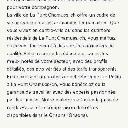
pour votre compagnon.
La ville de La Punt Chamues-ch offre un cadre de
vie agréable pour les animaux et leurs maîtres. Que
vous viviez en centre-ville ou dans les quartiers
résidentiels de La Punt Chamues-ch, vous méritez
d'accéder facilement à des services animaliers de
qualité. Petlib recense les éducateur canins les
mieux notés de votre secteur, avec des profils
détaillés, des avis vérifiés et des tarifs transparents.
En choisissant un professionnel référencé sur Petlib
à La Punt Chamues-ch, vous bénéficiez de la
garantie de travailler avec des experts passionnés
par leur métier. Notre plateforme facilite la prise de
rendez-vous et la comparaison des offres
disponibles dans le Grisons (Grisons).