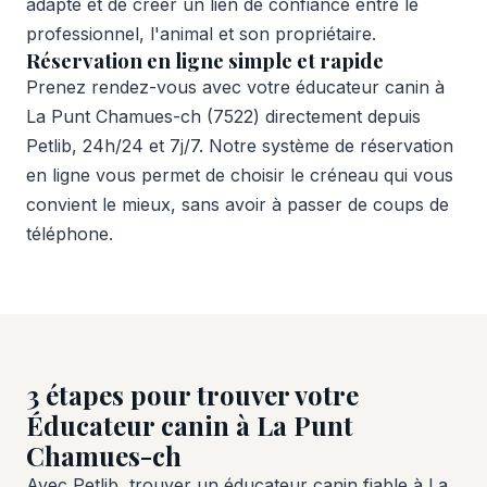
adapté et de créer un lien de confiance entre le
professionnel, l'animal et son propriétaire.
Réservation en ligne simple et rapide
Prenez rendez-vous avec votre éducateur canin à
La Punt Chamues-ch (7522) directement depuis
Petlib, 24h/24 et 7j/7. Notre système de réservation
en ligne vous permet de choisir le créneau qui vous
convient le mieux, sans avoir à passer de coups de
téléphone.
3 étapes pour trouver votre
Éducateur canin à La Punt
Chamues-ch
Avec Petlib, trouver un éducateur canin fiable à La