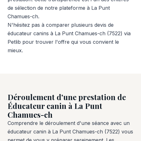
de sélection de notre plateforme à La Punt
Chamues-ch.
N'hésitez pas à comparer plusieurs devis de
éducateur canins à La Punt Chamues-ch (7522) via
Petlib pour trouver l'offre qui vous convient le
mieux.
Déroulement d'une prestation de
Éducateur canin à La Punt
Chamues-ch
Comprendre le déroulement d'une séance avec un
éducateur canin à La Punt Chamues-ch (7522) vous
permet de vous y préparer sereinement. Les