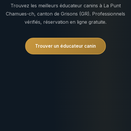
Trouvez les meilleurs éducateur canins à La Punt
Chamues-ch, canton de Grisons (GR). Professionnels
vérifiés, réservation en ligne gratuite.
Trouver un éducateur canin