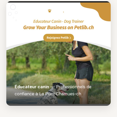
Éducateur canin
— Professionnels de
confiance à La Punt Chamues-ch