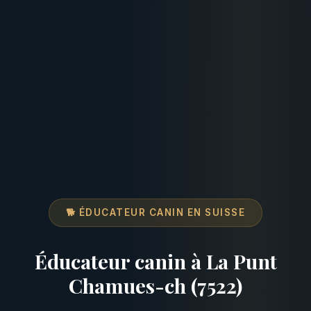
🐕 ÉDUCATEUR CANIN EN SUISSE
Éducateur canin à La Punt
Chamues-ch (7522)