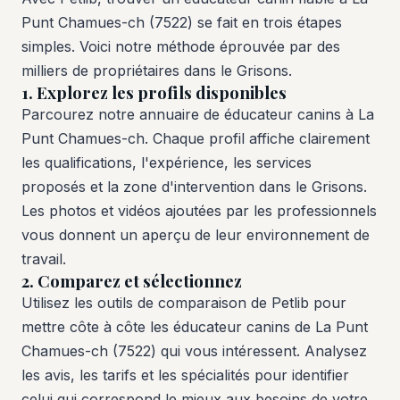
Punt Chamues-ch (7522) se fait en trois étapes
simples. Voici notre méthode éprouvée par des
milliers de propriétaires dans le Grisons.
1. Explorez les profils disponibles
Parcourez notre annuaire de éducateur canins à La
Punt Chamues-ch. Chaque profil affiche clairement
les qualifications, l'expérience, les services
proposés et la zone d'intervention dans le Grisons.
Les photos et vidéos ajoutées par les professionnels
vous donnent un aperçu de leur environnement de
travail.
2. Comparez et sélectionnez
Utilisez les outils de comparaison de Petlib pour
mettre côte à côte les éducateur canins de La Punt
Chamues-ch (7522) qui vous intéressent. Analysez
les avis, les tarifs et les spécialités pour identifier
celui qui correspond le mieux aux besoins de votre