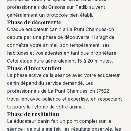
professionnels du Grisons sur Petlib suivent
généralement un protocole bien établi.
Phase de découverte
Chaque éducateur canin à La Punt Chamues-ch
débute par une phase de découverte. Il s'agit de
connaître votre animal, son tempérament, ses
habitudes et vos attentes en tant que propriétaire.
Cette étape dure généralement 15 à 20 minutes.
Phase d'intervention
La phase active de la séance avec votre éducateur
canin dépend du service demandé. Les
professionnels de La Punt Chamues-ch (7522)
travaillent avec patience et expertise, en respectant
toujours le rythme de votre animal.
Phase de restitution
Le éducateur canin fait un point complet sur la
séance : ce qui a été fait, les résultats observés, les