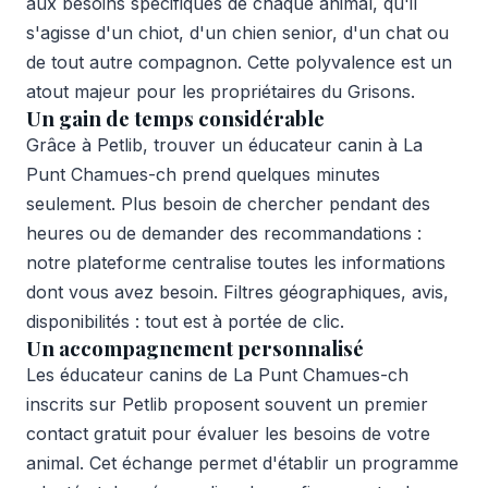
aux besoins spécifiques de chaque animal, qu'il
s'agisse d'un chiot, d'un chien senior, d'un chat ou
de tout autre compagnon. Cette polyvalence est un
atout majeur pour les propriétaires du Grisons.
Un gain de temps considérable
Grâce à Petlib, trouver un éducateur canin à La
Punt Chamues-ch prend quelques minutes
seulement. Plus besoin de chercher pendant des
heures ou de demander des recommandations :
notre plateforme centralise toutes les informations
dont vous avez besoin. Filtres géographiques, avis,
disponibilités : tout est à portée de clic.
Un accompagnement personnalisé
Les éducateur canins de La Punt Chamues-ch
inscrits sur Petlib proposent souvent un premier
contact gratuit pour évaluer les besoins de votre
animal. Cet échange permet d'établir un programme