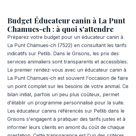
Budget Éducateur canin à La Punt
Chamues-ch : à quoi s'attendre
Préparez votre budget pour un éducateur canin à
La Punt Chamues-ch (7522) en consultant les tarifs
indicatifs sur Petlib. Dans le Grisons, les prix des
services animaliers sont transparents et accessibles.
Le premier rendez-vous avec un éducateur canin à
La Punt Chamues-ch est souvent l'occasion de faire
un point complet sur les besoins de votre animal. Ce
bilan initial, parfois un peu plus coûteux, permet
d'établir un programme personnalisé pour la suite.
Les éducateur canins référencés sur Petlib dans le
Grisons s'engagent à pratiquer des tarifs justes et à
informer leurs clients en amont du coût de chaque
prestation. Cette transparence est l'un des critères