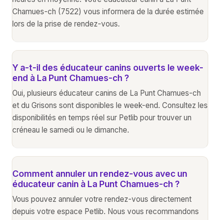
Chamues-ch (7522) vous informera de la durée estimée
lors de la prise de rendez-vous.
Y a-t-il des éducateur canins ouverts le week-
end à La Punt Chamues-ch ?
Oui, plusieurs éducateur canins de La Punt Chamues-ch
et du Grisons sont disponibles le week-end. Consultez les
disponibilités en temps réel sur Petlib pour trouver un
créneau le samedi ou le dimanche.
Comment annuler un rendez-vous avec un
éducateur canin à La Punt Chamues-ch ?
Vous pouvez annuler votre rendez-vous directement
depuis votre espace Petlib. Nous vous recommandons