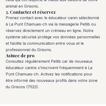
animal en Grisons.
3. Contactez et réservez
Prenez contact avec le éducateur canin sélectionné
à La Punt Chamues-ch via la messagerie Petlib ou
réservez directement un créneau en ligne. Notre
système sécurisé protège vos données personnelles
et facilite la communication entre vous et le
professionnel du Grisons.
Astuce de pro
Consultez régulièrement Petlib car de nouveaux
éducateur canins s'inscrivent fréquemment à La
Punt Chamues-ch. Activez les notifications pour
être informé des nouveaux profils dans votre zone
du Grisons (7522).