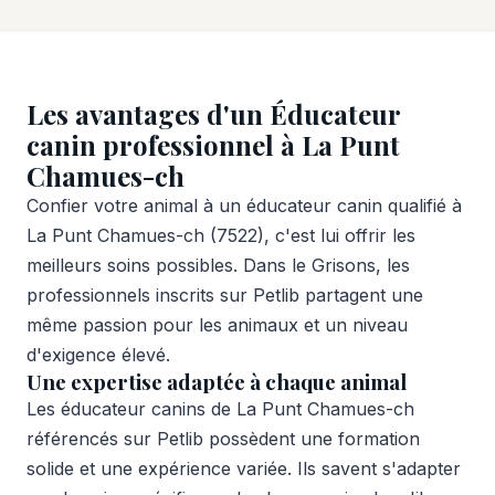
Les avantages d'un Éducateur
canin professionnel à La Punt
Chamues-ch
Confier votre animal à un éducateur canin qualifié à
La Punt Chamues-ch (7522), c'est lui offrir les
meilleurs soins possibles. Dans le Grisons, les
professionnels inscrits sur Petlib partagent une
même passion pour les animaux et un niveau
d'exigence élevé.
Une expertise adaptée à chaque animal
Les éducateur canins de La Punt Chamues-ch
référencés sur Petlib possèdent une formation
solide et une expérience variée. Ils savent s'adapter