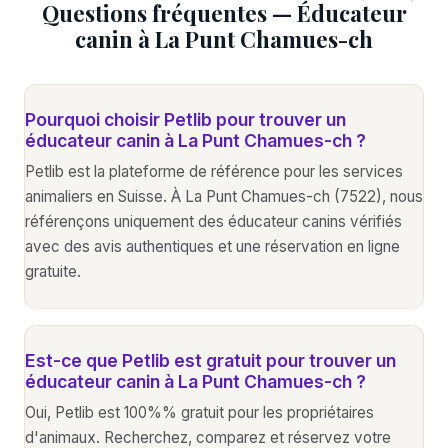
Questions fréquentes — Éducateur
canin à La Punt Chamues-ch
Pourquoi choisir Petlib pour trouver un
éducateur canin à La Punt Chamues-ch ?
Petlib est la plateforme de référence pour les services
animaliers en Suisse. À La Punt Chamues-ch (7522), nous
référençons uniquement des éducateur canins vérifiés
avec des avis authentiques et une réservation en ligne
gratuite.
Est-ce que Petlib est gratuit pour trouver un
éducateur canin à La Punt Chamues-ch ?
Oui, Petlib est 100%% gratuit pour les propriétaires
d'animaux. Recherchez, comparez et réservez votre