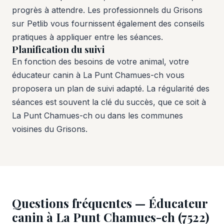
progrès à attendre. Les professionnels du Grisons
sur Petlib vous fournissent également des conseils
pratiques à appliquer entre les séances.
Planification du suivi
En fonction des besoins de votre animal, votre
éducateur canin à La Punt Chamues-ch vous
proposera un plan de suivi adapté. La régularité des
séances est souvent la clé du succès, que ce soit à
La Punt Chamues-ch ou dans les communes
voisines du Grisons.
Questions fréquentes — Éducateur
canin à La Punt Chamues-ch (7522)