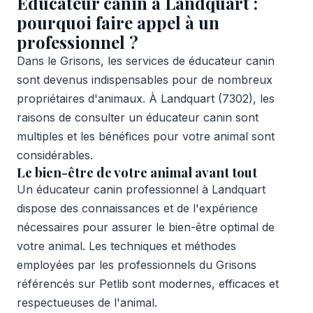
Éducateur canin à Landquart :
pourquoi faire appel à un
professionnel ?
Dans le Grisons, les services de éducateur canin
sont devenus indispensables pour de nombreux
propriétaires d'animaux. À Landquart (7302), les
raisons de consulter un éducateur canin sont
multiples et les bénéfices pour votre animal sont
considérables.
Le bien-être de votre animal avant tout
Un éducateur canin professionnel à Landquart
dispose des connaissances et de l'expérience
nécessaires pour assurer le bien-être optimal de
votre animal. Les techniques et méthodes
employées par les professionnels du Grisons
référencés sur Petlib sont modernes, efficaces et
respectueuses de l'animal.