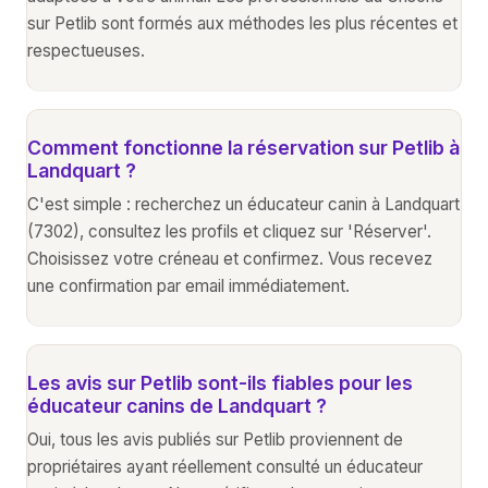
sur Petlib sont formés aux méthodes les plus récentes et
respectueuses.
Comment fonctionne la réservation sur Petlib à
Landquart ?
C'est simple : recherchez un éducateur canin à Landquart
(7302), consultez les profils et cliquez sur 'Réserver'.
Choisissez votre créneau et confirmez. Vous recevez
une confirmation par email immédiatement.
Les avis sur Petlib sont-ils fiables pour les
éducateur canins de Landquart ?
Oui, tous les avis publiés sur Petlib proviennent de
propriétaires ayant réellement consulté un éducateur