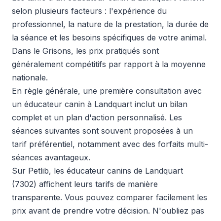
selon plusieurs facteurs : l'expérience du
professionnel, la nature de la prestation, la durée de
la séance et les besoins spécifiques de votre animal.
Dans le Grisons, les prix pratiqués sont
généralement compétitifs par rapport à la moyenne
nationale.
En règle générale, une première consultation avec
un éducateur canin à Landquart inclut un bilan
complet et un plan d'action personnalisé. Les
séances suivantes sont souvent proposées à un
tarif préférentiel, notamment avec des forfaits multi-
séances avantageux.
Sur Petlib, les éducateur canins de Landquart
(7302) affichent leurs tarifs de manière
transparente. Vous pouvez comparer facilement les
prix avant de prendre votre décision. N'oubliez pas