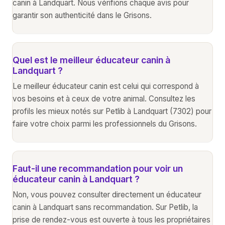
canin à Landquart. Nous vérifions chaque avis pour
garantir son authenticité dans le Grisons.
Quel est le meilleur éducateur canin à
Landquart ?
Le meilleur éducateur canin est celui qui correspond à
vos besoins et à ceux de votre animal. Consultez les
profils les mieux notés sur Petlib à Landquart (7302) pour
faire votre choix parmi les professionnels du Grisons.
Faut-il une recommandation pour voir un
éducateur canin à Landquart ?
Non, vous pouvez consulter directement un éducateur
canin à Landquart sans recommandation. Sur Petlib, la
prise de rendez-vous est ouverte à tous les propriétaires