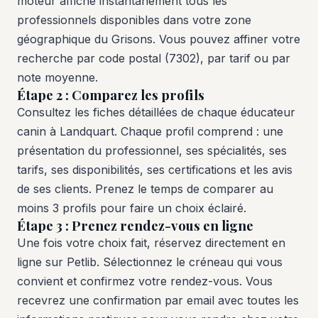
moteur affiche instantanément tous les
professionnels disponibles dans votre zone
géographique du Grisons. Vous pouvez affiner votre
recherche par code postal (7302), par tarif ou par
note moyenne.
Étape 2 : Comparez les profils
Consultez les fiches détaillées de chaque éducateur
canin à Landquart. Chaque profil comprend : une
présentation du professionnel, ses spécialités, ses
tarifs, ses disponibilités, ses certifications et les avis
de ses clients. Prenez le temps de comparer au
moins 3 profils pour faire un choix éclairé.
Étape 3 : Prenez rendez-vous en ligne
Une fois votre choix fait, réservez directement en
ligne sur Petlib. Sélectionnez le créneau qui vous
convient et confirmez votre rendez-vous. Vous
recevrez une confirmation par email avec toutes les