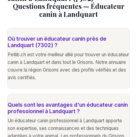
Questions fréquentes — Éducateur
canin à Landquart
Où trouver un éducateur canin près de
Landquart (7302) ?
Petlib.ch est votre meilleur allié pour trouver un éducateur
canin à Landquart et dans tout le Grisons. Notre annuaire
couvre la région Grisons avec des profils vérifiés et des
avis certifiés.
Quels sont les avantages d'un éducateur canin
professionnel à Landquart ?
Un éducateur canin professionnel à Landquart apporte
son expertise, ses connaissances et des techniques
adaptées à votre animal. Les professionnels du Grisons