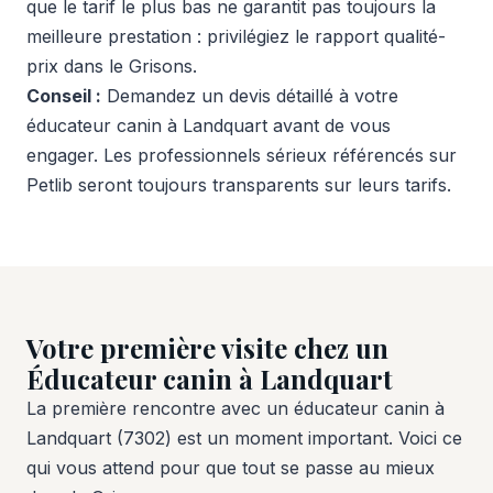
que le tarif le plus bas ne garantit pas toujours la
meilleure prestation : privilégiez le rapport qualité-
prix dans le Grisons.
Conseil :
Demandez un devis détaillé à votre
éducateur canin à Landquart avant de vous
engager. Les professionnels sérieux référencés sur
Petlib seront toujours transparents sur leurs tarifs.
Votre première visite chez un
Éducateur canin à Landquart
La première rencontre avec un éducateur canin à
Landquart (7302) est un moment important. Voici ce
qui vous attend pour que tout se passe au mieux