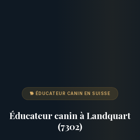
🐕 ÉDUCATEUR CANIN EN SUISSE
Éducateur canin à Landquart
(7302)