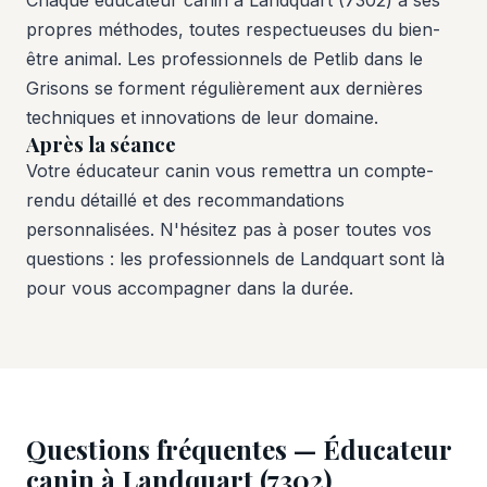
Chaque éducateur canin à Landquart (7302) a ses
propres méthodes, toutes respectueuses du bien-
être animal. Les professionnels de Petlib dans le
Grisons se forment régulièrement aux dernières
techniques et innovations de leur domaine.
Après la séance
Votre éducateur canin vous remettra un compte-
rendu détaillé et des recommandations
personnalisées. N'hésitez pas à poser toutes vos
questions : les professionnels de Landquart sont là
pour vous accompagner dans la durée.
Questions fréquentes — Éducateur
canin à Landquart (7302)