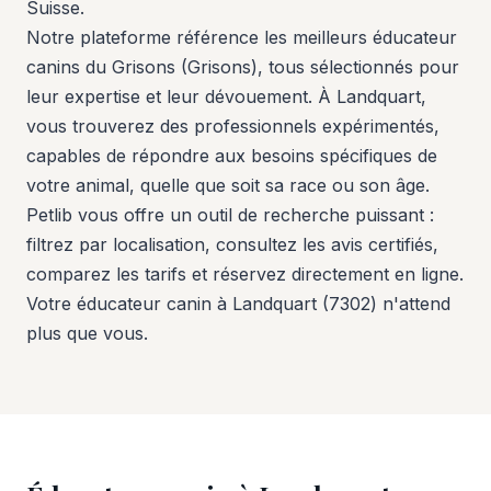
Suisse.
Notre plateforme référence les meilleurs éducateur
canins du Grisons (Grisons), tous sélectionnés pour
leur expertise et leur dévouement. À Landquart,
vous trouverez des professionnels expérimentés,
capables de répondre aux besoins spécifiques de
votre animal, quelle que soit sa race ou son âge.
Petlib vous offre un outil de recherche puissant :
filtrez par localisation, consultez les avis certifiés,
comparez les tarifs et réservez directement en ligne.
Votre éducateur canin à Landquart (7302) n'attend
plus que vous.