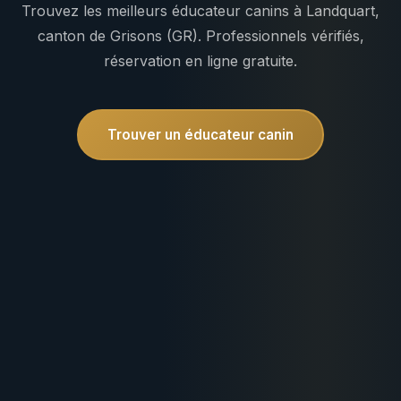
Trouvez les meilleurs éducateur canins à Landquart,
canton de Grisons (GR). Professionnels vérifiés,
réservation en ligne gratuite.
Trouver un éducateur canin