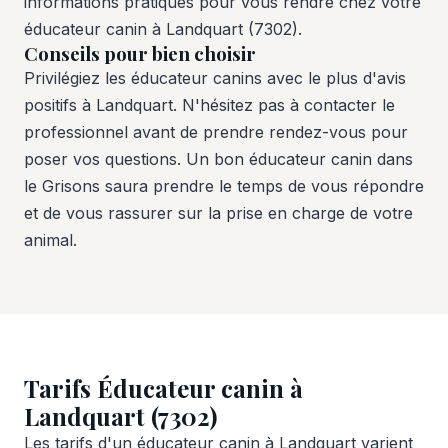
informations pratiques pour vous rendre chez votre
éducateur canin à Landquart (7302).
Conseils pour bien choisir
Privilégiez les éducateur canins avec le plus d'avis
positifs à Landquart. N'hésitez pas à contacter le
professionnel avant de prendre rendez-vous pour
poser vos questions. Un bon éducateur canin dans
le Grisons saura prendre le temps de vous répondre
et de vous rassurer sur la prise en charge de votre
animal.
Tarifs Éducateur canin à
Landquart (7302)
Les tarifs d'un éducateur canin à Landquart varient