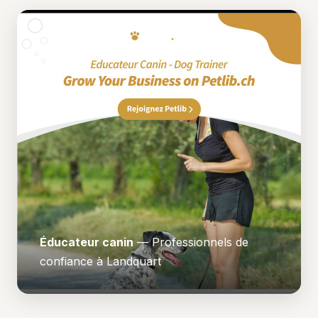
Éducateur canin
— Professionnels de
confiance à Landquart