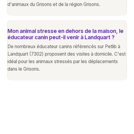
d'animaux du Grisons et de la région Grisons.
Mon animal stresse en dehors de la maison, le
éducateur canin peut-il venir à Landquart ?
De nombreux éducateur canins référencés sur Petlib à
Landquart (7302) proposent des visites à domicile. C'est
idéal pour les animaux stressés par les déplacements
dans le Grisons.
Autres services animaliers