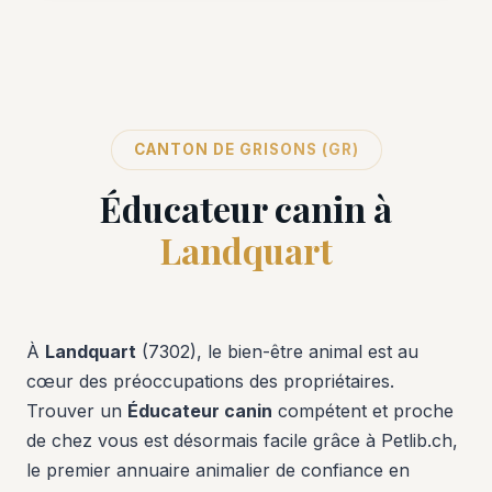
CANTON DE GRISONS (GR)
Éducateur canin à
Landquart
À
Landquart
(7302), le bien-être animal est au
cœur des préoccupations des propriétaires.
Trouver un
Éducateur canin
compétent et proche
de chez vous est désormais facile grâce à Petlib.ch,
le premier annuaire animalier de confiance en