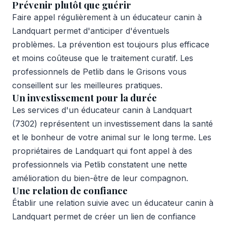
Prévenir plutôt que guérir
Faire appel régulièrement à un éducateur canin à
Landquart permet d'anticiper d'éventuels
problèmes. La prévention est toujours plus efficace
et moins coûteuse que le traitement curatif. Les
professionnels de Petlib dans le Grisons vous
conseillent sur les meilleures pratiques.
Un investissement pour la durée
Les services d'un éducateur canin à Landquart
(7302) représentent un investissement dans la santé
et le bonheur de votre animal sur le long terme. Les
propriétaires de Landquart qui font appel à des
professionnels via Petlib constatent une nette
amélioration du bien-être de leur compagnon.
Une relation de confiance
Établir une relation suivie avec un éducateur canin à
Landquart permet de créer un lien de confiance