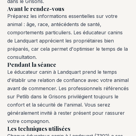
dans le Grisons.
Avant le rendez-vous
Préparez les informations essentielles sur votre
animal : âge, race, antécédents de santé,
comportements particuliers. Les éducateur canins
de Landquart apprécient les propriétaires bien
préparés, car cela permet d'optimiser le temps de la
consultation.
Pendant la séance
Le éducateur canin à Landquart prend le temps
d'établir une relation de confiance avec votre animal
avant de commencer. Les professionnels référencés
sur Petlib dans le Grisons privilégient toujours le
confort et la sécurité de l'animal. Vous serez
généralement invité à rester présent pour rassurer
votre compagnon.
Les techniques utilisées