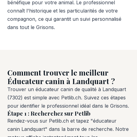
bénéfique pour votre animal. Le professionnel
connaît l'historique et les particularités de votre
compagnon, ce qui garantit un suivi personnalisé
dans tout le Grisons.
Comment trouver le meilleur
Éducateur canin à Landquart ?
Trouver un éducateur canin de qualité à Landquart
(7302) est simple avec Petlib.ch. Suivez ces étapes
pour identifier le professionnel idéal dans le Grisons.
Étape 1 : Recherchez sur Petlib
Rendez-vous sur Petlib.ch et tapez "éducateur
canin Landquart" dans la barre de recherche. Notre