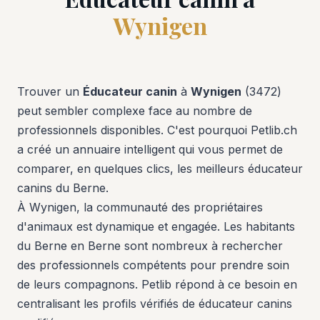
Wynigen
Trouver un
Éducateur canin
à
Wynigen
(3472)
peut sembler complexe face au nombre de
professionnels disponibles. C'est pourquoi Petlib.ch
a créé un annuaire intelligent qui vous permet de
comparer, en quelques clics, les meilleurs éducateur
canins du Berne.
À Wynigen, la communauté des propriétaires
d'animaux est dynamique et engagée. Les habitants
du Berne en Berne sont nombreux à rechercher
des professionnels compétents pour prendre soin
de leurs compagnons. Petlib répond à ce besoin en
centralisant les profils vérifiés de éducateur canins