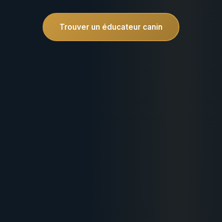
Trouver un éducateur canin