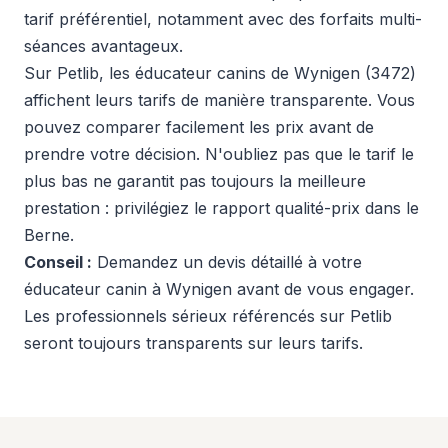
tarif préférentiel, notamment avec des forfaits multi-
séances avantageux.
Sur Petlib, les éducateur canins de Wynigen (3472)
affichent leurs tarifs de manière transparente. Vous
pouvez comparer facilement les prix avant de
prendre votre décision. N'oubliez pas que le tarif le
plus bas ne garantit pas toujours la meilleure
prestation : privilégiez le rapport qualité-prix dans le
Berne.
Conseil :
Demandez un devis détaillé à votre
éducateur canin à Wynigen avant de vous engager.
Les professionnels sérieux référencés sur Petlib
seront toujours transparents sur leurs tarifs.