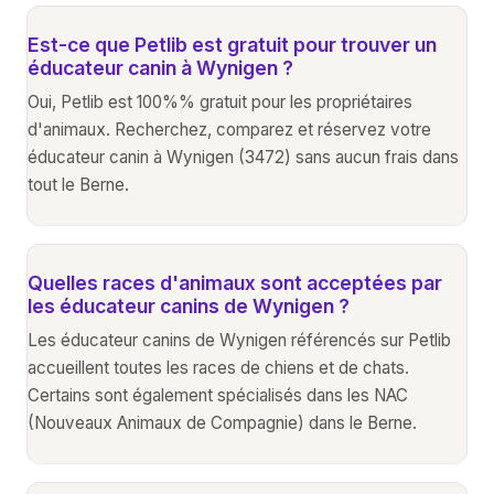
Est-ce que Petlib est gratuit pour trouver un
éducateur canin à Wynigen ?
Oui, Petlib est 100%% gratuit pour les propriétaires
d'animaux. Recherchez, comparez et réservez votre
éducateur canin à Wynigen (3472) sans aucun frais dans
tout le Berne.
Quelles races d'animaux sont acceptées par
les éducateur canins de Wynigen ?
Les éducateur canins de Wynigen référencés sur Petlib
accueillent toutes les races de chiens et de chats.
Certains sont également spécialisés dans les NAC
(Nouveaux Animaux de Compagnie) dans le Berne.