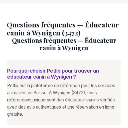
Questions fréquentes — Éducateur
canin à Wynigen (3472)
Questions fréquentes — Éducateur
canin à Wynigen
Pourquoi choisir Petlib pour trouver un
éducateur canin à Wynigen ?
Petlib est la plateforme de référence pour les services
animaliers en Suisse. À Wynigen (3472), nous
référençons uniquement des éducateur canins vérifiés
avec des avis authentiques et une réservation en ligne
gratuite.