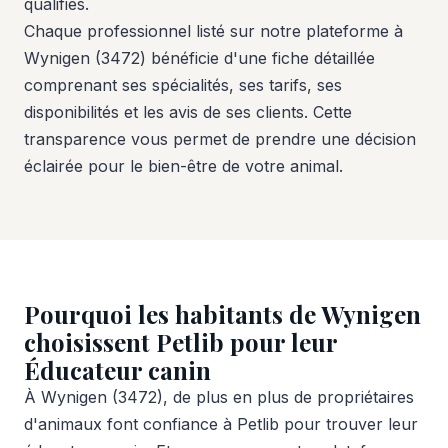
qualifiés.
Chaque professionnel listé sur notre plateforme à
Wynigen (3472) bénéficie d'une fiche détaillée
comprenant ses spécialités, ses tarifs, ses
disponibilités et les avis de ses clients. Cette
transparence vous permet de prendre une décision
éclairée pour le bien-être de votre animal.
Pourquoi les habitants de Wynigen
choisissent Petlib pour leur
Éducateur canin
À Wynigen (3472), de plus en plus de propriétaires
d'animaux font confiance à Petlib pour trouver leur