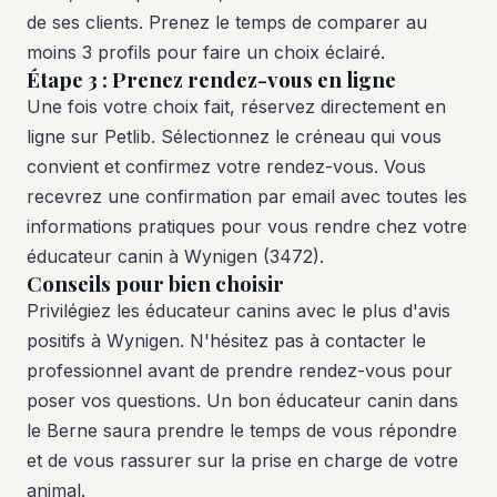
de ses clients. Prenez le temps de comparer au
moins 3 profils pour faire un choix éclairé.
Étape 3 : Prenez rendez-vous en ligne
Une fois votre choix fait, réservez directement en
ligne sur Petlib. Sélectionnez le créneau qui vous
convient et confirmez votre rendez-vous. Vous
recevrez une confirmation par email avec toutes les
informations pratiques pour vous rendre chez votre
éducateur canin à Wynigen (3472).
Conseils pour bien choisir
Privilégiez les éducateur canins avec le plus d'avis
positifs à Wynigen. N'hésitez pas à contacter le
professionnel avant de prendre rendez-vous pour
poser vos questions. Un bon éducateur canin dans
le Berne saura prendre le temps de vous répondre
et de vous rassurer sur la prise en charge de votre
animal.