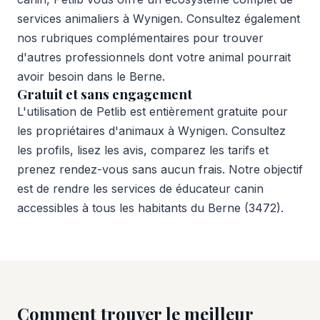
services animaliers à Wynigen. Consultez également
nos rubriques complémentaires pour trouver
d'autres professionnels dont votre animal pourrait
avoir besoin dans le Berne.
Gratuit et sans engagement
L'utilisation de Petlib est entièrement gratuite pour
les propriétaires d'animaux à Wynigen. Consultez
les profils, lisez les avis, comparez les tarifs et
prenez rendez-vous sans aucun frais. Notre objectif
est de rendre les services de éducateur canin
accessibles à tous les habitants du Berne (3472).
Comment trouver le meilleur