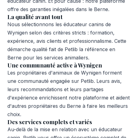
éducateur canin. Et pour cause : notre plateforme
offre des garanties inégalées dans le Berne.
La qualité avant tout
Nous sélectionnons les éducateur canins de
Wynigen selon des critères stricts : formation,
expérience, avis clients et professionnalisme. Cette
démarche qualité fait de Petlib la référence en
Berne pour les services animaliers.
Une communauté active à Wynigen
Les propriétaires d'animaux de Wynigen forment
une communauté engagée sur Petlib. Leurs avis,
leurs recommandations et leurs partages
d'expérience enrichissent notre plateforme et aident
d'autres propriétaires du Berne à faire les meilleurs
choix.
Des services complets et variés
Au-delà de la mise en relation avec un éducateur
canin, Petlib vous offre un écosystème complet de