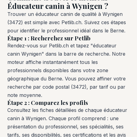
Éducateur canin à Wynigen ?
Trouver un éducateur canin de qualité à Wynigen
(3472) est simple avec Petlib.ch. Suivez ces étapes
pour identifier le professionnel idéal dans le Berne.
Étape 1 : Recherchez sur Petlib
Rendez-vous sur Petlib.ch et tapez "éducateur
canin Wynigen" dans la barre de recherche. Notre
moteur affiche instantanément tous les
professionnels disponibles dans votre zone
géographique du Berne. Vous pouvez affiner votre
recherche par code postal (3472), par tarif ou par
note moyenne.
Étape 2 : Comparez les profils
Consultez les fiches détaillées de chaque éducateur
canin à Wynigen. Chaque profil comprend : une
présentation du professionnel, ses spécialités, ses
tarifs, ses disponibilités, ses certifications et les avis