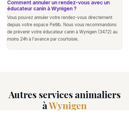
Comment annuler un rendez-vous avec un
éducateur canin à Wynigen ?
Vous pouvez annuler votre rendez-vous directement
depuis votre espace Petlib. Nous vous recommandons
de prévenir votre éducateur canin à Wynigen (3472) au
moins 24h à l'avance par courtoisie.
Autres services animaliers
à
Wynigen
Découvrez tous les professionnels animaliers
disponibles à Wynigen (3472).