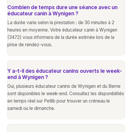
Combien de temps dure une séance avec un
éducateur canin à Wynigen ?
La durée varie selon la prestation : de 30 minutes à 2
heures en moyenne. Votre éducateur canin à Wynigen
(3472) vous informera de la durée estimée lors de la
prise de rendez-vous.
Y a-t-il des éducateur canins ouverts le week-
end à Wynigen ?
Oui, plusieurs éducateur canins de Wynigen et du Berne
sont disponibles le week-end. Consultez les disponibilités
en temps réel sur Petlib pour trouver un créneau le
samedi ou le dimanche.