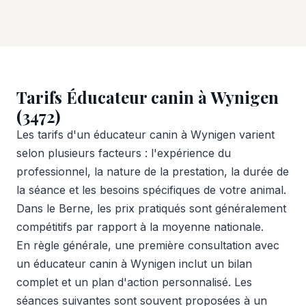
Tarifs Éducateur canin à Wynigen
(3472)
Les tarifs d'un éducateur canin à Wynigen varient
selon plusieurs facteurs : l'expérience du
professionnel, la nature de la prestation, la durée de
la séance et les besoins spécifiques de votre animal.
Dans le Berne, les prix pratiqués sont généralement
compétitifs par rapport à la moyenne nationale.
En règle générale, une première consultation avec
un éducateur canin à Wynigen inclut un bilan
complet et un plan d'action personnalisé. Les
séances suivantes sont souvent proposées à un