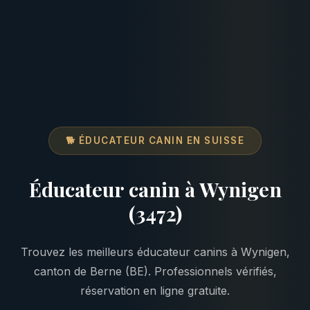
🐕 ÉDUCATEUR CANIN EN SUISSE
Éducateur canin à Wynigen
(3472)
Trouvez les meilleurs éducateur canins à Wynigen,
canton de Berne (BE). Professionnels vérifiés,
réservation en ligne gratuite.