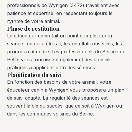
professionnels de Wynigen (3472) travaillent avec
patience et expertise, en respectant toujours le
rythme de votre animal.
Phase de restitution
Le éducateur canin fait un point complet sur la
séance : ce qui a été fait, les résultats observés, les
progrès à attendre. Les professionnels du Berne sur
Petlib vous fournissent également des conseils
pratiques à appliquer entre les séances.
Planification du suivi
En fonction des besoins de votre animal, votre
éducateur canin à Wynigen vous proposera un plan
de suivi adapté. La régularité des séances est
souvent la clé du succès, que ce soit à Wynigen ou
dans les communes voisines du Berne.