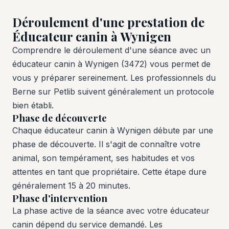
Déroulement d'une prestation de
Éducateur canin à Wynigen
Comprendre le déroulement d'une séance avec un
éducateur canin à Wynigen (3472) vous permet de
vous y préparer sereinement. Les professionnels du
Berne sur Petlib suivent généralement un protocole
bien établi.
Phase de découverte
Chaque éducateur canin à Wynigen débute par une
phase de découverte. Il s'agit de connaître votre
animal, son tempérament, ses habitudes et vos
attentes en tant que propriétaire. Cette étape dure
généralement 15 à 20 minutes.
Phase d'intervention
La phase active de la séance avec votre éducateur
canin dépend du service demandé. Les