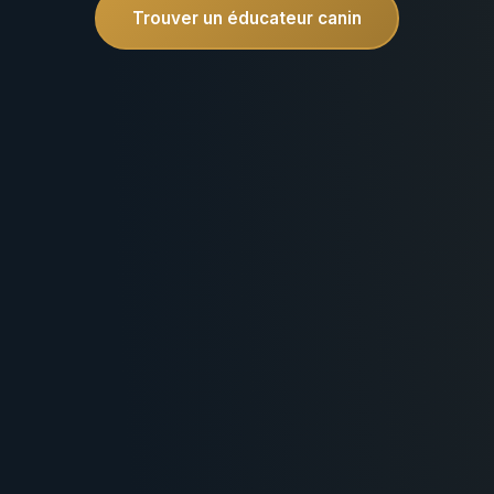
Trouver un éducateur canin