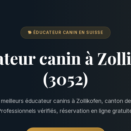
🐕 ÉDUCATEUR CANIN EN SUISSE
teur canin à Zoll
(3052)
 meilleurs éducateur canins à Zollikofen, canton de
rofessionnels vérifiés, réservation en ligne gratuit