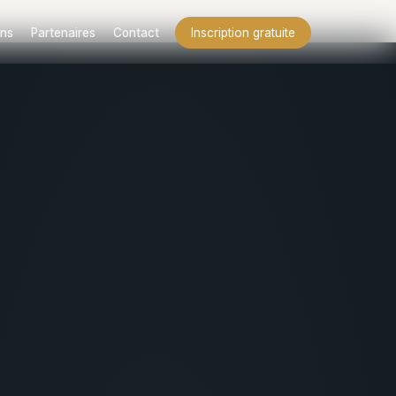
ns
Partenaires
Contact
Inscription gratuite