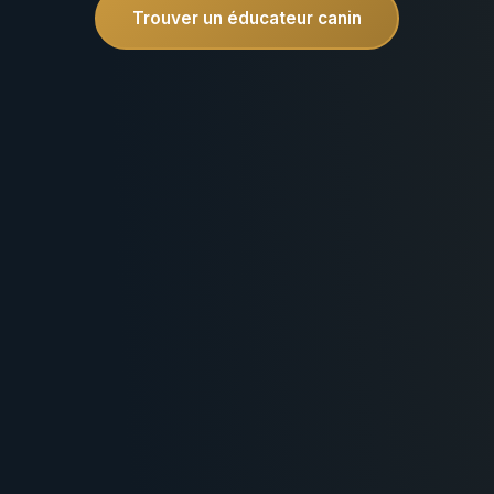
Trouver un éducateur canin