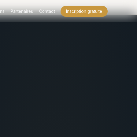
ns
Partenaires
Contact
Inscription gratuite