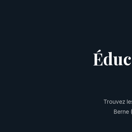
Éduc
Trouvez le
Berne (