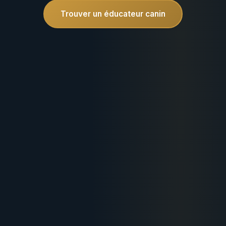
Trouver un éducateur canin