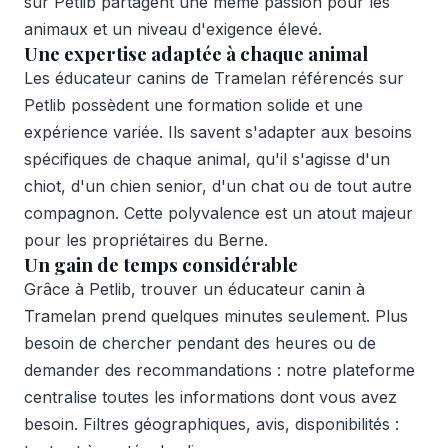
sur Petlib partagent une même passion pour les
animaux et un niveau d'exigence élevé.
Une expertise adaptée à chaque animal
Les éducateur canins de Tramelan référencés sur
Petlib possèdent une formation solide et une
expérience variée. Ils savent s'adapter aux besoins
spécifiques de chaque animal, qu'il s'agisse d'un
chiot, d'un chien senior, d'un chat ou de tout autre
compagnon. Cette polyvalence est un atout majeur
pour les propriétaires du Berne.
Un gain de temps considérable
Grâce à Petlib, trouver un éducateur canin à
Tramelan prend quelques minutes seulement. Plus
besoin de chercher pendant des heures ou de
demander des recommandations : notre plateforme
centralise toutes les informations dont vous avez
besoin. Filtres géographiques, avis, disponibilités :