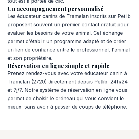
tout est à portée de clic.
Un accompagnement personnalisé
Les éducateur canins de Tramelan inscrits sur Petlib
proposent souvent un premier contact gratuit pour
évaluer les besoins de votre animal. Cet échange
permet d'établir un programme adapté et de créer
un lien de confiance entre le professionnel, l'animal
et son propriétaire.
Réservation en ligne simple et rapide
Prenez rendez-vous avec votre éducateur canin à
Tramelan (2720) directement depuis Petlib, 24h/24
et 7j/7. Notre système de réservation en ligne vous
permet de choisir le créneau qui vous convient le
mieux, sans avoir à passer de coups de téléphone.