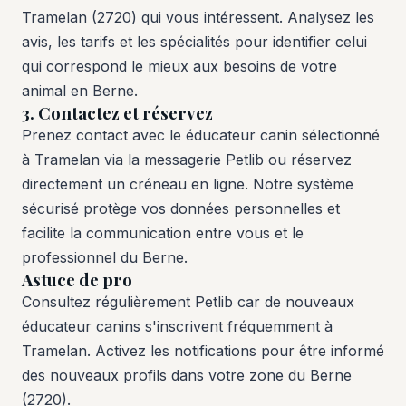
Tramelan (2720) qui vous intéressent. Analysez les
avis, les tarifs et les spécialités pour identifier celui
qui correspond le mieux aux besoins de votre
animal en Berne.
3. Contactez et réservez
Prenez contact avec le éducateur canin sélectionné
à Tramelan via la messagerie Petlib ou réservez
directement un créneau en ligne. Notre système
sécurisé protège vos données personnelles et
facilite la communication entre vous et le
professionnel du Berne.
Astuce de pro
Consultez régulièrement Petlib car de nouveaux
éducateur canins s'inscrivent fréquemment à
Tramelan. Activez les notifications pour être informé
des nouveaux profils dans votre zone du Berne
(2720).