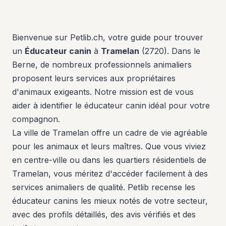
Bienvenue sur Petlib.ch, votre guide pour trouver
un
Éducateur canin
à
Tramelan
(2720). Dans le
Berne, de nombreux professionnels animaliers
proposent leurs services aux propriétaires
d'animaux exigeants. Notre mission est de vous
aider à identifier le éducateur canin idéal pour votre
compagnon.
La ville de Tramelan offre un cadre de vie agréable
pour les animaux et leurs maîtres. Que vous viviez
en centre-ville ou dans les quartiers résidentiels de
Tramelan, vous méritez d'accéder facilement à des
services animaliers de qualité. Petlib recense les
éducateur canins les mieux notés de votre secteur,
avec des profils détaillés, des avis vérifiés et des