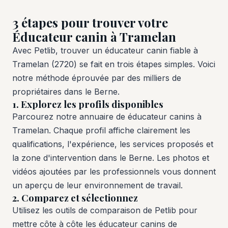
3 étapes pour trouver votre
Éducateur canin à Tramelan
Avec Petlib, trouver un éducateur canin fiable à
Tramelan (2720) se fait en trois étapes simples. Voici
notre méthode éprouvée par des milliers de
propriétaires dans le Berne.
1. Explorez les profils disponibles
Parcourez notre annuaire de éducateur canins à
Tramelan. Chaque profil affiche clairement les
qualifications, l'expérience, les services proposés et
la zone d'intervention dans le Berne. Les photos et
vidéos ajoutées par les professionnels vous donnent
un aperçu de leur environnement de travail.
2. Comparez et sélectionnez
Utilisez les outils de comparaison de Petlib pour
mettre côte à côte les éducateur canins de