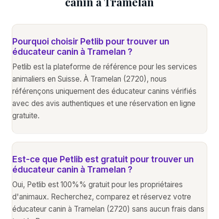
canin à Tramelan
Pourquoi choisir Petlib pour trouver un
éducateur canin à Tramelan ?
Petlib est la plateforme de référence pour les services
animaliers en Suisse. À Tramelan (2720), nous
référençons uniquement des éducateur canins vérifiés
avec des avis authentiques et une réservation en ligne
gratuite.
Est-ce que Petlib est gratuit pour trouver un
éducateur canin à Tramelan ?
Oui, Petlib est 100%% gratuit pour les propriétaires
d'animaux. Recherchez, comparez et réservez votre
éducateur canin à Tramelan (2720) sans aucun frais dans