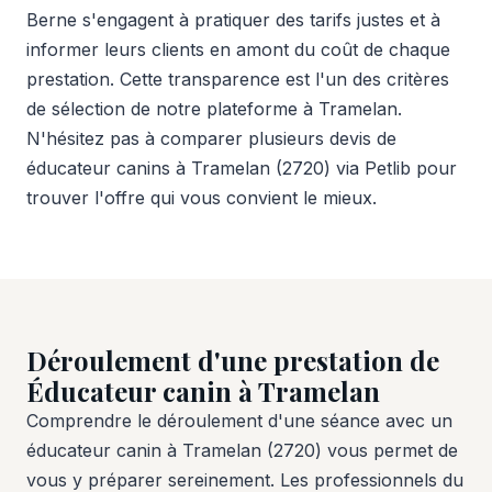
Berne s'engagent à pratiquer des tarifs justes et à
informer leurs clients en amont du coût de chaque
prestation. Cette transparence est l'un des critères
de sélection de notre plateforme à Tramelan.
N'hésitez pas à comparer plusieurs devis de
éducateur canins à Tramelan (2720) via Petlib pour
trouver l'offre qui vous convient le mieux.
Déroulement d'une prestation de
Éducateur canin à Tramelan
Comprendre le déroulement d'une séance avec un
éducateur canin à Tramelan (2720) vous permet de
vous y préparer sereinement. Les professionnels du