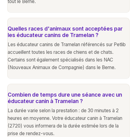
tout le Berne.
Quelles races d'animaux sont acceptées par
les éducateur canins de Tramelan ?
Les éducateur canins de Tramelan référencés sur Petlib
accueillent toutes les races de chiens et de chats.
Certains sont également spécialisés dans les NAC
(Nouveaux Animaux de Compagnie) dans le Berne.
Combien de temps dure une séance avec un
éducateur canin à Tramelan ?
La durée varie selon la prestation : de 30 minutes à 2
heures en moyenne. Votre éducateur canin à Tramelan
(2720) vous informera de la durée estimée lors de la
prise de rendez-vous.