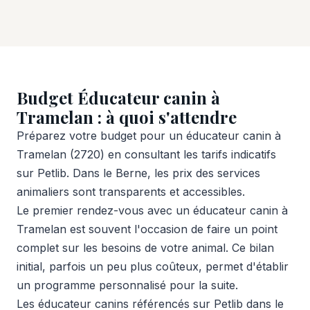
Budget Éducateur canin à
Tramelan : à quoi s'attendre
Préparez votre budget pour un éducateur canin à
Tramelan (2720) en consultant les tarifs indicatifs
sur Petlib. Dans le Berne, les prix des services
animaliers sont transparents et accessibles.
Le premier rendez-vous avec un éducateur canin à
Tramelan est souvent l'occasion de faire un point
complet sur les besoins de votre animal. Ce bilan
initial, parfois un peu plus coûteux, permet d'établir
un programme personnalisé pour la suite.
Les éducateur canins référencés sur Petlib dans le