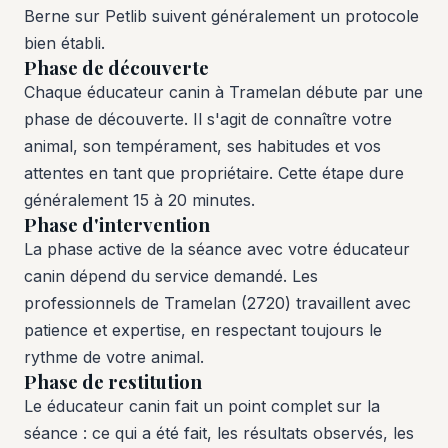
Berne sur Petlib suivent généralement un protocole
bien établi.
Phase de découverte
Chaque éducateur canin à Tramelan débute par une
phase de découverte. Il s'agit de connaître votre
animal, son tempérament, ses habitudes et vos
attentes en tant que propriétaire. Cette étape dure
généralement 15 à 20 minutes.
Phase d'intervention
La phase active de la séance avec votre éducateur
canin dépend du service demandé. Les
professionnels de Tramelan (2720) travaillent avec
patience et expertise, en respectant toujours le
rythme de votre animal.
Phase de restitution
Le éducateur canin fait un point complet sur la
séance : ce qui a été fait, les résultats observés, les