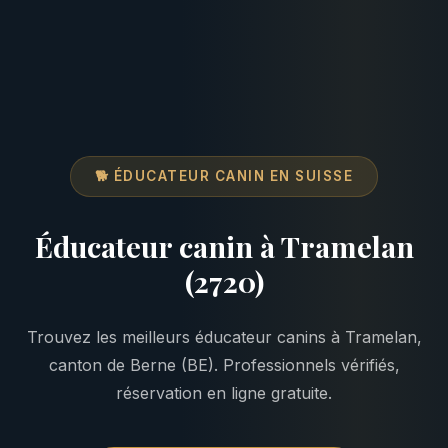
🐕 ÉDUCATEUR CANIN EN SUISSE
Éducateur canin à Tramelan
(2720)
Trouvez les meilleurs éducateur canins à Tramelan,
canton de Berne (BE). Professionnels vérifiés,
réservation en ligne gratuite.