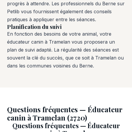
progrès à attendre. Les professionnels du Berne sur
Petlib vous fournissent également des conseils
pratiques à appliquer entre les séances.
Planification du suivi
En fonction des besoins de votre animal, votre
éducateur canin à Tramelan vous proposera un
plan de suivi adapté. La régularité des séances est
souvent la clé du succès, que ce soit à Tramelan ou
dans les communes voisines du Berne.
Questions fréquentes — Éducateur
canin à Tramelan (2720)
Questions fréquentes — Éducateur