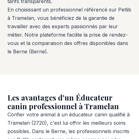
tarifs transparents.
En choisissant un professionnel référencé sur Petlib
à Tramelan, vous bénéficiez de la garantie de
travailler avec des experts passionnés par leur
métier. Notre plateforme facilite la prise de rendez-
vous et la comparaison des offres disponibles dans
le Berne (Berne).
Les avantages d'un Éducateur
canin professionnel à Tramelan
Confier votre animal à un éducateur canin qualifié à
Tramelan (2720), c'est lui offrir les meilleurs soins
possibles. Dans le Berne, les professionnels inscrits