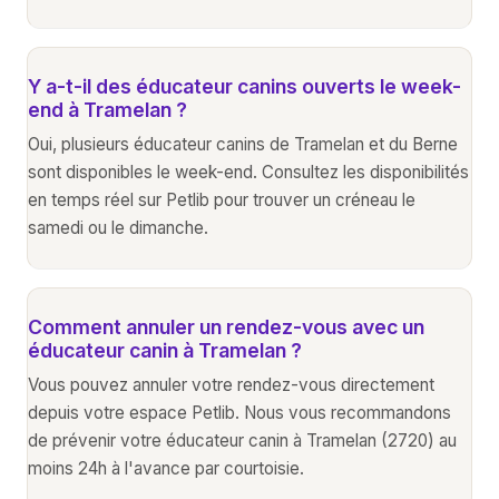
Y a-t-il des éducateur canins ouverts le week-
end à Tramelan ?
Oui, plusieurs éducateur canins de Tramelan et du Berne
sont disponibles le week-end. Consultez les disponibilités
en temps réel sur Petlib pour trouver un créneau le
samedi ou le dimanche.
Comment annuler un rendez-vous avec un
éducateur canin à Tramelan ?
Vous pouvez annuler votre rendez-vous directement
depuis votre espace Petlib. Nous vous recommandons
de prévenir votre éducateur canin à Tramelan (2720) au
moins 24h à l'avance par courtoisie.