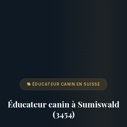
🐕 ÉDUCATEUR CANIN EN SUISSE
Éducateur canin à Sumiswald
(3454)