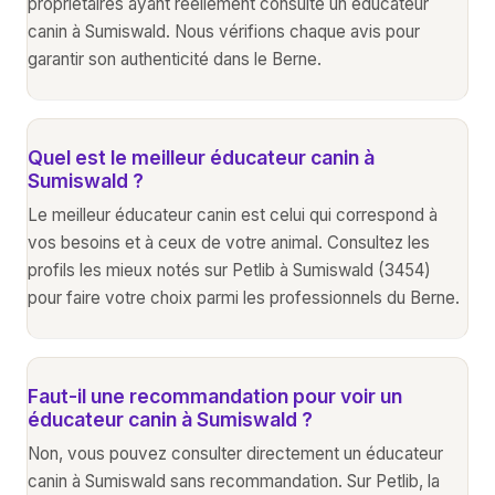
propriétaires ayant réellement consulté un éducateur
canin à Sumiswald. Nous vérifions chaque avis pour
garantir son authenticité dans le Berne.
Quel est le meilleur éducateur canin à
Sumiswald ?
Le meilleur éducateur canin est celui qui correspond à
vos besoins et à ceux de votre animal. Consultez les
profils les mieux notés sur Petlib à Sumiswald (3454)
pour faire votre choix parmi les professionnels du Berne.
Faut-il une recommandation pour voir un
éducateur canin à Sumiswald ?
Non, vous pouvez consulter directement un éducateur
canin à Sumiswald sans recommandation. Sur Petlib, la