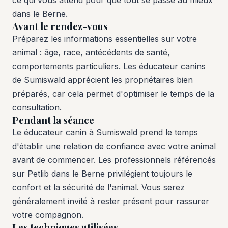
dans le Berne.
Avant le rendez-vous
Préparez les informations essentielles sur votre
animal : âge, race, antécédents de santé,
comportements particuliers. Les éducateur canins
de Sumiswald apprécient les propriétaires bien
préparés, car cela permet d'optimiser le temps de la
consultation.
Pendant la séance
Le éducateur canin à Sumiswald prend le temps
d'établir une relation de confiance avec votre animal
avant de commencer. Les professionnels référencés
sur Petlib dans le Berne privilégient toujours le
confort et la sécurité de l'animal. Vous serez
généralement invité à rester présent pour rassurer
votre compagnon.
Les techniques utilisées