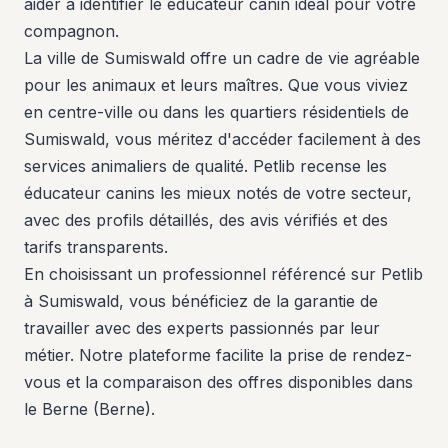
aider à identifier le éducateur canin idéal pour votre
compagnon.
La ville de Sumiswald offre un cadre de vie agréable
pour les animaux et leurs maîtres. Que vous viviez
en centre-ville ou dans les quartiers résidentiels de
Sumiswald, vous méritez d'accéder facilement à des
services animaliers de qualité. Petlib recense les
éducateur canins les mieux notés de votre secteur,
avec des profils détaillés, des avis vérifiés et des
tarifs transparents.
En choisissant un professionnel référencé sur Petlib
à Sumiswald, vous bénéficiez de la garantie de
travailler avec des experts passionnés par leur
métier. Notre plateforme facilite la prise de rendez-
vous et la comparaison des offres disponibles dans
le Berne (Berne).