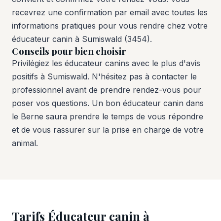
recevrez une confirmation par email avec toutes les
informations pratiques pour vous rendre chez votre
éducateur canin à Sumiswald (3454).
Conseils pour bien choisir
Privilégiez les éducateur canins avec le plus d'avis
positifs à Sumiswald. N'hésitez pas à contacter le
professionnel avant de prendre rendez-vous pour
poser vos questions. Un bon éducateur canin dans
le Berne saura prendre le temps de vous répondre
et de vous rassurer sur la prise en charge de votre
animal.
Tarifs Éducateur canin à