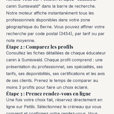
canin Sumiswald" dans la barre de recherche.
Notre moteur affiche instantanément tous les
professionnels disponibles dans votre zone
géographique du Berne. Vous pouvez affiner votre
recherche par code postal (3454), par tarif ou par
note moyenne.
Étape 2 : Comparez les profils
Consultez les fiches détaillées de chaque éducateur
canin à Sumiswald. Chaque profil comprend : une
présentation du professionnel, ses spécialités, ses
tarifs, ses disponibilités, ses certifications et les avis
de ses clients. Prenez le temps de comparer au
moins 3 profils pour faire un choix éclairé.
Étape 3 : Prenez rendez-vous en ligne
Une fois votre choix fait, réservez directement en
ligne sur Petlib. Sélectionnez le créneau qui vous
convient et confirmez votre rendez-vous. Vous