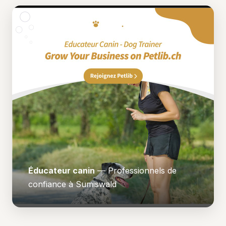
Éducateur canin
— Professionnels de
confiance à Sumiswald