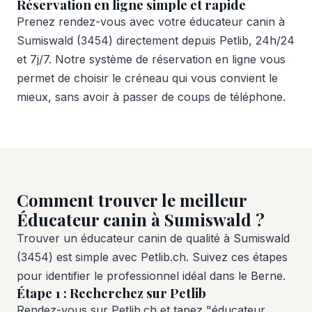
Réservation en ligne simple et rapide
Prenez rendez-vous avec votre éducateur canin à
Sumiswald (3454) directement depuis Petlib, 24h/24
et 7j/7. Notre système de réservation en ligne vous
permet de choisir le créneau qui vous convient le
mieux, sans avoir à passer de coups de téléphone.
Comment trouver le meilleur
Éducateur canin à Sumiswald ?
Trouver un éducateur canin de qualité à Sumiswald
(3454) est simple avec Petlib.ch. Suivez ces étapes
pour identifier le professionnel idéal dans le Berne.
Étape 1 : Recherchez sur Petlib
Rendez-vous sur Petlib.ch et tapez "éducateur