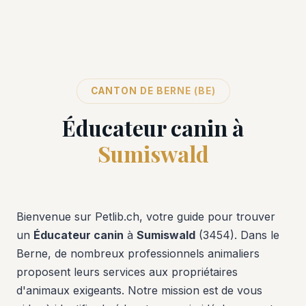
CANTON DE BERNE (BE)
Éducateur canin à
Sumiswald
Bienvenue sur Petlib.ch, votre guide pour trouver
un
Éducateur canin
à
Sumiswald
(3454). Dans le
Berne, de nombreux professionnels animaliers
proposent leurs services aux propriétaires
d'animaux exigeants. Notre mission est de vous