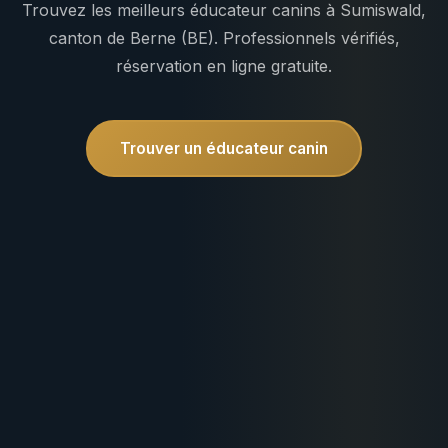
Trouvez les meilleurs éducateur canins à Sumiswald,
canton de Berne (BE). Professionnels vérifiés,
réservation en ligne gratuite.
Trouver un éducateur canin