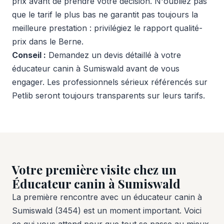
prix avant de prendre votre décision. N'oubliez pas
que le tarif le plus bas ne garantit pas toujours la
meilleure prestation : privilégiez le rapport qualité-
prix dans le Berne.
Conseil :
Demandez un devis détaillé à votre
éducateur canin à Sumiswald avant de vous
engager. Les professionnels sérieux référencés sur
Petlib seront toujours transparents sur leurs tarifs.
Votre première visite chez un
Éducateur canin à Sumiswald
La première rencontre avec un éducateur canin à
Sumiswald (3454) est un moment important. Voici
ce qui vous attend pour que tout se passe au mieux