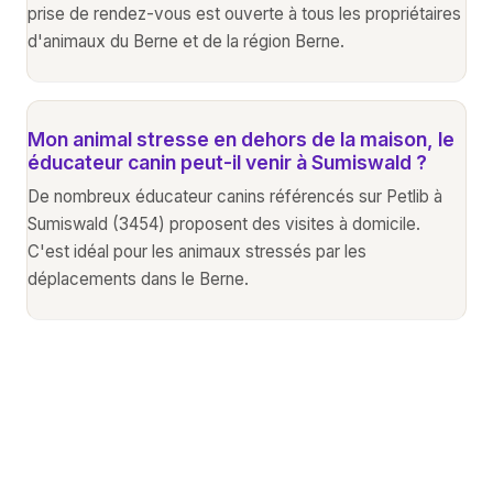
prise de rendez-vous est ouverte à tous les propriétaires
d'animaux du Berne et de la région Berne.
Mon animal stresse en dehors de la maison, le
éducateur canin peut-il venir à Sumiswald ?
De nombreux éducateur canins référencés sur Petlib à
Sumiswald (3454) proposent des visites à domicile.
C'est idéal pour les animaux stressés par les
déplacements dans le Berne.
Autres services animaliers