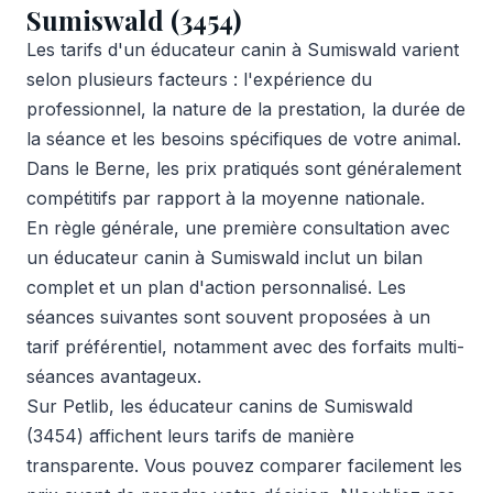
Sumiswald (3454)
Les tarifs d'un éducateur canin à Sumiswald varient
selon plusieurs facteurs : l'expérience du
professionnel, la nature de la prestation, la durée de
la séance et les besoins spécifiques de votre animal.
Dans le Berne, les prix pratiqués sont généralement
compétitifs par rapport à la moyenne nationale.
En règle générale, une première consultation avec
un éducateur canin à Sumiswald inclut un bilan
complet et un plan d'action personnalisé. Les
séances suivantes sont souvent proposées à un
tarif préférentiel, notamment avec des forfaits multi-
séances avantageux.
Sur Petlib, les éducateur canins de Sumiswald
(3454) affichent leurs tarifs de manière
transparente. Vous pouvez comparer facilement les