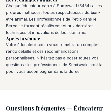
Chaque éducateur canin à Sumiswald (3454) a ses
propres méthodes, toutes respectueuses du bien-
être animal. Les professionnels de Petlib dans le
Berne se forment régulièrement aux dernières
techniques et innovations de leur domaine.
Après la séance
Votre éducateur canin vous remettra un compte-
rendu détaillé et des recommandations
personnalisées. N'hésitez pas à poser toutes vos
questions : les professionnels de Sumiswald sont là
pour vous accompagner dans la durée.
Questions fréquentes — Éducateur