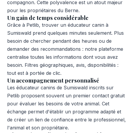
compagnon. Cette polyvalence est un atout majeur
pour les propriétaires du Berne.
Un gain de temps considérable
Grâce à Petlib, trouver un éducateur canin à
Sumiswald prend quelques minutes seulement. Plus
besoin de chercher pendant des heures ou de
demander des recommandations : notre plateforme
centralise toutes les informations dont vous avez
besoin. Filtres géographiques, avis, disponibilités :
tout est à portée de clic.
Un accompagnement personnalisé
Les éducateur canins de Sumiswald inscrits sur
Petlib proposent souvent un premier contact gratuit
pour évaluer les besoins de votre animal. Cet
échange permet d'établir un programme adapté et
de créer un lien de confiance entre le professionnel,
l'animal et son propriétaire.