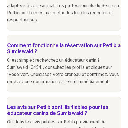
adaptées à votre animal. Les professionnels du Berne sur
Petlib sont formés aux méthodes les plus récentes et
respectueuses.
Comment fonctionne la réservation sur Petlib à
Sumiswald ?
C'est simple : recherchez un éducateur canin à
Sumiswald (3454), consultez les profils et cliquez sur
'Réserver'. Choisissez votre créneau et confirmez. Vous
recevez une confirmation par email immédiatement.
Les avis sur Petlib sont-ils fiables pour les
éducateur canins de Sumiswald ?
Oui, tous les avis publiés sur Petlib proviennent de