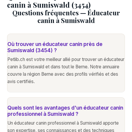
canin à Sumiswald (3454)
Questions fréquentes — Éducateur
canin à Sumiswald
Où trouver un éducateur canin près de
Sumiswald (3454) ?
Petlib.ch est votre meilleur allié pour trouver un éducateur
canin à Sumiswald et dans tout le Berne. Notre annuaire
couvre la région Berne avec des profils vérifiés et des
avis certifiés.
Quels sont les avantages d'un éducateur canin
professionnel à Sumiswald ?
Un éducateur canin professionnel à Sumiswald apporte
son expertise, ses connaissances et des techniques