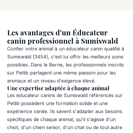
Les avantages d'un Éducateur
canin professionnel à Sumiswald
Confier votre animal à un éducateur canin qualifié à
Sumiswald (3454), c'est lui offrir les meilleurs soins
possibles. Dans le Berne, les professionnels inscrits
sur Petlib partagent une même passion pour les
animaux et un niveau d'exigence élevé.
Une expertise adaptée à chaque animal
Les éducateur canins de Sumiswald référencés sur
Petlib possèdent une formation solide et une
expérience variée. Ils savent s'adapter aux besoins
spécifiques de chaque animal, qu'il s'agisse d'un
chiot, d'un chien senior, d'un chat ou de tout autre