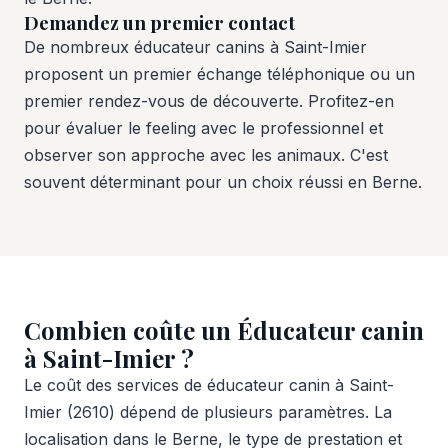
Demandez un premier contact
De nombreux éducateur canins à Saint-Imier
proposent un premier échange téléphonique ou un
premier rendez-vous de découverte. Profitez-en
pour évaluer le feeling avec le professionnel et
observer son approche avec les animaux. C'est
souvent déterminant pour un choix réussi en Berne.
Combien coûte un Éducateur canin
à Saint-Imier ?
Le coût des services de éducateur canin à Saint-
Imier (2610) dépend de plusieurs paramètres. La
localisation dans le Berne, le type de prestation et