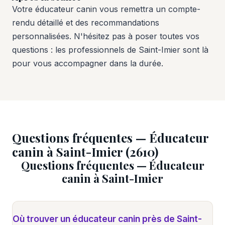
Votre éducateur canin vous remettra un compte-
rendu détaillé et des recommandations
personnalisées. N'hésitez pas à poser toutes vos
questions : les professionnels de Saint-Imier sont là
pour vous accompagner dans la durée.
Questions fréquentes — Éducateur
canin à Saint-Imier (2610)
Questions fréquentes — Éducateur
canin à Saint-Imier
Où trouver un éducateur canin près de Saint-