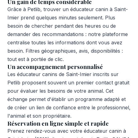
Un gain de temps considérable
Grâce à Petlib, trouver un éducateur canin à Saint-
Imier prend quelques minutes seulement. Plus
besoin de chercher pendant des heures ou de
demander des recommandations : notre plateforme
centralise toutes les informations dont vous avez
besoin. Filtres géographiques, avis, disponibilités :
tout est à portée de clic.
Un accompagnement personnalisé
Les éducateur canins de Saint-Imier inscrits sur
Petlib proposent souvent un premier contact gratuit
pour évaluer les besoins de votre animal. Cet
échange permet d'établir un programme adapté et
de créer un lien de confiance entre le professionnel,
l'animal et son propriétaire.
Réservation en ligne simple et rapide
Prenez rendez-vous avec votre éducateur canin à