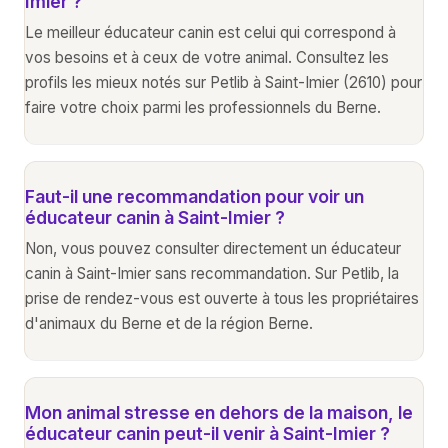
Imier ?
Le meilleur éducateur canin est celui qui correspond à
vos besoins et à ceux de votre animal. Consultez les
profils les mieux notés sur Petlib à Saint-Imier (2610) pour
faire votre choix parmi les professionnels du Berne.
Faut-il une recommandation pour voir un
éducateur canin à Saint-Imier ?
Non, vous pouvez consulter directement un éducateur
canin à Saint-Imier sans recommandation. Sur Petlib, la
prise de rendez-vous est ouverte à tous les propriétaires
d'animaux du Berne et de la région Berne.
Mon animal stresse en dehors de la maison, le
éducateur canin peut-il venir à Saint-Imier ?