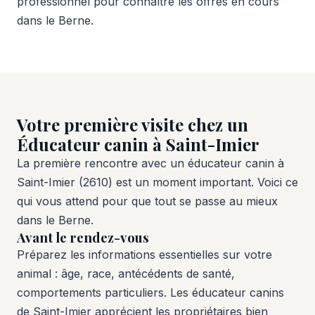
professionnel pour connaître les offres en cours
dans le Berne.
Votre première visite chez un
Éducateur canin à Saint-Imier
La première rencontre avec un éducateur canin à
Saint-Imier (2610) est un moment important. Voici ce
qui vous attend pour que tout se passe au mieux
dans le Berne.
Avant le rendez-vous
Préparez les informations essentielles sur votre
animal : âge, race, antécédents de santé,
comportements particuliers. Les éducateur canins
de Saint-Imier apprécient les propriétaires bien