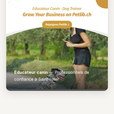
Éducateur canin
— Professionnels de
confiance à Saint-Imier