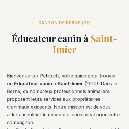
CANTON DE BERNE (BE)
Éducateur canin à
Saint-
Imier
Bienvenue sur Petlib.ch, votre guide pour trouver
un
Éducateur canin
à
Saint-Imier
(2610). Dans le
Berne, de nombreux professionnels animaliers
proposent leurs services aux propriétaires
d'animaux exigeants. Notre mission est de vous
aider à identifier le éducateur canin idéal pour votre
compagnon.