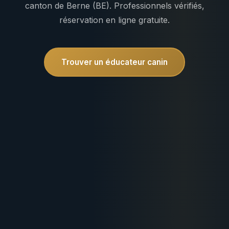
canton de Berne (BE). Professionnels vérifiés,
réservation en ligne gratuite.
Trouver un éducateur canin