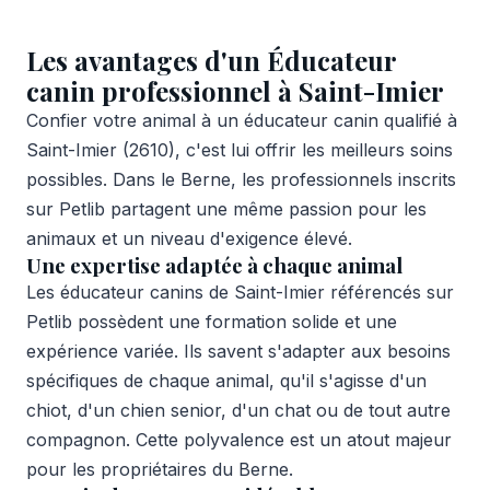
Les avantages d'un Éducateur
canin professionnel à Saint-Imier
Confier votre animal à un éducateur canin qualifié à
Saint-Imier (2610), c'est lui offrir les meilleurs soins
possibles. Dans le Berne, les professionnels inscrits
sur Petlib partagent une même passion pour les
animaux et un niveau d'exigence élevé.
Une expertise adaptée à chaque animal
Les éducateur canins de Saint-Imier référencés sur
Petlib possèdent une formation solide et une
expérience variée. Ils savent s'adapter aux besoins
spécifiques de chaque animal, qu'il s'agisse d'un
chiot, d'un chien senior, d'un chat ou de tout autre
compagnon. Cette polyvalence est un atout majeur
pour les propriétaires du Berne.