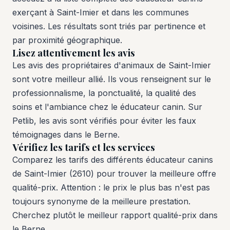
exerçant à Saint-Imier et dans les communes
voisines. Les résultats sont triés par pertinence et
par proximité géographique.
Lisez attentivement les avis
Les avis des propriétaires d'animaux de Saint-Imier
sont votre meilleur allié. Ils vous renseignent sur le
professionnalisme, la ponctualité, la qualité des
soins et l'ambiance chez le éducateur canin. Sur
Petlib, les avis sont vérifiés pour éviter les faux
témoignages dans le Berne.
Vérifiez les tarifs et les services
Comparez les tarifs des différents éducateur canins
de Saint-Imier (2610) pour trouver la meilleure offre
qualité-prix. Attention : le prix le plus bas n'est pas
toujours synonyme de la meilleure prestation.
Cherchez plutôt le meilleur rapport qualité-prix dans
le Berne.