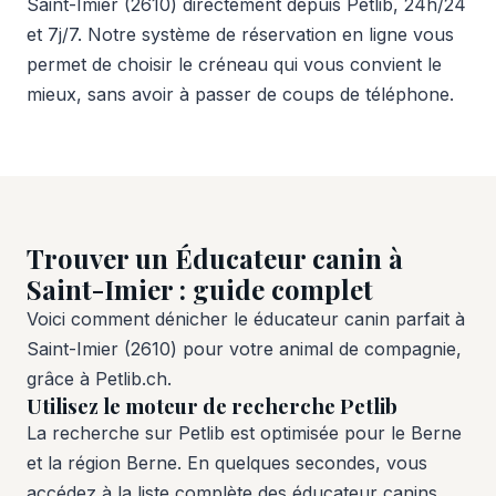
Saint-Imier (2610) directement depuis Petlib, 24h/24
et 7j/7. Notre système de réservation en ligne vous
permet de choisir le créneau qui vous convient le
mieux, sans avoir à passer de coups de téléphone.
Trouver un Éducateur canin à
Saint-Imier : guide complet
Voici comment dénicher le éducateur canin parfait à
Saint-Imier (2610) pour votre animal de compagnie,
grâce à Petlib.ch.
Utilisez le moteur de recherche Petlib
La recherche sur Petlib est optimisée pour le Berne
et la région Berne. En quelques secondes, vous
accédez à la liste complète des éducateur canins