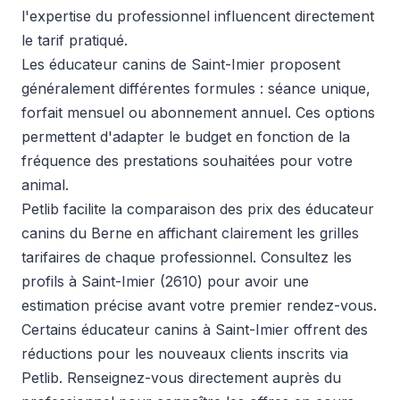
l'expertise du professionnel influencent directement
le tarif pratiqué.
Les éducateur canins de Saint-Imier proposent
généralement différentes formules : séance unique,
forfait mensuel ou abonnement annuel. Ces options
permettent d'adapter le budget en fonction de la
fréquence des prestations souhaitées pour votre
animal.
Petlib facilite la comparaison des prix des éducateur
canins du Berne en affichant clairement les grilles
tarifaires de chaque professionnel. Consultez les
profils à Saint-Imier (2610) pour avoir une
estimation précise avant votre premier rendez-vous.
Certains éducateur canins à Saint-Imier offrent des
réductions pour les nouveaux clients inscrits via
Petlib. Renseignez-vous directement auprès du