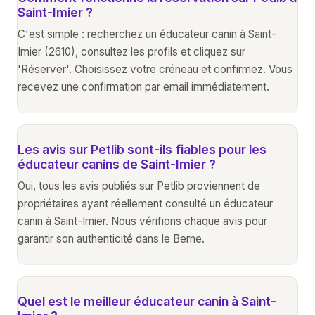
Saint-Imier ?
C'est simple : recherchez un éducateur canin à Saint-
Imier (2610), consultez les profils et cliquez sur
'Réserver'. Choisissez votre créneau et confirmez. Vous
recevez une confirmation par email immédiatement.
Les avis sur Petlib sont-ils fiables pour les
éducateur canins de Saint-Imier ?
Oui, tous les avis publiés sur Petlib proviennent de
propriétaires ayant réellement consulté un éducateur
canin à Saint-Imier. Nous vérifions chaque avis pour
garantir son authenticité dans le Berne.
Quel est le meilleur éducateur canin à Saint-