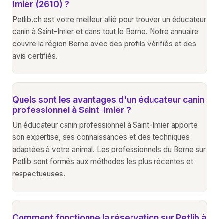
Imier (2610) ?
Petlib.ch est votre meilleur allié pour trouver un éducateur
canin à Saint-Imier et dans tout le Berne. Notre annuaire
couvre la région Berne avec des profils vérifiés et des
avis certifiés.
Quels sont les avantages d'un éducateur canin
professionnel à Saint-Imier ?
Un éducateur canin professionnel à Saint-Imier apporte
son expertise, ses connaissances et des techniques
adaptées à votre animal. Les professionnels du Berne sur
Petlib sont formés aux méthodes les plus récentes et
respectueuses.
Comment fonctionne la réservation sur Petlib à