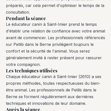
préparés, car cela permet d'optimiser le temps de la
consultation.
Pendant la séance
Le éducateur canin à Saint-Imier prend le temps
d'établir une relation de confiance avec votre animal
avant de commencer. Les professionnels référencés
sur Petlib dans le Berne privilégient toujours le
confort et la sécurité de l'animal. Vous serez
généralement invité à rester présent pour rassurer
votre compagnon.
Les techniques utilisées
Chaque éducateur canin à Saint-Imier (2610) a ses
propres méthodes, toutes respectueuses du bien-
être animal. Les professionnels de Petlib dans le
Berne se forment régulièrement aux dernières
techniques et innovations de leur domaine.
Après la séance