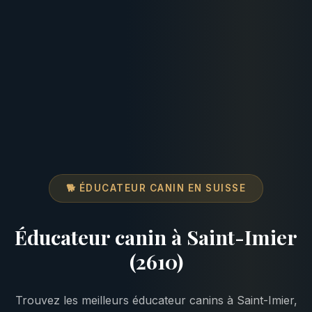
🐕 ÉDUCATEUR CANIN EN SUISSE
Éducateur canin à Saint-Imier
(2610)
Trouvez les meilleurs éducateur canins à Saint-Imier,