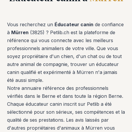
Vous recherchez un
Éducateur canin
de confiance
à
Mürren
(3825) ? Petlib.ch est la plateforme de
référence qui vous connecte avec les meilleurs
professionnels animaliers de votre ville. Que vous
soyez propriétaire d'un chien, d'un chat ou de tout
autre animal de compagnie, trouver un éducateur
canin qualifié et expérimenté à Mürren n'a jamais
été aussi simple.
Notre annuaire référence des professionnels
vérifiés dans le Berne et dans toute la région Berne.
Chaque éducateur canin inscrit sur Petlib a été
sélectionné pour son sérieux, ses compétences et la
qualité de ses prestations. Les avis laissés par
d'autres propriétaires d'animaux à Mürren vous