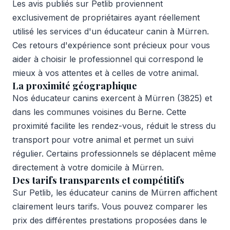
Les avis publiés sur Petlib proviennent
exclusivement de propriétaires ayant réellement
utilisé les services d'un éducateur canin à Mürren.
Ces retours d'expérience sont précieux pour vous
aider à choisir le professionnel qui correspond le
mieux à vos attentes et à celles de votre animal.
La proximité géographique
Nos éducateur canins exercent à Mürren (3825) et
dans les communes voisines du Berne. Cette
proximité facilite les rendez-vous, réduit le stress du
transport pour votre animal et permet un suivi
régulier. Certains professionnels se déplacent même
directement à votre domicile à Mürren.
Des tarifs transparents et compétitifs
Sur Petlib, les éducateur canins de Mürren affichent
clairement leurs tarifs. Vous pouvez comparer les
prix des différentes prestations proposées dans le