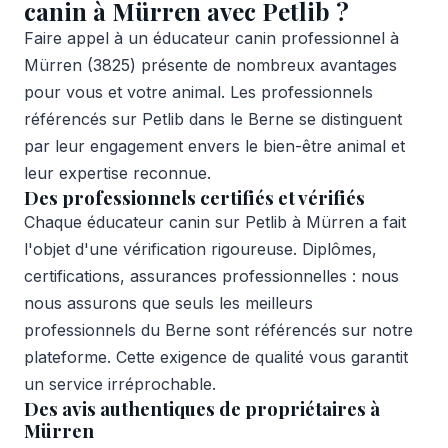
canin à Mürren avec Petlib ?
Faire appel à un éducateur canin professionnel à
Mürren (3825) présente de nombreux avantages
pour vous et votre animal. Les professionnels
référencés sur Petlib dans le Berne se distinguent
par leur engagement envers le bien-être animal et
leur expertise reconnue.
Des professionnels certifiés et vérifiés
Chaque éducateur canin sur Petlib à Mürren a fait
l'objet d'une vérification rigoureuse. Diplômes,
certifications, assurances professionnelles : nous
nous assurons que seuls les meilleurs
professionnels du Berne sont référencés sur notre
plateforme. Cette exigence de qualité vous garantit
un service irréprochable.
Des avis authentiques de propriétaires à
Mürren