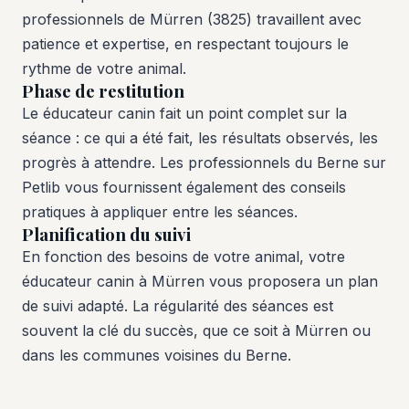
professionnels de Mürren (3825) travaillent avec
patience et expertise, en respectant toujours le
rythme de votre animal.
Phase de restitution
Le éducateur canin fait un point complet sur la
séance : ce qui a été fait, les résultats observés, les
progrès à attendre. Les professionnels du Berne sur
Petlib vous fournissent également des conseils
pratiques à appliquer entre les séances.
Planification du suivi
En fonction des besoins de votre animal, votre
éducateur canin à Mürren vous proposera un plan
de suivi adapté. La régularité des séances est
souvent la clé du succès, que ce soit à Mürren ou
dans les communes voisines du Berne.