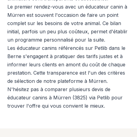
Le premier rendez-vous avec un éducateur canin à
Mürren est souvent l'occasion de faire un point
complet sur les besoins de votre animal. Ce bilan
initial, parfois un peu plus coûteux, permet d'établir
un programme personnalisé pour la suite.
Les éducateur canins référencés sur Petlib dans le
Berne s'engagent à pratiquer des tarifs justes et à
informer leurs clients en amont du coût de chaque
prestation. Cette transparence est l'un des critères
de sélection de notre plateforme à Mürren.
N'hésitez pas à comparer plusieurs devis de
éducateur canins à Mürren (3825) via Petlib pour
trouver l'offre qui vous convient le mieux.