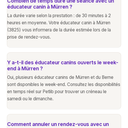
Combien de temps dure une séance avec un
éducateur canin à Mürren ?
La durée varie selon la prestation : de 30 minutes à 2
heures en moyenne. Votre éducateur canin à Mürren
(3825) vous informera de la durée estimée lors de la
prise de rendez-vous.
Y a-t-il des éducateur canins ouverts le week-
end à Mürren ?
Oui, plusieurs éducateur canins de Mürren et du Berne
sont disponibles le week-end. Consultez les disponibilités
en temps réel sur Petlib pour trouver un créneau le
samedi ou le dimanche.
Comment annuler un rendez-vous avec un