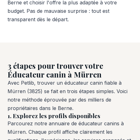
Berne et choisir l'offre la plus adaptée à votre
budget. Pas de mauvaise surprise : tout est
transparent dès le départ.
3 étapes pour trouver votre
Éducateur canin à Mürren
Avec Petlib, trouver un éducateur canin fiable à
Mürren (3825) se fait en trois étapes simples. Voici
notre méthode éprouvée par des milliers de
propriétaires dans le Berne.
1. Explorez les profils disponibles
Parcourez notre annuaire de éducateur canins à
Mürren. Chaque profil affiche clairement les