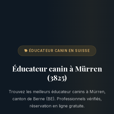
🐕 ÉDUCATEUR CANIN EN SUISSE
Éducateur canin à Mürren
(3825)
Trouvez les meilleurs éducateur canins à Mürren,
canton de Berne (BE). Professionnels vérifiés,
réservation en ligne gratuite.