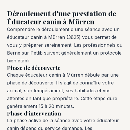
Déroulement d'une prestation de
Éducateur canin à Mürren
Comprendre le déroulement d'une séance avec un
éducateur canin à Mürren (3825) vous permet de
vous y préparer sereinement. Les professionnels du
Berne sur Petlib suivent généralement un protocole
bien établi.
Phase de découverte
Chaque éducateur canin à Mürren débute par une
phase de découverte. Il s'agit de connaître votre
animal, son tempérament, ses habitudes et vos
attentes en tant que propriétaire. Cette étape dure
généralement 15 à 20 minutes.
Phase d'intervention
La phase active de la séance avec votre éducateur
canin dépend du service demandé. Les