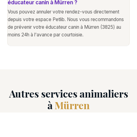
éducateur canin à Mürren ?
Vous pouvez annuler votre rendez-vous directement
depuis votre espace Petlib. Nous vous recommandons
de prévenir votre éducateur canin à Mürren (3825) au
moins 24h à l'avance par courtoisie.
Autres services animaliers
à
Mürren
Découvrez tous les professionnels animaliers
disponibles à Mürren (3825).