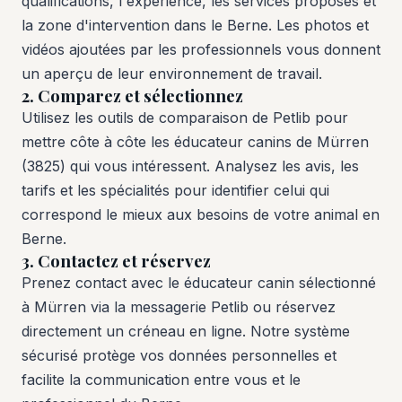
qualifications, l'expérience, les services proposés et
la zone d'intervention dans le Berne. Les photos et
vidéos ajoutées par les professionnels vous donnent
un aperçu de leur environnement de travail.
2. Comparez et sélectionnez
Utilisez les outils de comparaison de Petlib pour
mettre côte à côte les éducateur canins de Mürren
(3825) qui vous intéressent. Analysez les avis, les
tarifs et les spécialités pour identifier celui qui
correspond le mieux aux besoins de votre animal en
Berne.
3. Contactez et réservez
Prenez contact avec le éducateur canin sélectionné
à Mürren via la messagerie Petlib ou réservez
directement un créneau en ligne. Notre système
sécurisé protège vos données personnelles et
facilite la communication entre vous et le