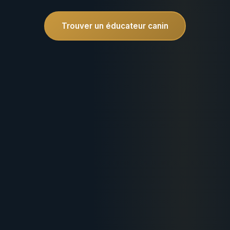
Trouver un éducateur canin