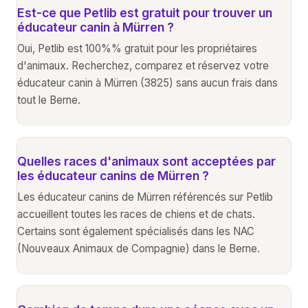
Est-ce que Petlib est gratuit pour trouver un
éducateur canin à Mürren ?
Oui, Petlib est 100%% gratuit pour les propriétaires
d'animaux. Recherchez, comparez et réservez votre
éducateur canin à Mürren (3825) sans aucun frais dans
tout le Berne.
Quelles races d'animaux sont acceptées par
les éducateur canins de Mürren ?
Les éducateur canins de Mürren référencés sur Petlib
accueillent toutes les races de chiens et de chats.
Certains sont également spécialisés dans les NAC
(Nouveaux Animaux de Compagnie) dans le Berne.