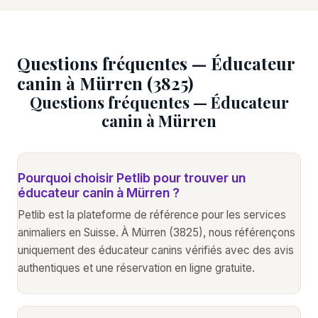
Questions fréquentes — Éducateur
canin à Mürren (3825)
Questions fréquentes — Éducateur
canin à Mürren
Pourquoi choisir Petlib pour trouver un
éducateur canin à Mürren ?
Petlib est la plateforme de référence pour les services
animaliers en Suisse. À Mürren (3825), nous référençons
uniquement des éducateur canins vérifiés avec des avis
authentiques et une réservation en ligne gratuite.