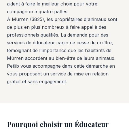
aident à faire le meilleur choix pour votre
compagnon à quatre pattes.
À Mürren (3825), les propriétaires d'animaux sont
de plus en plus nombreux à faire appel à des
professionnels qualifiés. La demande pour des
services de éducateur canin ne cesse de croître,
témoignant de l'importance que les habitants de
Mürren accordent au bien-être de leurs animaux.
Petlib vous accompagne dans cette démarche en
vous proposant un service de mise en relation
gratuit et sans engagement.
Pourquoi choisir un Éducateur