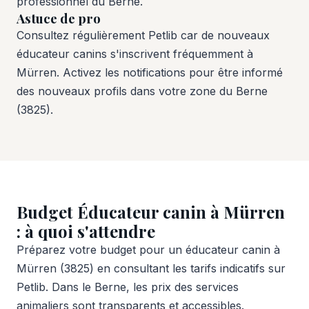
professionnel du Berne.
Astuce de pro
Consultez régulièrement Petlib car de nouveaux
éducateur canins s'inscrivent fréquemment à
Mürren. Activez les notifications pour être informé
des nouveaux profils dans votre zone du Berne
(3825).
Budget Éducateur canin à Mürren
: à quoi s'attendre
Préparez votre budget pour un éducateur canin à
Mürren (3825) en consultant les tarifs indicatifs sur
Petlib. Dans le Berne, les prix des services
animaliers sont transparents et accessibles.