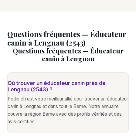
Questions fréquentes — Éducateur
canin à Lengnau (2543)
Questions fréquentes — Éducateur
canin à Lengnau
Où trouver un éducateur canin près de
Lengnau (2543) ?
Petlib.ch est votre meilleur allié pour trouver un éducateur
canin à Lengnau et dans tout le Berne. Notre annuaire
couvre la région Berne avec des profils vérifiés et des
avis certifiés.