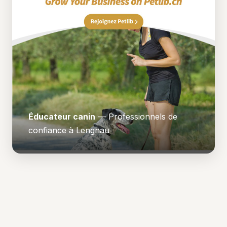
Éducateur canin
— Professionnels de
confiance à Lengnau