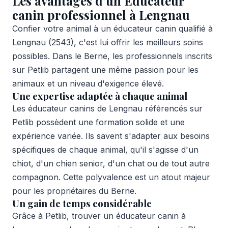
Les avantages d'un Éducateur
canin professionnel à Lengnau
Confier votre animal à un éducateur canin qualifié à
Lengnau (2543), c'est lui offrir les meilleurs soins
possibles. Dans le Berne, les professionnels inscrits
sur Petlib partagent une même passion pour les
animaux et un niveau d'exigence élevé.
Une expertise adaptée à chaque animal
Les éducateur canins de Lengnau référencés sur
Petlib possèdent une formation solide et une
expérience variée. Ils savent s'adapter aux besoins
spécifiques de chaque animal, qu'il s'agisse d'un
chiot, d'un chien senior, d'un chat ou de tout autre
compagnon. Cette polyvalence est un atout majeur
pour les propriétaires du Berne.
Un gain de temps considérable
Grâce à Petlib, trouver un éducateur canin à