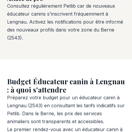
Consultez régulièrement Petlib car de nouveaux
éducateur canins s'inscrivent fréquemment à
Lengnau. Activez les notifications pour être informé
des nouveaux profils dans votre zone du Berne
(2543).
Budget Éducateur canin à Lengnau
: à quoi s'attendre
Préparez votre budget pour un éducateur canin à
Lengnau (2543) en consultant les tarifs indicatifs sur
Petlib. Dans le Berne, les prix des services
animaliers sont transparents et accessibles.
Le premier rendez-vous avec un éducateur canin à