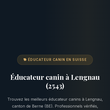
🐕 ÉDUCATEUR CANIN EN SUISSE
Éducateur canin à Lengnau
(2543)
Trouvez les meilleurs éducateur canins à Lengnau,
canton de Berne (BE). Professionnels vérifiés,