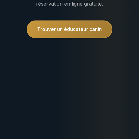
réservation en ligne gratuite.
Trouver un éducateur canin