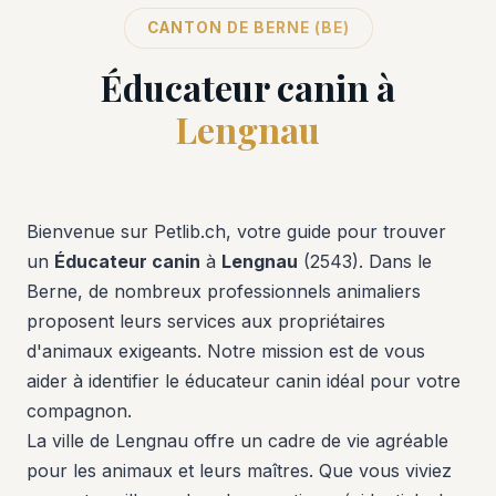
CANTON DE BERNE (BE)
Éducateur canin à
Lengnau
Bienvenue sur Petlib.ch, votre guide pour trouver
un
Éducateur canin
à
Lengnau
(2543). Dans le
Berne, de nombreux professionnels animaliers
proposent leurs services aux propriétaires
d'animaux exigeants. Notre mission est de vous
aider à identifier le éducateur canin idéal pour votre
compagnon.
La ville de Lengnau offre un cadre de vie agréable
pour les animaux et leurs maîtres. Que vous viviez