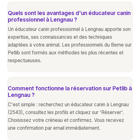
Quels sont les avantages d'un éducateur canin
professionnel à Lengnau ?
Un éducateur canin professionnel à Lengnau apporte son
expertise, ses connaissances et des techniques
adaptées à votre animal. Les professionnels du Berne sur
Petlib sont formés aux méthodes les plus récentes et
respectueuses.
Comment fonctionne la réservation sur Petlib à
Lengnau ?
C'est simple : recherchez un éducateur canin à Lengnau
(2543), consultez les profils et cliquez sur 'Réserver'.
Choisissez votre créneau et confirmez. Vous recevez
une confirmation par email immédiatement.