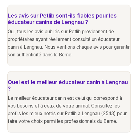
Les avis sur Petlib sont-ils fiables pour les
éducateur canins de Lengnau ?
Oui, tous les avis publiés sur Petlib proviennent de
propriétaires ayant réellement consulté un éducateur
canin à Lengnau. Nous vérifions chaque avis pour garantir
son authenticité dans le Berne.
Quel est le meilleur éducateur canin à Lengnau
?
Le meilleur éducateur canin est celui qui correspond à
vos besoins et à ceux de votre animal. Consultez les
profils les mieux notés sur Petlib à Lengnau (2543) pour
faire votre choix parmi les professionnels du Berne.