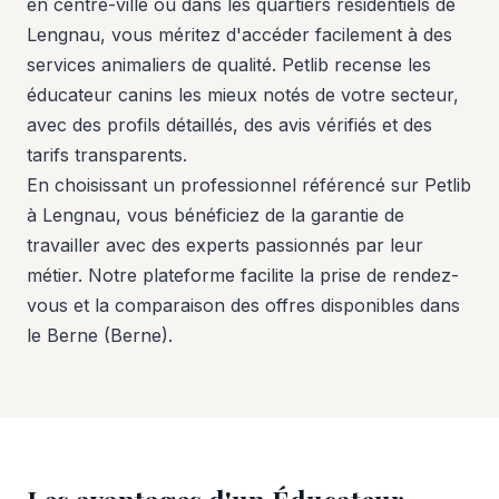
en centre-ville ou dans les quartiers résidentiels de
Lengnau, vous méritez d'accéder facilement à des
services animaliers de qualité. Petlib recense les
éducateur canins les mieux notés de votre secteur,
avec des profils détaillés, des avis vérifiés et des
tarifs transparents.
En choisissant un professionnel référencé sur Petlib
à Lengnau, vous bénéficiez de la garantie de
travailler avec des experts passionnés par leur
métier. Notre plateforme facilite la prise de rendez-
vous et la comparaison des offres disponibles dans
le Berne (Berne).