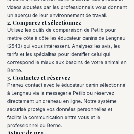
vidéos ajoutées par les professionnels vous donnent
un aperçu de leur environnement de travail.
2. Comparez et sélectionnez
Utilisez les outils de comparaison de Petlib pour
mettre côte à côte les éducateur canins de Lengnau
(2543) qui vous intéressent. Analysez les avis, les
tarifs et les spécialités pour identifier celui qui
correspond le mieux aux besoins de votre animal en
Berne.
3. Contactez et réservez
Prenez contact avec le éducateur canin sélectionné
à Lengnau via la messagerie Petlib ou réservez
directement un créneau en ligne. Notre système
sécurisé protège vos données personnelles et
facilite la communication entre vous et le
professionnel du Berne.
Astuce de pro