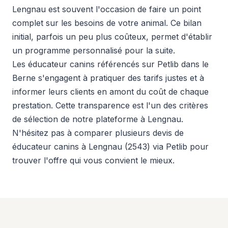
Lengnau est souvent l'occasion de faire un point
complet sur les besoins de votre animal. Ce bilan
initial, parfois un peu plus coûteux, permet d'établir
un programme personnalisé pour la suite.
Les éducateur canins référencés sur Petlib dans le
Berne s'engagent à pratiquer des tarifs justes et à
informer leurs clients en amont du coût de chaque
prestation. Cette transparence est l'un des critères
de sélection de notre plateforme à Lengnau.
N'hésitez pas à comparer plusieurs devis de
éducateur canins à Lengnau (2543) via Petlib pour
trouver l'offre qui vous convient le mieux.