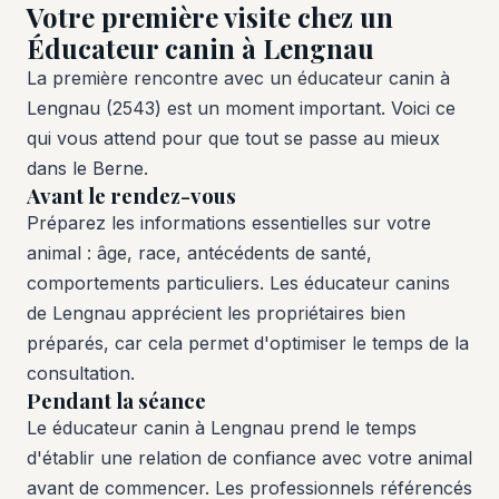
Votre première visite chez un
Éducateur canin à Lengnau
La première rencontre avec un éducateur canin à
Lengnau (2543) est un moment important. Voici ce
qui vous attend pour que tout se passe au mieux
dans le Berne.
Avant le rendez-vous
Préparez les informations essentielles sur votre
animal : âge, race, antécédents de santé,
comportements particuliers. Les éducateur canins
de Lengnau apprécient les propriétaires bien
préparés, car cela permet d'optimiser le temps de la
consultation.
Pendant la séance
Le éducateur canin à Lengnau prend le temps
d'établir une relation de confiance avec votre animal
avant de commencer. Les professionnels référencés