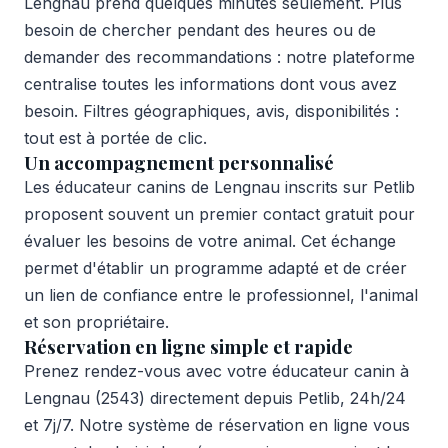
Lengnau prend quelques minutes seulement. Plus
besoin de chercher pendant des heures ou de
demander des recommandations : notre plateforme
centralise toutes les informations dont vous avez
besoin. Filtres géographiques, avis, disponibilités :
tout est à portée de clic.
Un accompagnement personnalisé
Les éducateur canins de Lengnau inscrits sur Petlib
proposent souvent un premier contact gratuit pour
évaluer les besoins de votre animal. Cet échange
permet d'établir un programme adapté et de créer
un lien de confiance entre le professionnel, l'animal
et son propriétaire.
Réservation en ligne simple et rapide
Prenez rendez-vous avec votre éducateur canin à
Lengnau (2543) directement depuis Petlib, 24h/24
et 7j/7. Notre système de réservation en ligne vous