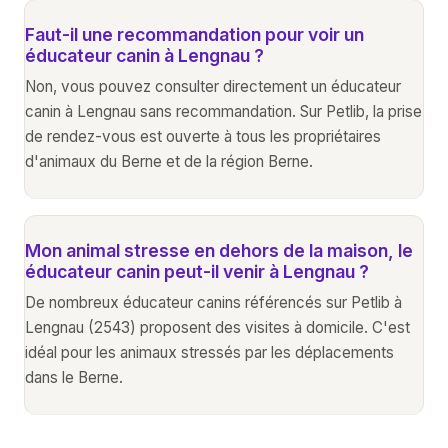
Faut-il une recommandation pour voir un
éducateur canin à Lengnau ?
Non, vous pouvez consulter directement un éducateur
canin à Lengnau sans recommandation. Sur Petlib, la prise
de rendez-vous est ouverte à tous les propriétaires
d'animaux du Berne et de la région Berne.
Mon animal stresse en dehors de la maison, le
éducateur canin peut-il venir à Lengnau ?
De nombreux éducateur canins référencés sur Petlib à
Lengnau (2543) proposent des visites à domicile. C'est
idéal pour les animaux stressés par les déplacements
dans le Berne.