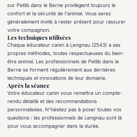
sur Petlib dans le Berne privilégient toujours le
confort et la sécurité de l'animal. Vous serez
généralement invité à rester présent pour rassurer
votre compagnon.
Les techniques utilisées
Chaque éducateur canin à Lengnau (2543) a ses
propres méthodes, toutes respectueuses du bien-
être animal. Les professionnels de Petlib dans le
Berne se forment régulièrement aux dernières
techniques et innovations de leur domaine.
Après la séance
Votre éducateur canin vous remettra un compte-
rendu détaillé et des recommandations
personnalisées. N'hésitez pas à poser toutes vos
questions : les professionnels de Lengnau sont là
pour vous accompagner dans la durée.