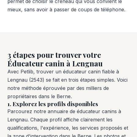
permet de choisir le créneau qui vous convient le
mieux, sans avoir à passer de coups de téléphone.
3 étapes pour trouver votre
Éducateur canin à Lengnau
Avec Petlib, trouver un éducateur canin fiable à
Lengnau (2543) se fait en trois étapes simples. Voici
notre méthode éprouvée par des milliers de
propriétaires dans le Berne.
1. Explorez les profils disponibles
Parcourez notre annuaire de éducateur canins à
Lengnau. Chaque profil affiche clairement les
qualifications, l'expérience, les services proposés et
la zone d'intervention dans le Berne. Les photos et