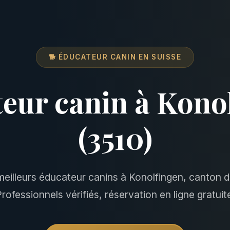
🐕 ÉDUCATEUR CANIN EN SUISSE
eur canin à Kono
(3510)
meilleurs éducateur canins à Konolfingen, canton d
rofessionnels vérifiés, réservation en ligne gratuit