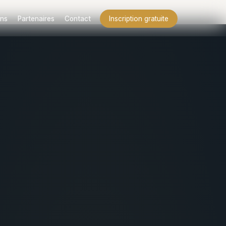
ns
Partenaires
Contact
Inscription gratuite