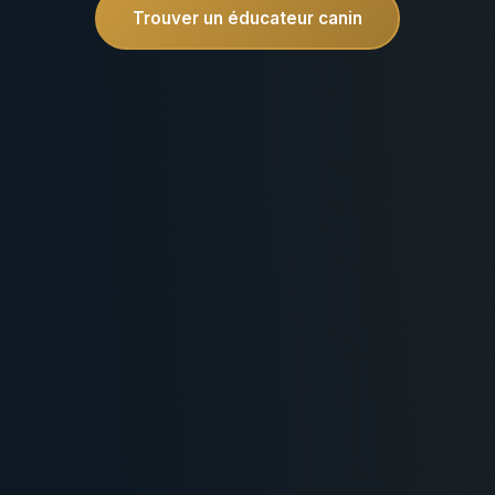
Trouver un éducateur canin