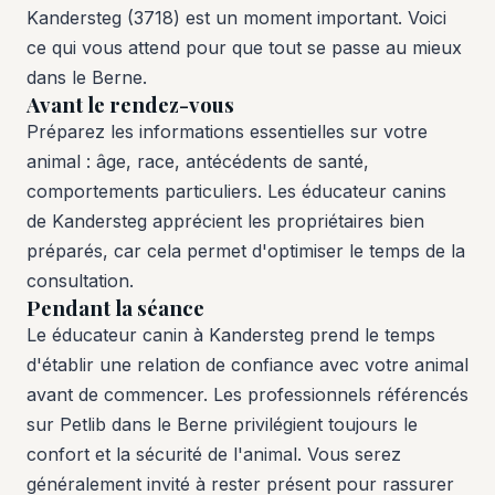
Kandersteg (3718) est un moment important. Voici
ce qui vous attend pour que tout se passe au mieux
dans le Berne.
Avant le rendez-vous
Préparez les informations essentielles sur votre
animal : âge, race, antécédents de santé,
comportements particuliers. Les éducateur canins
de Kandersteg apprécient les propriétaires bien
préparés, car cela permet d'optimiser le temps de la
consultation.
Pendant la séance
Le éducateur canin à Kandersteg prend le temps
d'établir une relation de confiance avec votre animal
avant de commencer. Les professionnels référencés
sur Petlib dans le Berne privilégient toujours le
confort et la sécurité de l'animal. Vous serez
généralement invité à rester présent pour rassurer