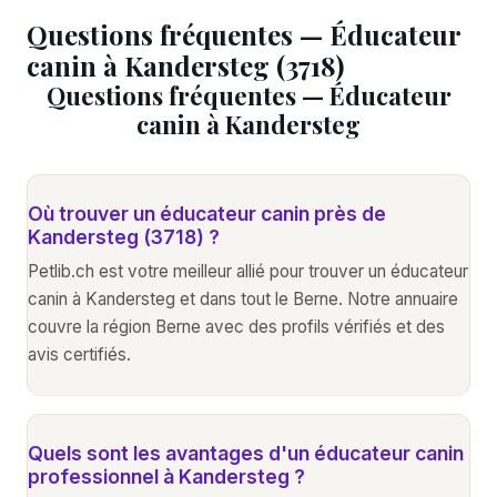
Questions fréquentes — Éducateur
canin à Kandersteg (3718)
Questions fréquentes — Éducateur
canin à Kandersteg
Où trouver un éducateur canin près de
Kandersteg (3718) ?
Petlib.ch est votre meilleur allié pour trouver un éducateur
canin à Kandersteg et dans tout le Berne. Notre annuaire
couvre la région Berne avec des profils vérifiés et des
avis certifiés.
Quels sont les avantages d'un éducateur canin
professionnel à Kandersteg ?