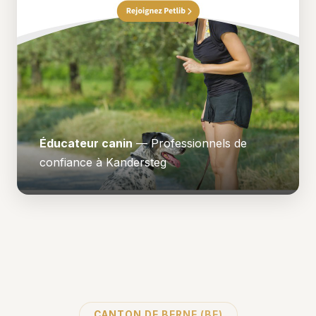
Éducateur canin
— Professionnels de
confiance à Kandersteg
CANTON DE BERNE (BE)