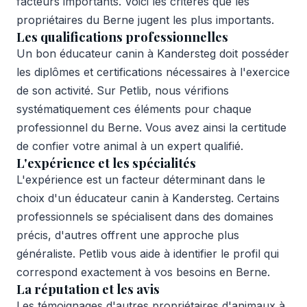
facteurs importants. Voici les critères que les
propriétaires du Berne jugent les plus importants.
Les qualifications professionnelles
Un bon éducateur canin à Kandersteg doit posséder
les diplômes et certifications nécessaires à l'exercice
de son activité. Sur Petlib, nous vérifions
systématiquement ces éléments pour chaque
professionnel du Berne. Vous avez ainsi la certitude
de confier votre animal à un expert qualifié.
L'expérience et les spécialités
L'expérience est un facteur déterminant dans le
choix d'un éducateur canin à Kandersteg. Certains
professionnels se spécialisent dans des domaines
précis, d'autres offrent une approche plus
généraliste. Petlib vous aide à identifier le profil qui
correspond exactement à vos besoins en Berne.
La réputation et les avis
Les témoignages d'autres propriétaires d'animaux à