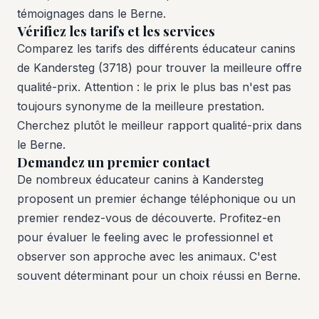
témoignages dans le Berne.
Vérifiez les tarifs et les services
Comparez les tarifs des différents éducateur canins
de Kandersteg (3718) pour trouver la meilleure offre
qualité-prix. Attention : le prix le plus bas n'est pas
toujours synonyme de la meilleure prestation.
Cherchez plutôt le meilleur rapport qualité-prix dans
le Berne.
Demandez un premier contact
De nombreux éducateur canins à Kandersteg
proposent un premier échange téléphonique ou un
premier rendez-vous de découverte. Profitez-en
pour évaluer le feeling avec le professionnel et
observer son approche avec les animaux. C'est
souvent déterminant pour un choix réussi en Berne.