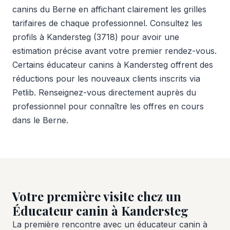
canins du Berne en affichant clairement les grilles
tarifaires de chaque professionnel. Consultez les
profils à Kandersteg (3718) pour avoir une
estimation précise avant votre premier rendez-vous.
Certains éducateur canins à Kandersteg offrent des
réductions pour les nouveaux clients inscrits via
Petlib. Renseignez-vous directement auprès du
professionnel pour connaître les offres en cours
dans le Berne.
Votre première visite chez un
Éducateur canin à Kandersteg
La première rencontre avec un éducateur canin à