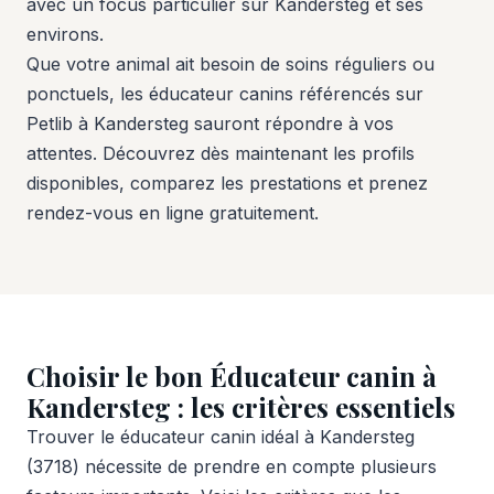
avec un focus particulier sur Kandersteg et ses
environs.
Que votre animal ait besoin de soins réguliers ou
ponctuels, les éducateur canins référencés sur
Petlib à Kandersteg sauront répondre à vos
attentes. Découvrez dès maintenant les profils
disponibles, comparez les prestations et prenez
rendez-vous en ligne gratuitement.
Choisir le bon Éducateur canin à
Kandersteg : les critères essentiels
Trouver le éducateur canin idéal à Kandersteg
(3718) nécessite de prendre en compte plusieurs