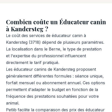
Combien coûte un Éducateur canin
à Kandersteg ?
Le coût des services de éducateur canin à
Kandersteg (3718) dépend de plusieurs paramètres.
La localisation dans le Berne, le type de prestation
et l'expertise du professionnel influencent
directement le tarif pratiqué.
Les éducateur canins de Kandersteg proposent
généralement différentes formules : séance unique,
forfait mensuel ou abonnement annuel. Ces options
permettent d'adapter le budget en fonction de la
fréquence des prestations souhaitées pour votre
animal.
Petlib facilite la comparaison des prix des éducateur