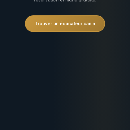
Trouver un éducateur canin