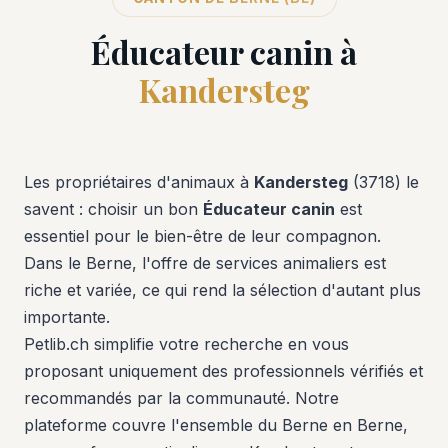
Éducateur canin à
Kandersteg
Les propriétaires d'animaux à
Kandersteg
(3718) le
savent : choisir un bon
Éducateur canin
est
essentiel pour le bien-être de leur compagnon.
Dans le Berne, l'offre de services animaliers est
riche et variée, ce qui rend la sélection d'autant plus
importante.
Petlib.ch simplifie votre recherche en vous
proposant uniquement des professionnels vérifiés et
recommandés par la communauté. Notre
plateforme couvre l'ensemble du Berne en Berne,