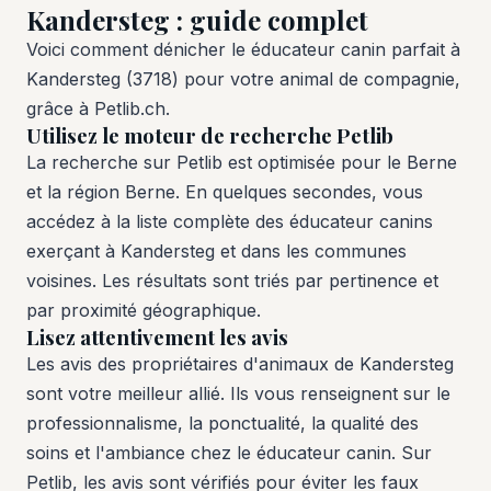
Kandersteg : guide complet
Voici comment dénicher le éducateur canin parfait à
Kandersteg (3718) pour votre animal de compagnie,
grâce à Petlib.ch.
Utilisez le moteur de recherche Petlib
La recherche sur Petlib est optimisée pour le Berne
et la région Berne. En quelques secondes, vous
accédez à la liste complète des éducateur canins
exerçant à Kandersteg et dans les communes
voisines. Les résultats sont triés par pertinence et
par proximité géographique.
Lisez attentivement les avis
Les avis des propriétaires d'animaux de Kandersteg
sont votre meilleur allié. Ils vous renseignent sur le
professionnalisme, la ponctualité, la qualité des
soins et l'ambiance chez le éducateur canin. Sur
Petlib, les avis sont vérifiés pour éviter les faux