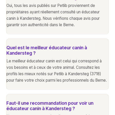
Oui, tous les avis publiés sur Petlib proviennent de
propriétaires ayant réellement consulté un éducateur
canin à Kandersteg. Nous vérifions chaque avis pour
garantir son authenticité dans le Berne.
Quel est le meilleur éducateur canin à
Kandersteg ?
Le meilleur éducateur canin est celui qui correspond à
vos besoins et à ceux de votre animal. Consultez les
profils les mieux notés sur Petlib à Kandersteg (3718)
pour faire votre choix parmi les professionnels du Berne.
Faut-il une recommandation pour voir un
éducateur canin à Kandersteg ?