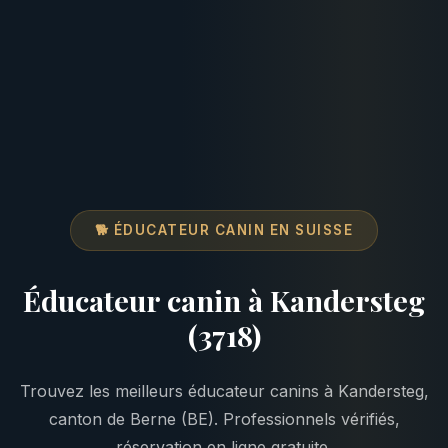
🐕 ÉDUCATEUR CANIN EN SUISSE
Éducateur canin à Kandersteg
(3718)
Trouvez les meilleurs éducateur canins à Kandersteg,
canton de Berne (BE). Professionnels vérifiés,
réservation en ligne gratuite.