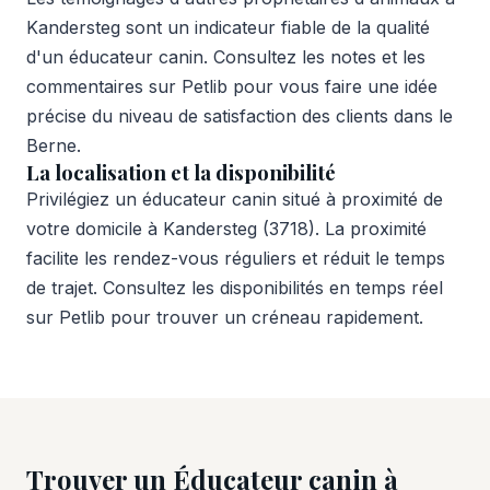
Kandersteg sont un indicateur fiable de la qualité
d'un éducateur canin. Consultez les notes et les
commentaires sur Petlib pour vous faire une idée
précise du niveau de satisfaction des clients dans le
Berne.
La localisation et la disponibilité
Privilégiez un éducateur canin situé à proximité de
votre domicile à Kandersteg (3718). La proximité
facilite les rendez-vous réguliers et réduit le temps
de trajet. Consultez les disponibilités en temps réel
sur Petlib pour trouver un créneau rapidement.
Trouver un Éducateur canin à