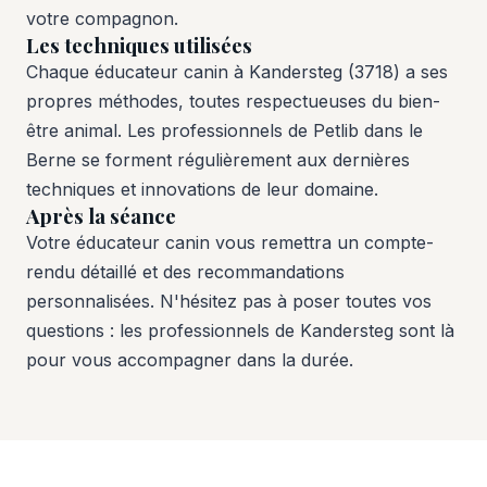
votre compagnon.
Les techniques utilisées
Chaque éducateur canin à Kandersteg (3718) a ses
propres méthodes, toutes respectueuses du bien-
être animal. Les professionnels de Petlib dans le
Berne se forment régulièrement aux dernières
techniques et innovations de leur domaine.
Après la séance
Votre éducateur canin vous remettra un compte-
rendu détaillé et des recommandations
personnalisées. N'hésitez pas à poser toutes vos
questions : les professionnels de Kandersteg sont là
pour vous accompagner dans la durée.