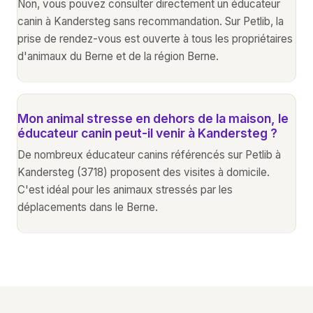
Non, vous pouvez consulter directement un éducateur
canin à Kandersteg sans recommandation. Sur Petlib, la
prise de rendez-vous est ouverte à tous les propriétaires
d'animaux du Berne et de la région Berne.
Mon animal stresse en dehors de la maison, le
éducateur canin peut-il venir à Kandersteg ?
De nombreux éducateur canins référencés sur Petlib à
Kandersteg (3718) proposent des visites à domicile.
C'est idéal pour les animaux stressés par les
déplacements dans le Berne.