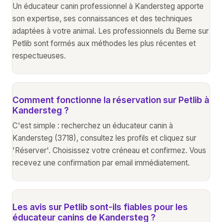
Un éducateur canin professionnel à Kandersteg apporte
son expertise, ses connaissances et des techniques
adaptées à votre animal. Les professionnels du Berne sur
Petlib sont formés aux méthodes les plus récentes et
respectueuses.
Comment fonctionne la réservation sur Petlib à
Kandersteg ?
C'est simple : recherchez un éducateur canin à
Kandersteg (3718), consultez les profils et cliquez sur
'Réserver'. Choisissez votre créneau et confirmez. Vous
recevez une confirmation par email immédiatement.
Les avis sur Petlib sont-ils fiables pour les
éducateur canins de Kandersteg ?