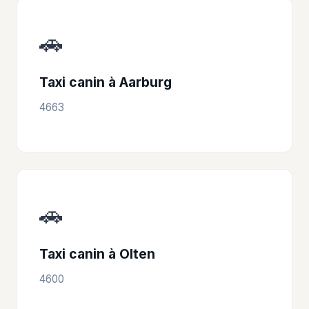
🚗
Taxi canin à Aarburg
4663
🚗
Taxi canin à Olten
4600