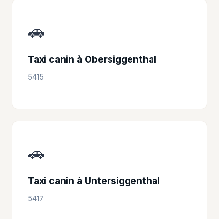
🚗
Taxi canin à Obersiggenthal
5415
🚗
Taxi canin à Untersiggenthal
5417