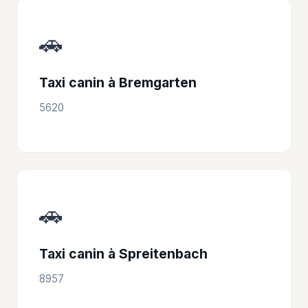
🚗
Taxi canin à Bremgarten
5620
🚗
Taxi canin à Spreitenbach
8957