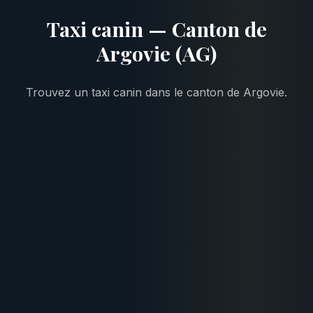
Taxi canin — Canton de
Argovie (AG)
Trouvez un taxi canin dans le canton de Argovie.