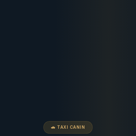
🚗 TAXI CANIN