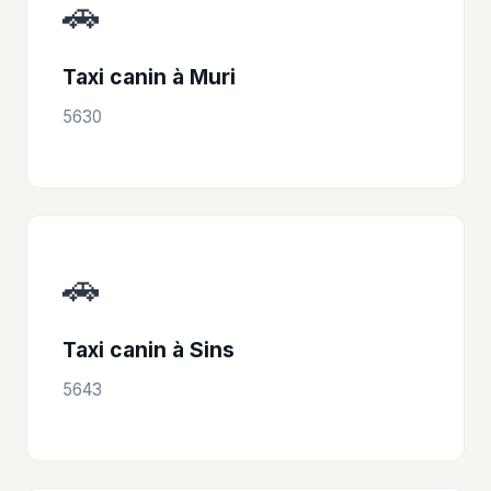
🚗
Taxi canin à Muri
5630
🚗
Taxi canin à Sins
5643