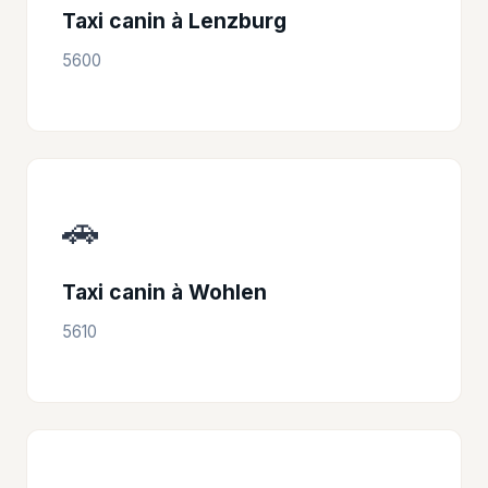
Taxi canin à Lenzburg
5600
🚗
Taxi canin à Wohlen
5610