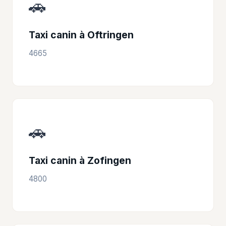
🚗
Taxi canin à Oftringen
4665
🚗
Taxi canin à Zofingen
4800