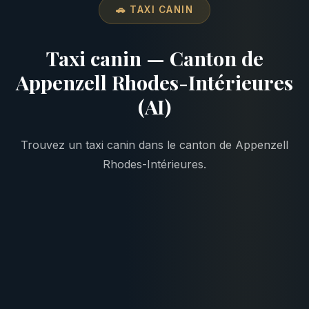
🚗 TAXI CANIN
Taxi canin — Canton de
Appenzell Rhodes-Intérieures
(AI)
Trouvez un taxi canin dans le canton de Appenzell
Rhodes-Intérieures.