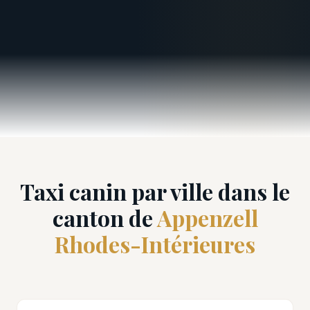
Taxi canin par ville dans le
canton de
Appenzell
Rhodes-Intérieures