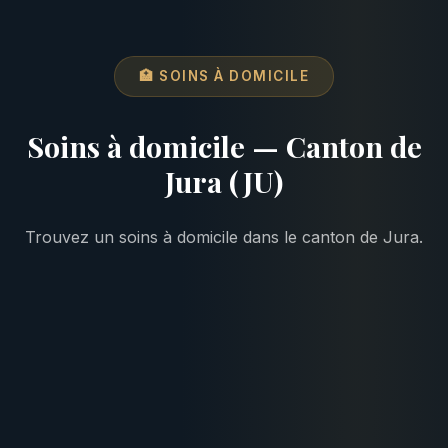
🏥 SOINS À DOMICILE
Soins à domicile — Canton de
Jura (JU)
Trouvez un soins à domicile dans le canton de Jura.