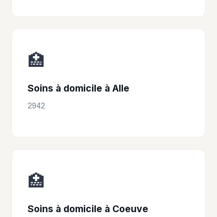
🏥
Soins à domicile à Alle
2942
🏥
Soins à domicile à Coeuve