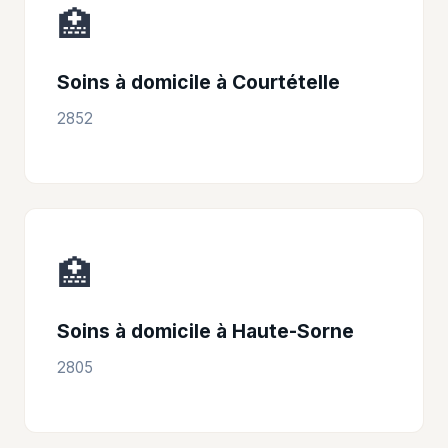
🏥
Soins à domicile à Courtételle
2852
🏥
Soins à domicile à Haute-Sorne
2805