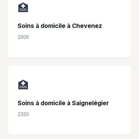
🏥
Soins à domicile à Chevenez
2906
🏥
Soins à domicile à Saignelégier
2350