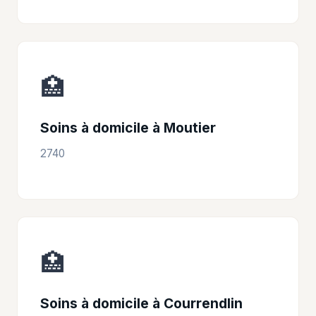
🏥
Soins à domicile à Moutier
2740
🏥
Soins à domicile à Courrendlin