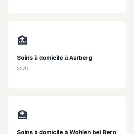
🏥
Soins à domicile à Aarberg
3270
🏥
Soins à domicile à Wohlen bei Bern