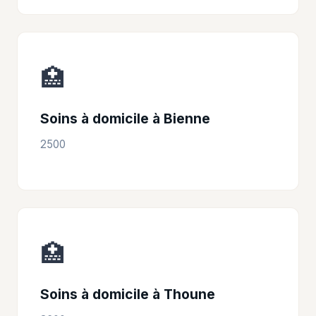
🏥
Soins à domicile à Bienne
2500
🏥
Soins à domicile à Thoune