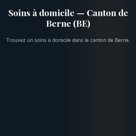
Soins à domicile — Canton de
Berne (BE)
Trouvez un soins à domicile dans le canton de Berne.