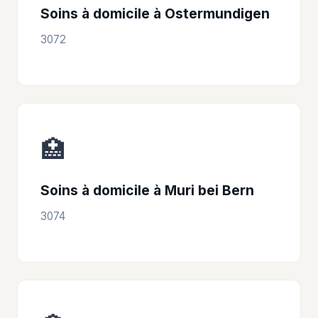
Soins à domicile à Ostermundigen
3072
🏥
Soins à domicile à Muri bei Bern
3074