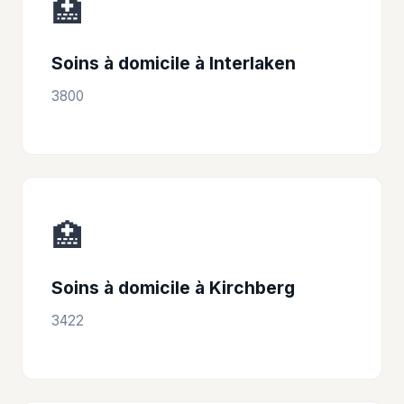
🏥
Soins à domicile à Interlaken
3800
🏥
Soins à domicile à Kirchberg
3422