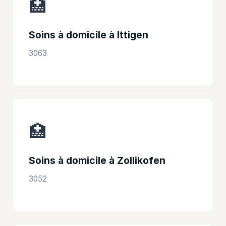
🏥
Soins à domicile à Ittigen
3063
🏥
Soins à domicile à Zollikofen
3052