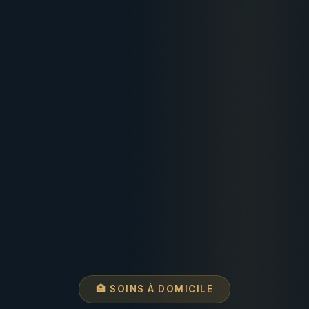
🏥 SOINS À DOMICILE