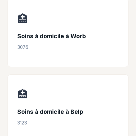
🏥
Soins à domicile à Worb
3076
🏥
Soins à domicile à Belp
3123