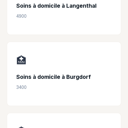
Soins à domicile à Langenthal
4900
🏥
Soins à domicile à Burgdorf
3400