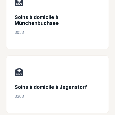
🏥
Soins à domicile à
Münchenbuchsee
3053
🏥
Soins à domicile à Jegenstorf
3303