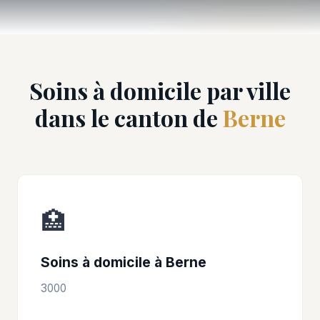
Soins à domicile par ville
dans le canton de
Berne
🏥
Soins à domicile à Berne
3000