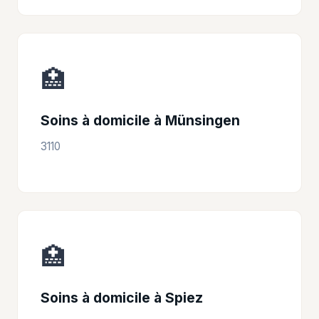
🏥
Soins à domicile à Münsingen
3110
🏥
Soins à domicile à Spiez