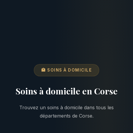
🏥 SOINS À DOMICILE
Soins à domicile en Corse
Trouvez un soins à domicile dans tous les
départements de Corse.