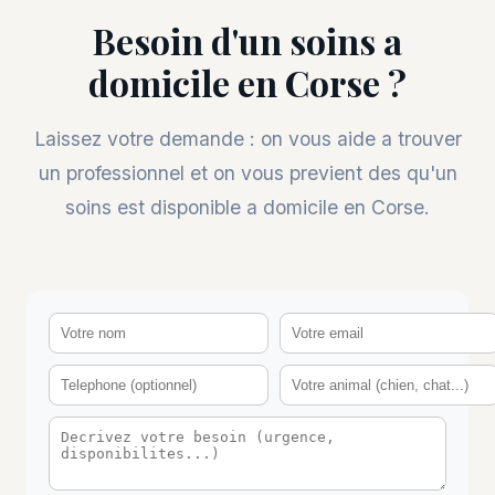
Besoin d'un soins a
domicile en Corse ?
Laissez votre demande : on vous aide a trouver
un professionnel et on vous previent des qu'un
soins est disponible a domicile en Corse.