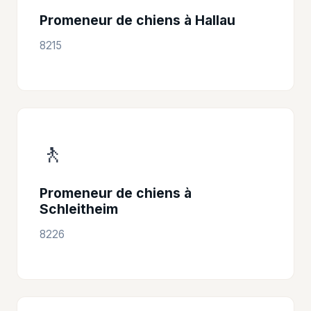
Promeneur de chiens à Hallau
8215
🚶
Promeneur de chiens à
Schleitheim
8226