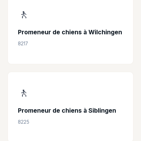
🚶
Promeneur de chiens à Wilchingen
8217
🚶
Promeneur de chiens à Siblingen
8225