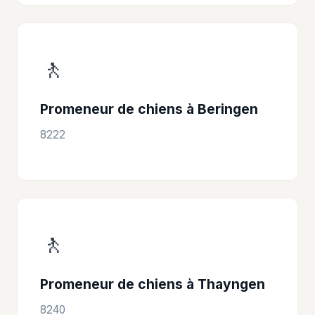
🚶
Promeneur de chiens à Beringen
8222
🚶
Promeneur de chiens à Thayngen
8240