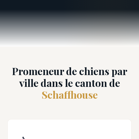
Promeneur de chiens par
ville dans le canton de
Schaffhouse