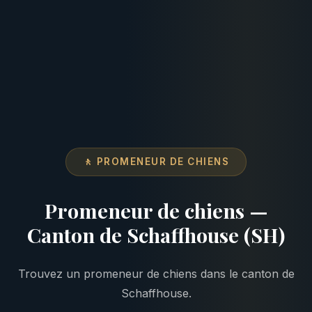
🚶 PROMENEUR DE CHIENS
Promeneur de chiens —
Canton de Schaffhouse (SH)
Trouvez un promeneur de chiens dans le canton de
Schaffhouse.