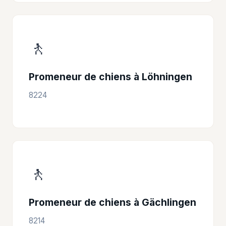
🚶
Promeneur de chiens à Löhningen
8224
🚶
Promeneur de chiens à Gächlingen
8214