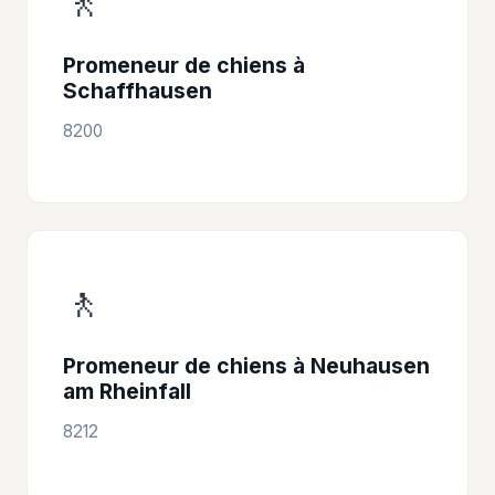
🚶
Promeneur de chiens à
Schaffhausen
8200
🚶
Promeneur de chiens à Neuhausen
am Rheinfall
8212