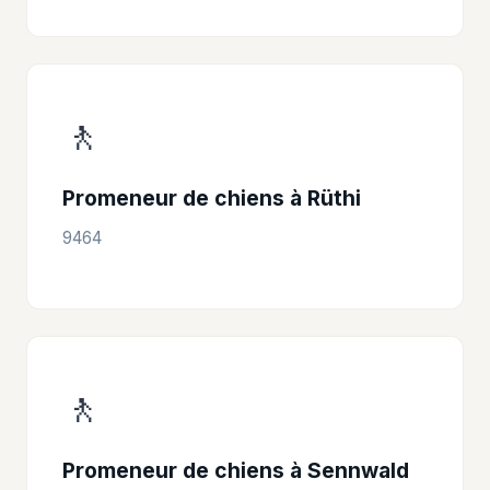
🚶
Promeneur de chiens à Rüthi
9464
🚶
Promeneur de chiens à Sennwald