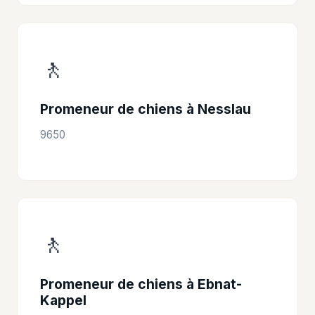
🚶
Promeneur de chiens à Nesslau
9650
🚶
Promeneur de chiens à Ebnat-
Kappel