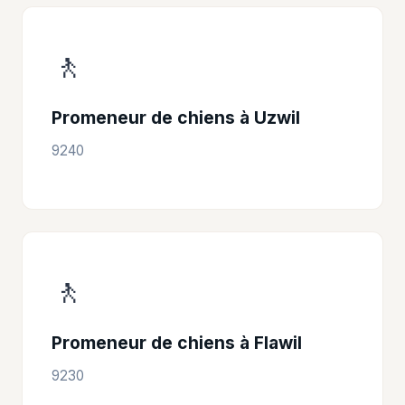
🚶
Promeneur de chiens à Uzwil
9240
🚶
Promeneur de chiens à Flawil
9230