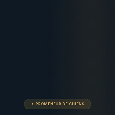
🚶 PROMENEUR DE CHIENS