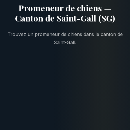
Promeneur de chiens —
Canton de Saint-Gall (SG)
Trouvez un promeneur de chiens dans le canton de
Saint-Gall.