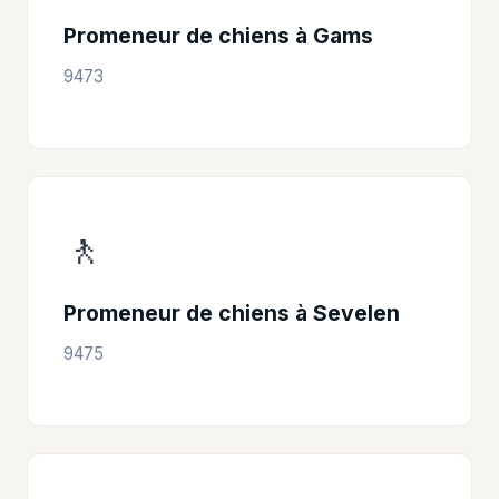
Promeneur de chiens à Gams
9473
🚶
Promeneur de chiens à Sevelen
9475