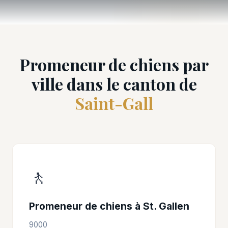
Promeneur de chiens par
ville dans le canton de
Saint-Gall
🚶
Promeneur de chiens à St. Gallen
9000