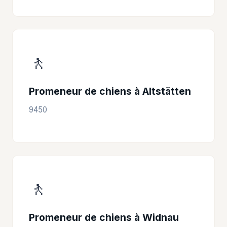
🚶
Promeneur de chiens à Altstätten
9450
🚶
Promeneur de chiens à Widnau