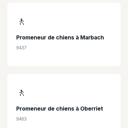
🚶
Promeneur de chiens à Marbach
9437
🚶
Promeneur de chiens à Oberriet
9463