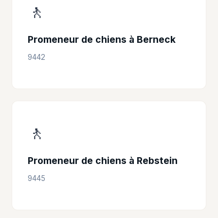
🚶
Promeneur de chiens à Berneck
9442
🚶
Promeneur de chiens à Rebstein
9445