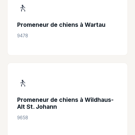
🚶
Promeneur de chiens à Wartau
9478
🚶
Promeneur de chiens à Wildhaus-
Alt St. Johann
9658