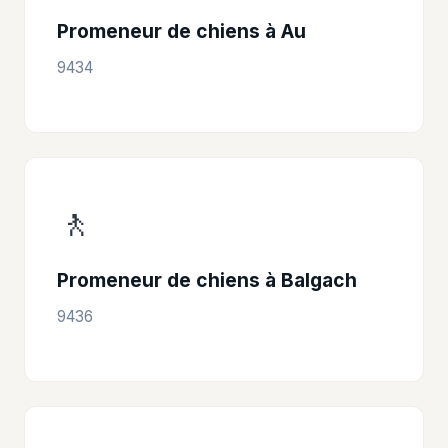
Promeneur de chiens à Au
9434
🚶
Promeneur de chiens à Balgach
9436