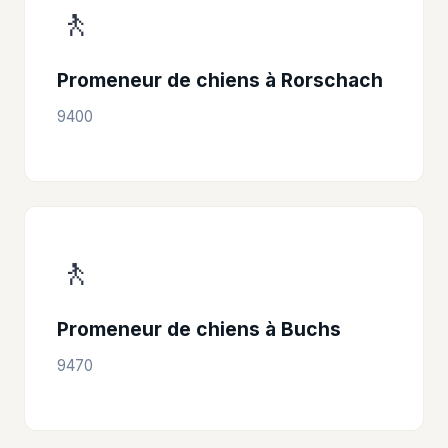
🚶
Promeneur de chiens à Rorschach
9400
🚶
Promeneur de chiens à Buchs
9470