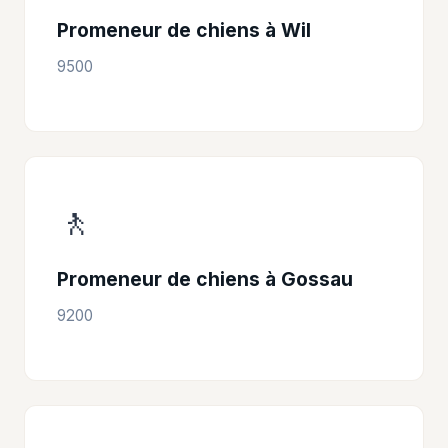
Promeneur de chiens à Wil
9500
🚶
Promeneur de chiens à Gossau
9200