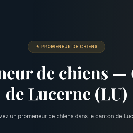
🚶 PROMENEUR DE CHIENS
eur de chiens —
de Lucerne (LU)
vez un promeneur de chiens dans le canton de Luc