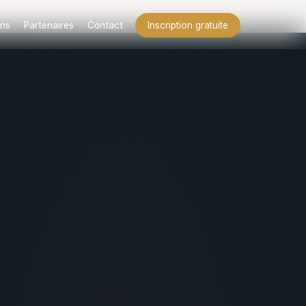
ns
Partenaires
Contact
Inscription gratuite