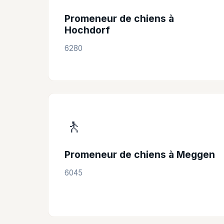
Promeneur de chiens à
Hochdorf
6280
🚶
Promeneur de chiens à Meggen
6045