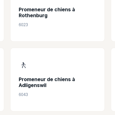
Promeneur de chiens à
Rothenburg
6023
🚶
Promeneur de chiens à
Adligenswil
6043