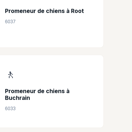
Promeneur de chiens à Root
6037
🚶
Promeneur de chiens à
Buchrain
6033