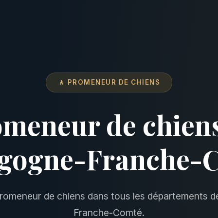
🚶 PROMENEUR DE CHIENS
meneur de chien
gogne-Franche-
romeneur de chiens dans tous les départements 
Franche-Comté.