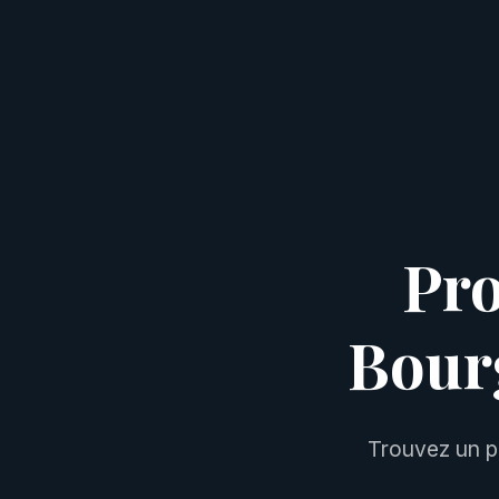
Pro
Bour
Trouvez un p