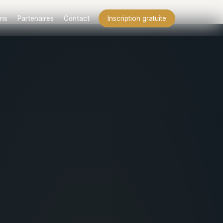
ns
Partenaires
Contact
Inscription gratuite