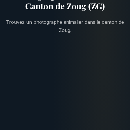
Canton de Zoug (ZG)
Trouvez un photographe animalier dans le canton de
Zoug.