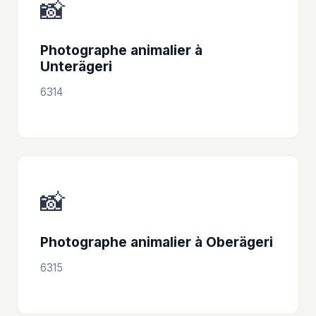
📸
Photographe animalier à
Unterägeri
6314
📸
Photographe animalier à Oberägeri
6315