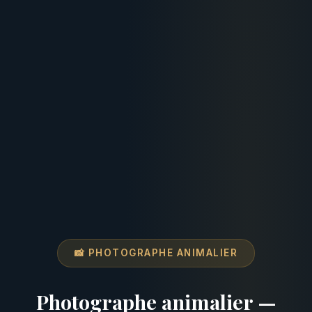
📸 PHOTOGRAPHE ANIMALIER
Photographe animalier —