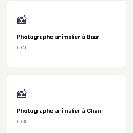
📸
Photographe animalier à Baar
6340
📸
Photographe animalier à Cham
6330