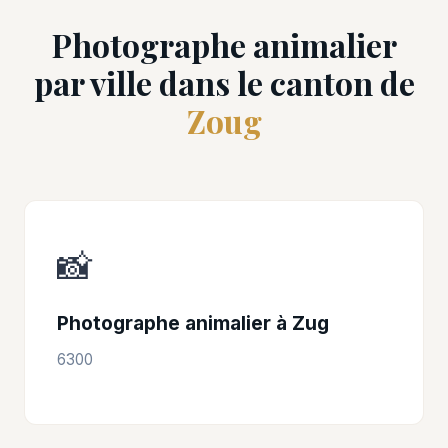
Photographe animalier
par ville dans le canton de
Zoug
📸
Photographe animalier à Zug
6300