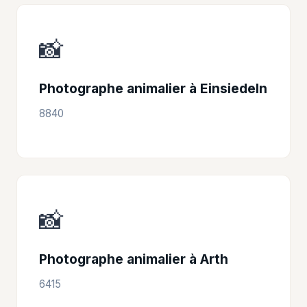
📸
Photographe animalier à Einsiedeln
8840
📸
Photographe animalier à Arth
6415