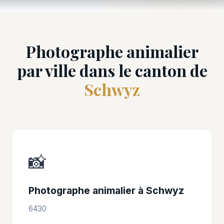
Photographe animalier
par ville dans le canton de
Schwyz
📸
Photographe animalier à Schwyz
6430