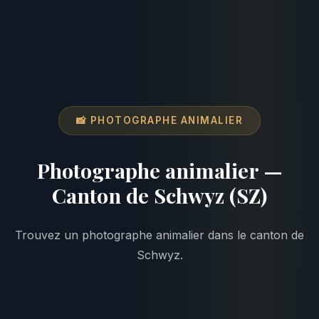
📸 PHOTOGRAPHE ANIMALIER
Photographe animalier —
Canton de Schwyz (SZ)
Trouvez un photographe animalier dans le canton de
Schwyz.