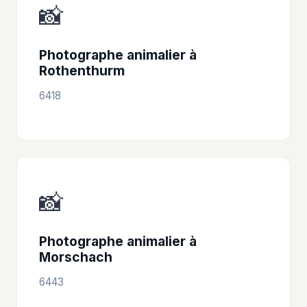
📸
Photographe animalier à
Rothenthurm
6418
📸
Photographe animalier à
Morschach
6443