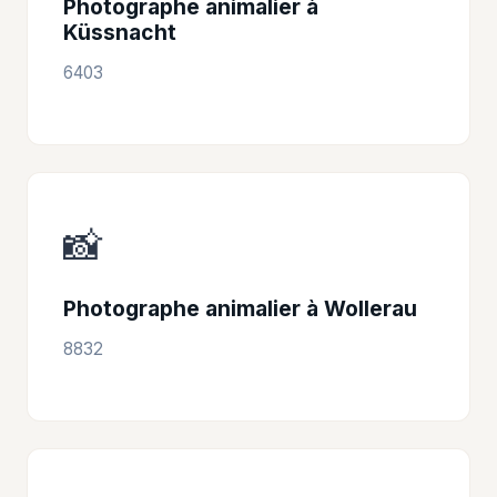
Photographe animalier à
Küssnacht
6403
📸
Photographe animalier à Wollerau
8832