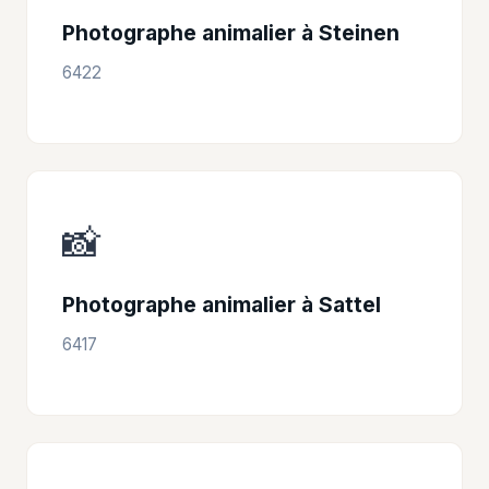
Photographe animalier à Steinen
6422
📸
Photographe animalier à Sattel
6417