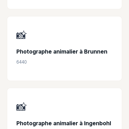
📸
Photographe animalier à Brunnen
6440
📸
Photographe animalier à Ingenbohl