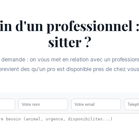
in d'un professionnel :
sitter ?
 demande : on vous met en relation avec un profession
previent des qu'un pro est disponible pres de chez vous