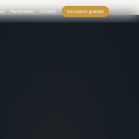
ns
Partenaires
Contact
Inscription gratuite