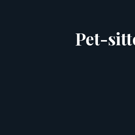
Pet-sit