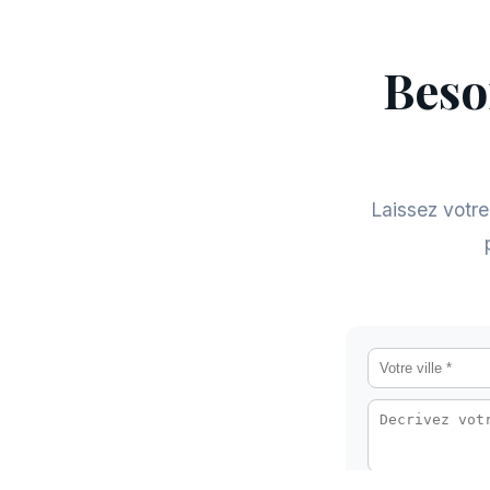
Beso
Laissez votre