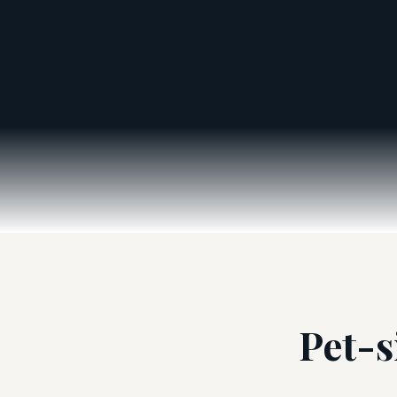
Pet-s