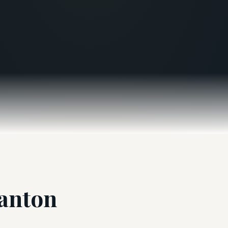
canton