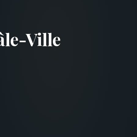
le-Ville