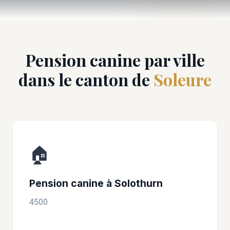
Pension canine par ville
dans le canton de
Soleure
🏠
Pension canine à Solothurn
4500