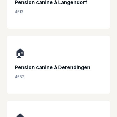
Pension canine à Langendorf
4513
🏠
Pension canine à Derendingen
4552