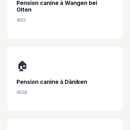
Pension canine à Wangen bei
Olten
4612
🏠
Pension canine à Däniken
4658