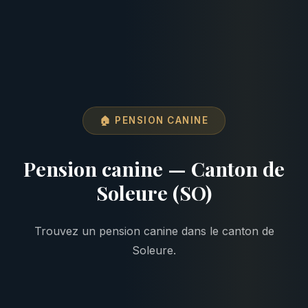
🏠 PENSION CANINE
Pension canine — Canton de
Soleure (SO)
Trouvez un pension canine dans le canton de
Soleure.