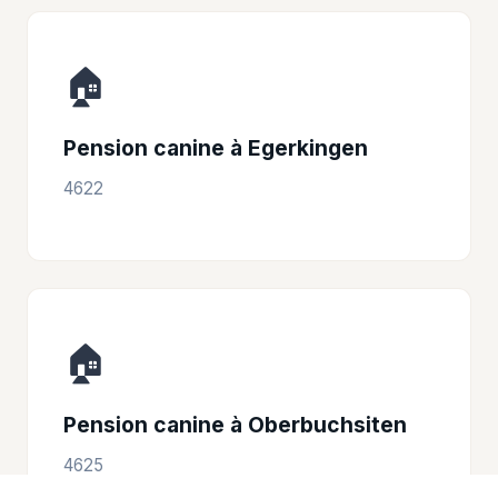
🏠
Pension canine à Egerkingen
4622
🏠
Pension canine à Oberbuchsiten
4625