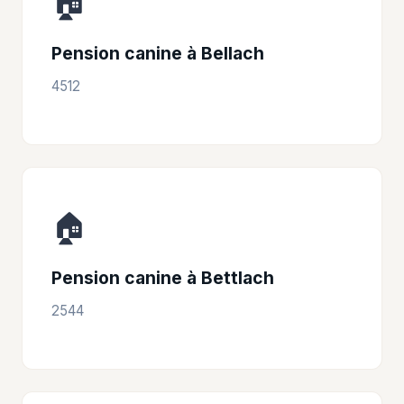
🏠
Pension canine à Bellach
4512
🏠
Pension canine à Bettlach
2544