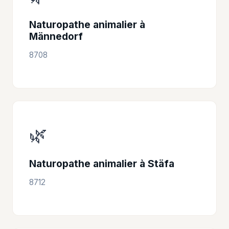
Naturopathe animalier à
Männedorf
8708
🌿
Naturopathe animalier à Stäfa
8712