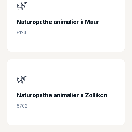
🌿
Naturopathe animalier à Maur
8124
🌿
Naturopathe animalier à Zollikon
8702