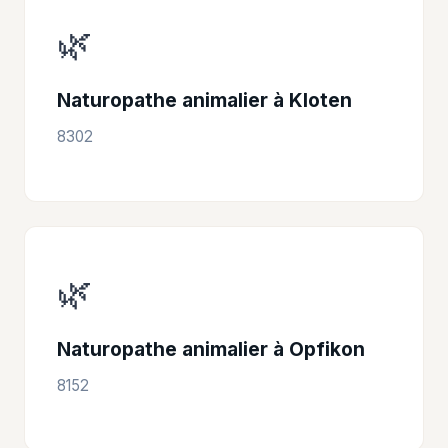
🌿
Naturopathe animalier à Kloten
8302
🌿
Naturopathe animalier à Opfikon
8152