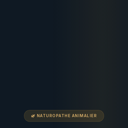
🌿 NATUROPATHE ANIMALIER