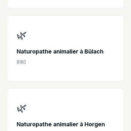
🌿
Naturopathe animalier à Bülach
8180
🌿
Naturopathe animalier à Horgen