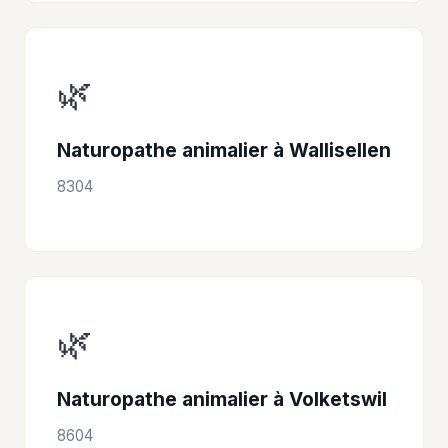
🌿
Naturopathe animalier à Wallisellen
8304
🌿
Naturopathe animalier à Volketswil
8604