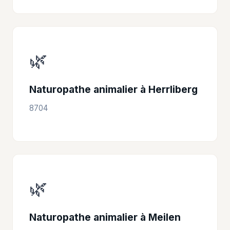
🌿
Naturopathe animalier à Herrliberg
8704
🌿
Naturopathe animalier à Meilen