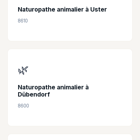
Naturopathe animalier à Uster
8610
🌿
Naturopathe animalier à
Dübendorf
8600