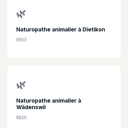
🌿
Naturopathe animalier à Dietikon
8953
🌿
Naturopathe animalier à
Wädenswil
8820