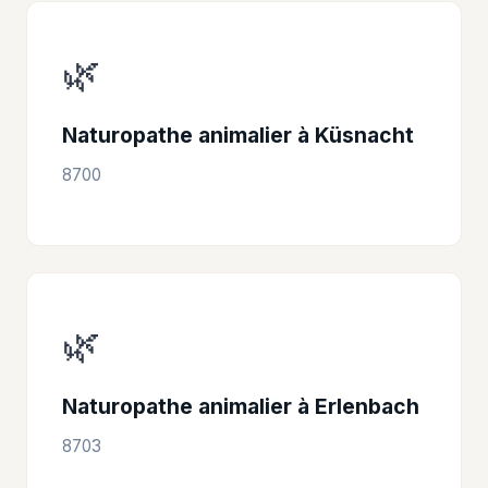
🌿
Naturopathe animalier à Küsnacht
8700
🌿
Naturopathe animalier à Erlenbach
8703