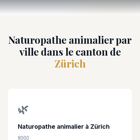
Naturopathe animalier par
ville dans le canton de
Zürich
🌿
Naturopathe animalier à Zürich
8000