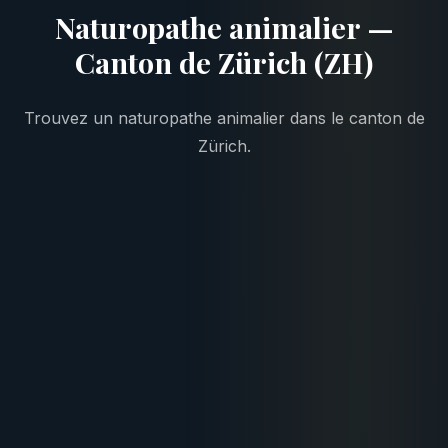
Naturopathe animalier —
Canton de Zürich (ZH)
Trouvez un naturopathe animalier dans le canton de
Zürich.