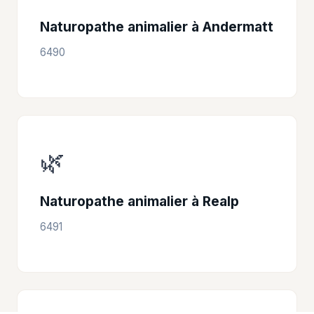
Naturopathe animalier à Andermatt
6490
🌿
Naturopathe animalier à Realp
6491