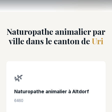
Naturopathe animalier par
ville dans le canton de
Uri
🌿
Naturopathe animalier à Altdorf
6460