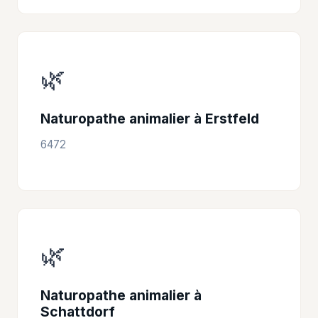
🌿
Naturopathe animalier à Erstfeld
6472
🌿
Naturopathe animalier à
Schattdorf