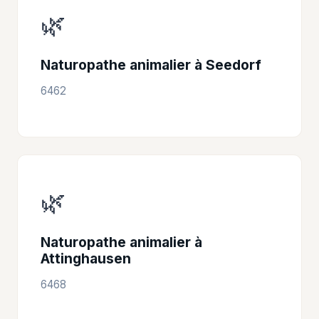
🌿
Naturopathe animalier à Seedorf
6462
🌿
Naturopathe animalier à
Attinghausen
6468