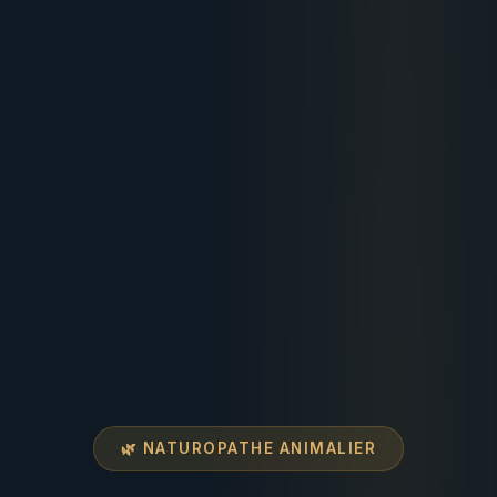
🌿 NATUROPATHE ANIMALIER