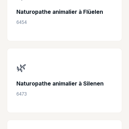
Naturopathe animalier à Flüelen
6454
🌿
Naturopathe animalier à Silenen
6473