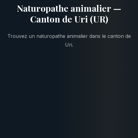
Naturopathe animalier —
Canton de Uri (UR)
Trouvez un naturopathe animalier dans le canton de
Uri.