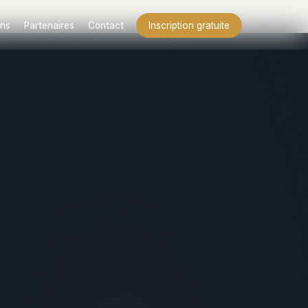
ns
Partenaires
Contact
Inscription gratuite