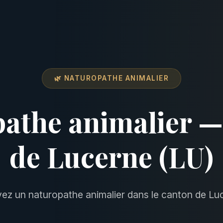
🌿 NATUROPATHE ANIMALIER
athe animalier 
de Lucerne (LU)
ez un naturopathe animalier dans le canton de Lu