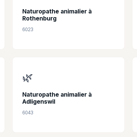
Naturopathe animalier à
Rothenburg
6023
🌿
Naturopathe animalier à
Adligenswil
6043