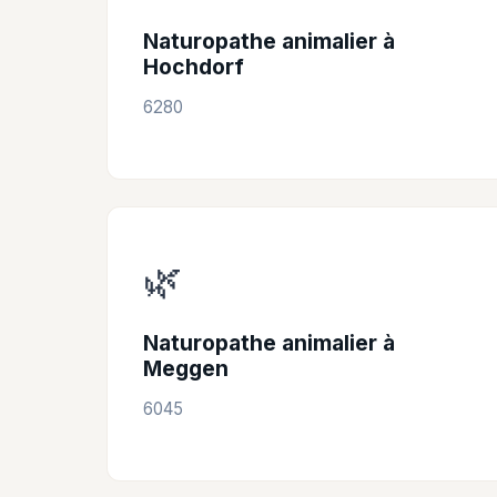
Naturopathe animalier à
Hochdorf
6280
🌿
Naturopathe animalier à
Meggen
6045