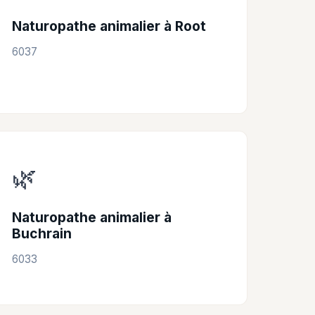
Naturopathe animalier à Root
6037
🌿
Naturopathe animalier à
Buchrain
6033