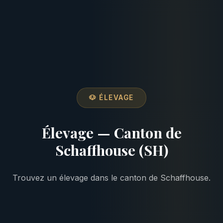
🐶 ÉLEVAGE
Élevage — Canton de
Schaffhouse (SH)
Trouvez un élevage dans le canton de Schaffhouse.