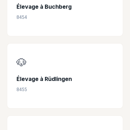
Élevage à Buchberg
8454
🐶
Élevage à Rüdlingen
8455