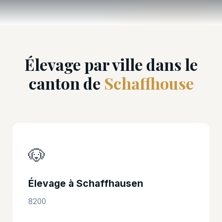
Élevage par ville dans le
canton de
Schaffhouse
🐶
Élevage à Schaffhausen
8200