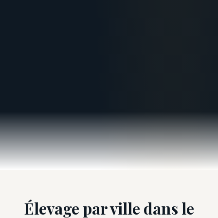
Élevage par ville dans le