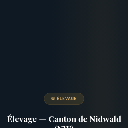
🐶 ÉLEVAGE
Élevage — Canton de Nidwald