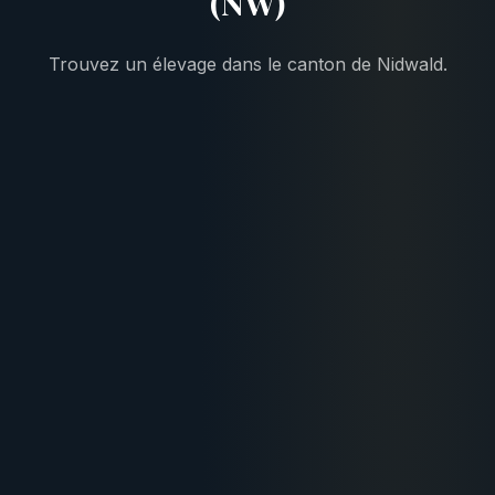
(NW)
Trouvez un élevage dans le canton de Nidwald.