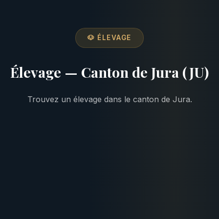
🐶 ÉLEVAGE
Élevage — Canton de Jura (JU)
Trouvez un élevage dans le canton de Jura.