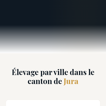
Élevage par ville dans le
canton de
Jura