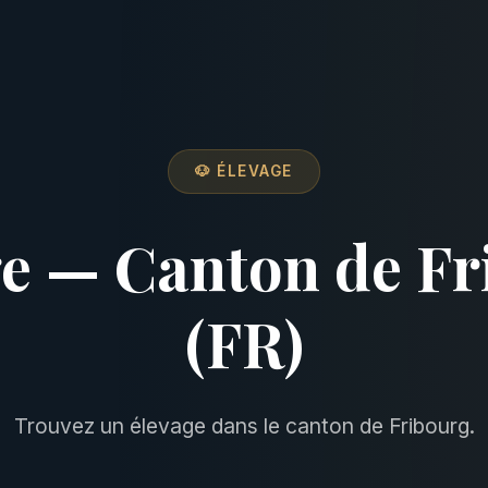
🐶 ÉLEVAGE
ge — Canton de Fr
(FR)
Trouvez un élevage dans le canton de Fribourg.