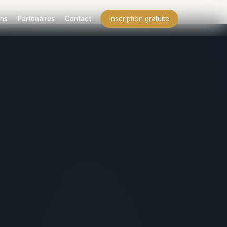
ns
Partenaires
Contact
Inscription gratuite