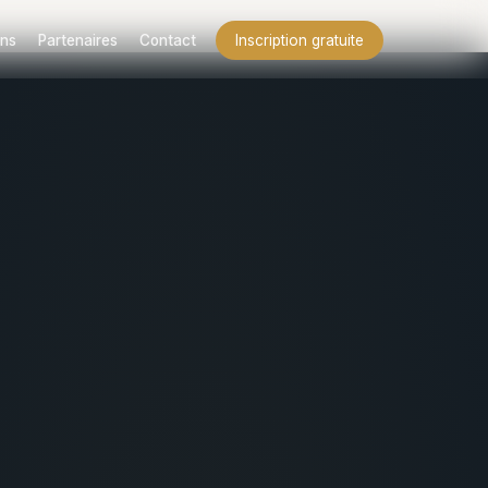
ns
Partenaires
Contact
Inscription gratuite