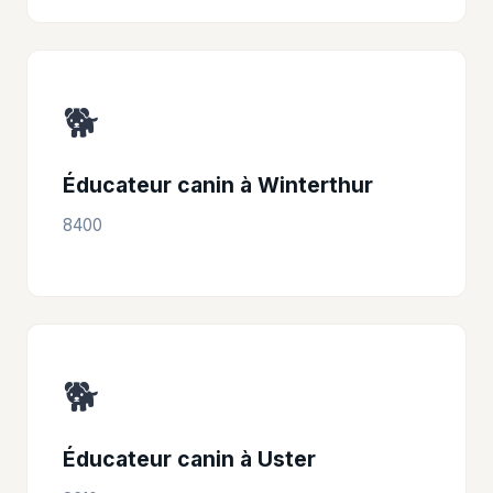
🐕
Éducateur canin à Winterthur
8400
🐕
Éducateur canin à Uster