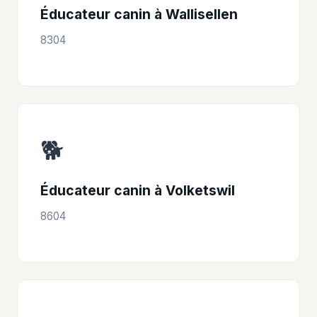
Éducateur canin à Wallisellen
8304
🐕
Éducateur canin à Volketswil
8604