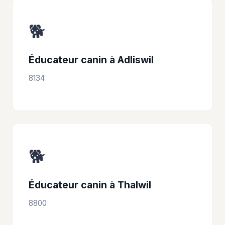
🐕
Éducateur canin à Adliswil
8134
🐕
Éducateur canin à Thalwil
8800