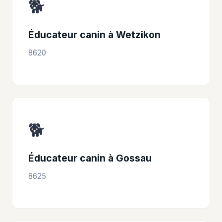
🐕
Éducateur canin à Wetzikon
8620
🐕
Éducateur canin à Gossau
8625