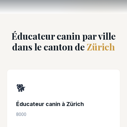
Éducateur canin par ville
dans le canton de
Zürich
🐕
Éducateur canin à Zürich
8000