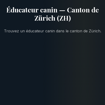
Éducateur canin — Canton de
Zürich (ZH)
Trouvez un éducateur canin dans le canton de Zürich.