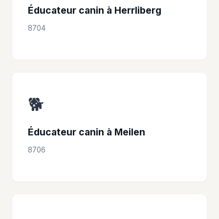
Éducateur canin à Herrliberg
8704
🐕
Éducateur canin à Meilen
8706