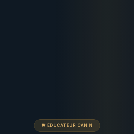
🐕 ÉDUCATEUR CANIN